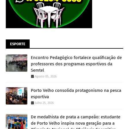
ESPORTE
Encontro Pedagógico fortalece qualificação de
professores dos programas esportivos da
Semtel
Agosto 05, 2026
Porto Velho consolida protagonismo na pesca
esportiva
Julho 25, 2026
De medalhista de prata a campeão: estudante
de Porto Velho inspira nova geração para a