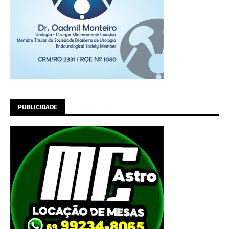
PUBLICIDADE