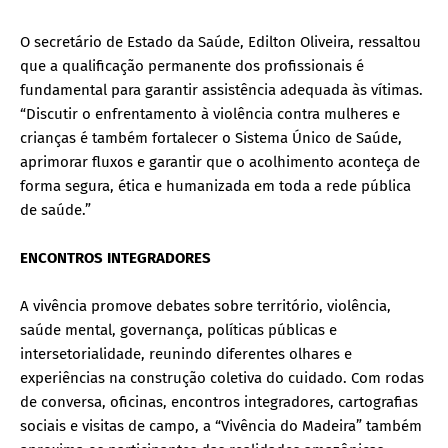
O secretário de Estado da Saúde, Edilton Oliveira, ressaltou
que a qualificação permanente dos profissionais é
fundamental para garantir assistência adequada às vítimas.
“Discutir o enfrentamento à violência contra mulheres e
crianças é também fortalecer o Sistema Único de Saúde,
aprimorar fluxos e garantir que o acolhimento aconteça de
forma segura, ética e humanizada em toda a rede pública
de saúde.”
ENCONTROS INTEGRADORES
A vivência promove debates sobre território, violência,
saúde mental, governança, políticas públicas e
intersetorialidade, reunindo diferentes olhares e
experiências na construção coletiva do cuidado. Com rodas
de conversa, oficinas, encontros integradores, cartografias
sociais e visitas de campo, a “Vivência do Madeira” também