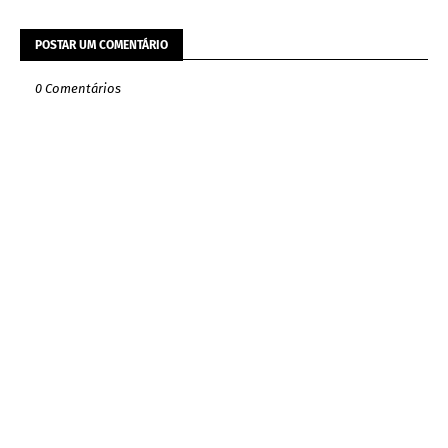
POSTAR UM COMENTÁRIO
0 Comentários