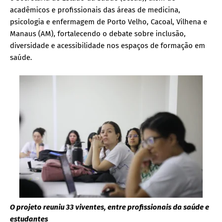
acadêmicos e profissionais das áreas de medicina,
psicologia e enfermagem de Porto Velho, Cacoal, Vilhena e
Manaus (AM), fortalecendo o debate sobre inclusão,
diversidade e acessibilidade nos espaços de formação em
saúde.
O projeto reuniu 33 viventes, entre profissionais da saúde e
estudantes