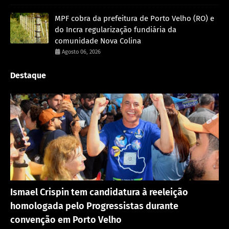
MPF cobra da prefeitura de Porto Velho (RO) e
do Incra regularização fundiária da
comunidade Nova Colina
Agosto 06, 2026
Destaque
Política
Ismael Crispin tem candidatura à reeleição
homologada pelo Progressistas durante
convenção em Porto Velho