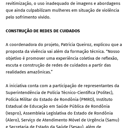
revitimização, o uso inadequado de imagens e abordagens
que ainda culpabilizam mulheres em situação de violência
pelo sofrimento vivido.
CONSTRUÇÃO DE REDES DE CUIDADOS
A coordenadora do projeto, Patrícia Queiroz, explicou que a
proposta da vivência vai além da formação técnica. “Nosso
objetivo é promover uma experiência coletiva de reflexão,
escuta e construção de redes de cuidados a partir das
realidades amazônicas.”
A iniciativa conta com a participação de representantes da
Superintendência de Polícia Técnico-Científica (Politec),
Polícia Militar do Estado de Rondônia (PMRO), Instituto
Estadual de Educação em Saúde Pública de Rondônia
(Iespro), Assembleia Legislativa do Estado de Rondônia
(Alero), Serviço de Atendimento Móvel de Urgência (Samu)
e Secretaria de Estado da Saúde (Sesau), além de