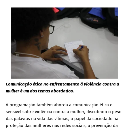
Comunicação ética no enfrentamento à violência contra a
mulher é um dos temas abordados.
A programação também aborda a comunicação ética e
sensível sobre violência contra a mulher, discutindo o peso
das palavras na vida das vítimas, o papel da sociedade na
proteção das mulheres nas redes sociais, a prevenção da