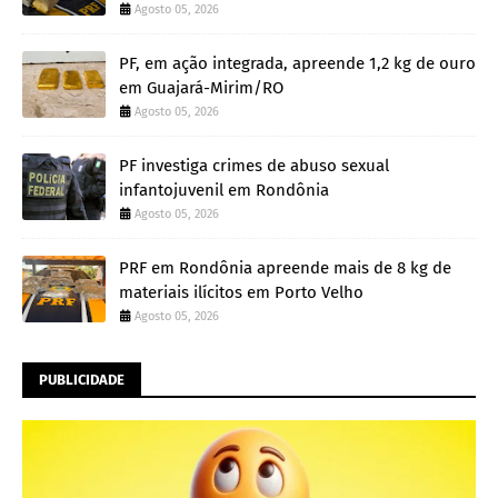
Agosto 05, 2026
PF, em ação integrada, apreende 1,2 kg de ouro
em Guajará-Mirim/RO
Agosto 05, 2026
PF investiga crimes de abuso sexual
infantojuvenil em Rondônia
Agosto 05, 2026
PRF em Rondônia apreende mais de 8 kg de
materiais ilícitos em Porto Velho
Agosto 05, 2026
PUBLICIDADE