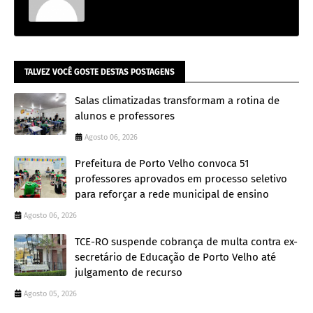
TALVEZ VOCÊ GOSTE DESTAS POSTAGENS
Salas climatizadas transformam a rotina de
alunos e professores
Agosto 06, 2026
Prefeitura de Porto Velho convoca 51
professores aprovados em processo seletivo
para reforçar a rede municipal de ensino
Agosto 06, 2026
TCE-RO suspende cobrança de multa contra ex-
secretário de Educação de Porto Velho até
julgamento de recurso
Agosto 05, 2026