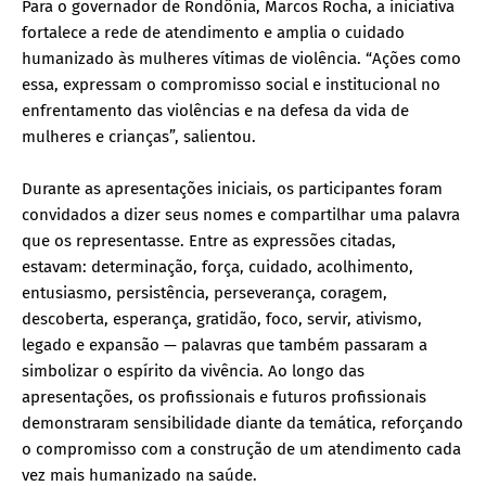
Para o governador de Rondônia, Marcos Rocha, a iniciativa
fortalece a rede de atendimento e amplia o cuidado
humanizado às mulheres vítimas de violência. “Ações como
essa, expressam o compromisso social e institucional no
enfrentamento das violências e na defesa da vida de
mulheres e crianças”, salientou.
Durante as apresentações iniciais, os participantes foram
convidados a dizer seus nomes e compartilhar uma palavra
que os representasse. Entre as expressões citadas,
estavam: determinação, força, cuidado, acolhimento,
entusiasmo, persistência, perseverança, coragem,
descoberta, esperança, gratidão, foco, servir, ativismo,
legado e expansão — palavras que também passaram a
simbolizar o espírito da vivência. Ao longo das
apresentações, os profissionais e futuros profissionais
demonstraram sensibilidade diante da temática, reforçando
o compromisso com a construção de um atendimento cada
vez mais humanizado na saúde.