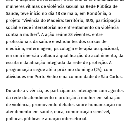
mulheres vítimas de violência sexual na Rede Pública de
Saúde, teve início no dia 18 de maio, em Rondônia, o
projeto “Vivência do Madeira: território, SUS, participação
social e rede intersetorial no enfrentamento da violência
contra a mulher”. A ação reúne 33 viventes, entre
profissionais da saúde e estudantes dos cursos de
medicina, enfermagem, psicologia e terapia ocupacional,
em uma imersão voltada à qualificação do acolhimento, da
escuta e da atuação integrada da rede de proteção. A
programação segue até o próximo domingo (24), com
atividades em Porto Velho e na comunidade de São Carlos.
Durante a vivência, os participantes interagem com agentes
da rede de atendimento e proteção à mulher em situação
de violência, promovendo debates sobre humanização no
atendimento em saúde, ética, comunicação sensível,
políticas públicas e atuação intersetorial.