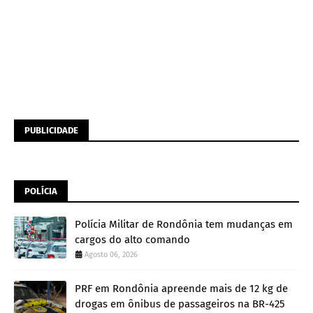
PUBLICIDADE
POLÍCIA
Polícia Militar de Rondônia tem mudanças em
cargos do alto comando
Agosto 06, 2026
PRF em Rondônia apreende mais de 12 kg de
drogas em ônibus de passageiros na BR-425