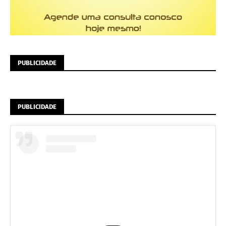
PUBLICIDADE
PUBLICIDADE