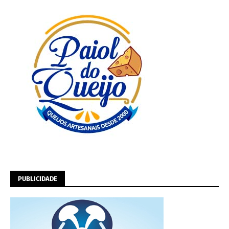
PUBLICIDADE