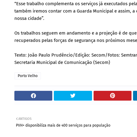
“Esse trabalho complementa os serviços já executados pela
também iremos contar com a Guarda Municipal e assim, a 
nossa cidade”.
Os trabalhos seguem em andamento e a projeção é de que o
recuperados pelas forças de segurança nos próximos mese
Texto: João Paulo Prudêncio/Edição: Secom/Fotos: Semtra
Secretaria Municipal de Comunicação (Secom)
Porto Velho
ANTIGOS
PVH+ disponibiliza mais de 400 serviços para população