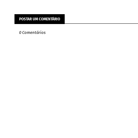
POSTAR UM COMENTÁRIO
0 Comentários