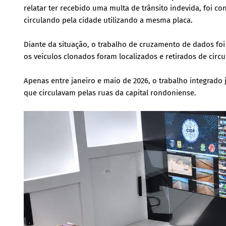
relatar ter recebido uma multa de trânsito indevida, foi c
circulando pela cidade utilizando a mesma placa.
Diante da situação, o trabalho de cruzamento de dados foi
os veículos clonados foram localizados e retirados de circu
Apenas entre janeiro e maio de 2026, o trabalho integrado 
que circulavam pelas ruas da capital rondoniense.