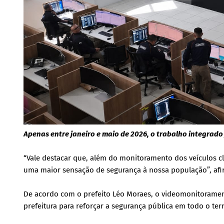
Apenas entre janeiro e maio de 2026, o trabalho integrado
“Vale destacar que, além do monitoramento dos veículos c
uma maior sensação de segurança à nossa população”, afi
De acordo com o prefeito Léo Moraes, o videomonitoramen
prefeitura para reforçar a segurança pública em todo o terr