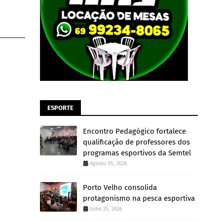
ESPORTE
Encontro Pedagógico fortalece
qualificação de professores dos
programas esportivos da Semtel
Agosto 05, 2026
Porto Velho consolida
protagonismo na pesca esportiva
Julho 25, 2026