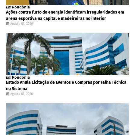
Em
Rondônia
Ações contra furto de energia identificam irregularidades em
arena esportiva na capital e madeireiras no interior
Agosto 07, 2026
Em
Rondônia
Estado Anula Licitação de Eventos e Compras por Falha Técnica
no Sistema
Agosto 07, 2026