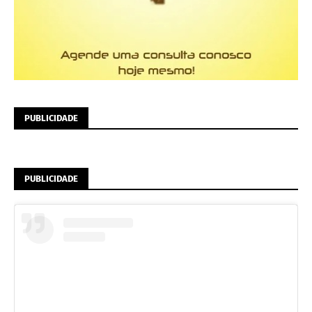
PUBLICIDADE
PUBLICIDADE