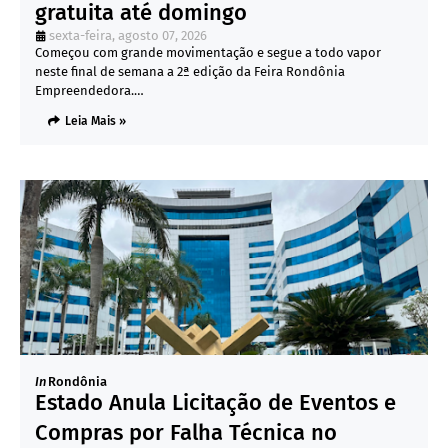
gratuita até domingo
sexta-feira, agosto 07, 2026
Começou com grande movimentação e segue a todo vapor
neste final de semana a 2ª edição da Feira Rondônia
Empreendedora.…
Leia Mais »
In
Rondônia
Estado Anula Licitação de Eventos e
Compras por Falha Técnica no