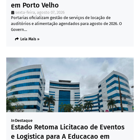
em Porto Velho
sexta-feira, agosto 07, 2026
Portarias oficializam gestão de serviços de locação de
auditórios e alimentação agendados para agosto de 2026. O
Govern…
Leia Mais »
In
Destaque
Estado Retoma Licitacao de Eventos
e Logistica para A Educacao em