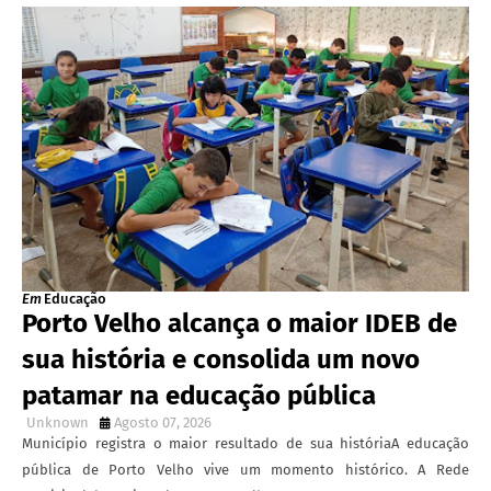
Em
Educação
Porto Velho alcança o maior IDEB de
sua história e consolida um novo
patamar na educação pública
Unknown
Agosto 07, 2026
Município registra o maior resultado de sua históriaA educação
pública de Porto Velho vive um momento histórico. A Rede