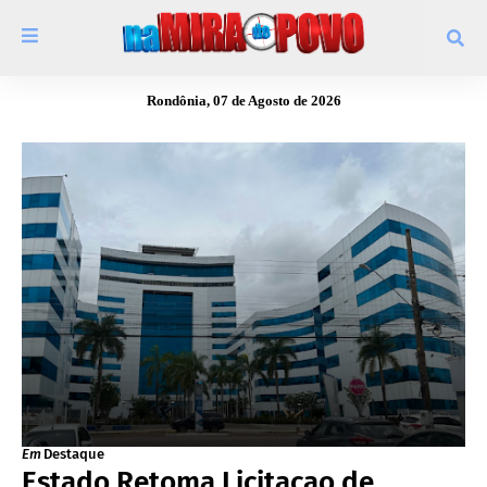
Rondônia, 07 de Agosto de 2026
Em
Destaque
Estado Retoma Licitacao de