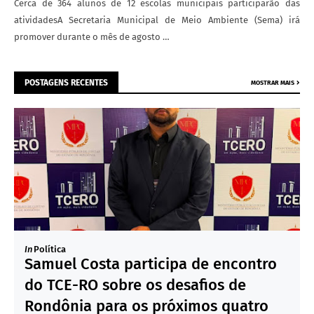
Cerca de 364 alunos de 12 escolas municipais participarão das
atividadesA Secretaria Municipal de Meio Ambiente (Sema) irá
promover durante o mês de agosto …
POSTAGENS RECENTES
MOSTRAR MAIS
In
Política
Samuel Costa participa de encontro
do TCE-RO sobre os desafios de
Rondônia para os próximos quatro