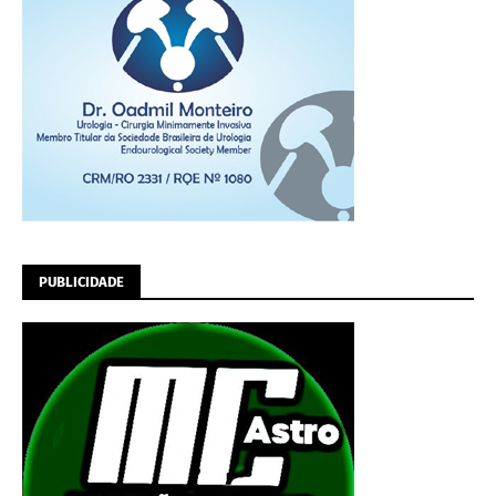
PUBLICIDADE