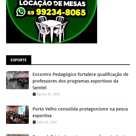
ESPORTE
Encontro Pedagógico fortalece qualificação de
professores dos programas esportivos da
Semtel
Agosto 05, 2026
Porto Velho consolida protagonismo na pesca
esportiva
Julho 25, 2026