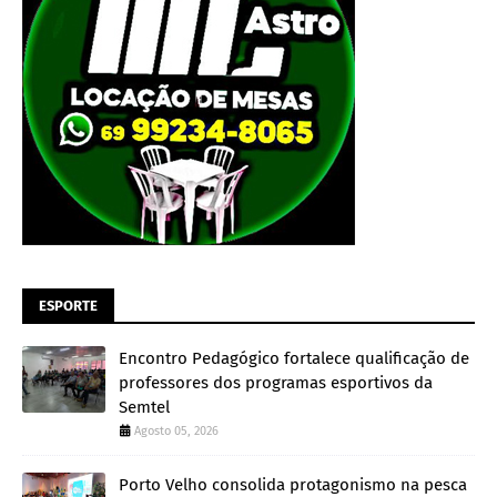
ESPORTE
Encontro Pedagógico fortalece qualificação de
professores dos programas esportivos da
Semtel
Agosto 05, 2026
Porto Velho consolida protagonismo na pesca