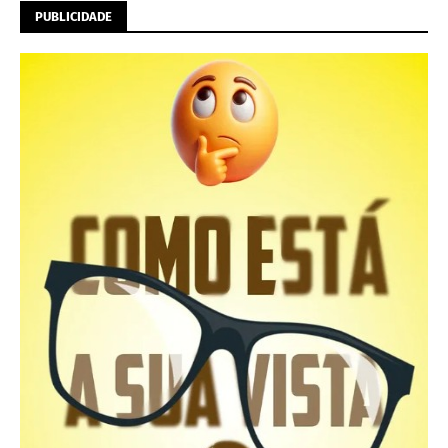
PUBLICIDADE