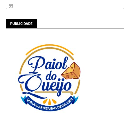
PUBLICIDADE