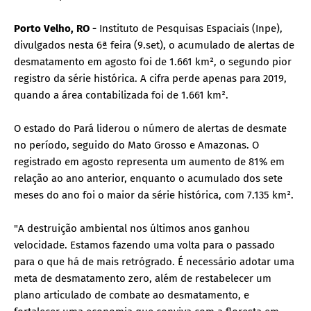
Porto Velho, RO -
Instituto de Pesquisas Espaciais (Inpe),
divulgados nesta 6ª feira (9.set), o acumulado de alertas de
desmatamento em agosto foi de 1.661 km², o segundo pior
registro da série histórica. A cifra perde apenas para 2019,
quando a área contabilizada foi de 1.661 km².
O estado do Pará liderou o número de alertas de desmate
no período, seguido do Mato Grosso e Amazonas. O
registrado em agosto representa um aumento de 81% em
relação ao ano anterior, enquanto o acumulado dos sete
meses do ano foi o maior da série histórica, com 7.135 km².
"A destruição ambiental nos últimos anos ganhou
velocidade. Estamos fazendo uma volta para o passado
para o que há de mais retrógrado. É necessário adotar uma
meta de desmatamento zero, além de restabelecer um
plano articulado de combate ao desmatamento, e