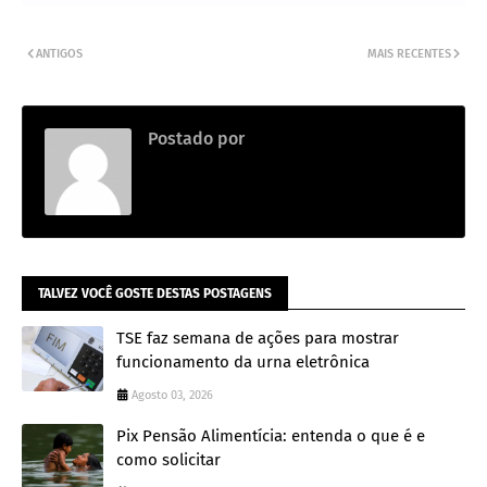
ANTIGOS
MAIS RECENTES
Postado por
DA REDAÇÃO
TALVEZ VOCÊ GOSTE DESTAS POSTAGENS
TSE faz semana de ações para mostrar
funcionamento da urna eletrônica
Agosto 03, 2026
Pix Pensão Alimentícia: entenda o que é e
como solicitar