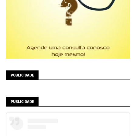
PUBLICIDADE
PUBLICIDADE