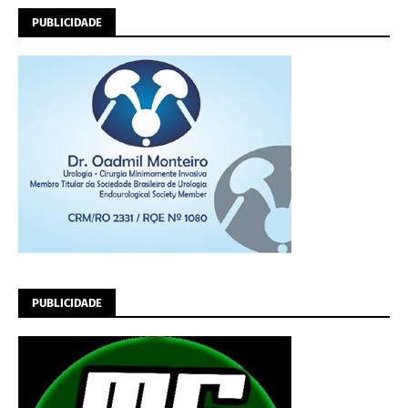
PUBLICIDADE
PUBLICIDADE