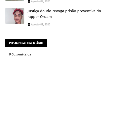
Agosto 03, 2026
Justiça do Rio revoga prisão preventiva do
rapper Oruam
Agosto 03, 2026
POSTAR UM COMENTÁRIO
0 Comentários