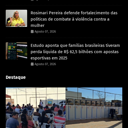
Rosimari Pereira defende fortalecimento das
políticas de combate à violência contra a
mulher
Agosto 07, 2026
Estudo aponta que famílias brasileiras tiveram
perda líquida de R$ 62,5 bilhões com apostas
esportivas em 2025
Agosto 07, 2026
Destaque