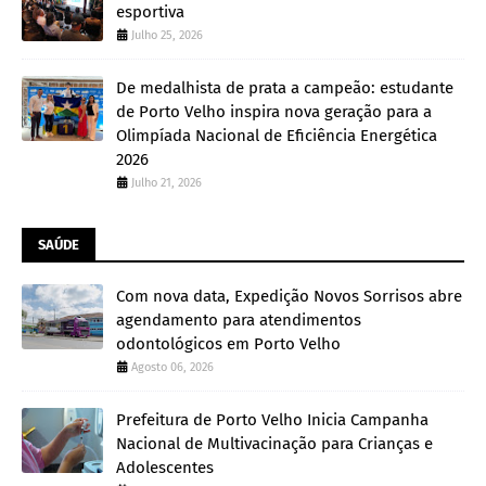
esportiva
Julho 25, 2026
De medalhista de prata a campeão: estudante
de Porto Velho inspira nova geração para a
Olimpíada Nacional de Eficiência Energética
2026
Julho 21, 2026
SAÚDE
Com nova data, Expedição Novos Sorrisos abre
agendamento para atendimentos
odontológicos em Porto Velho
Agosto 06, 2026
Prefeitura de Porto Velho Inicia Campanha
Nacional de Multivacinação para Crianças e
Adolescentes