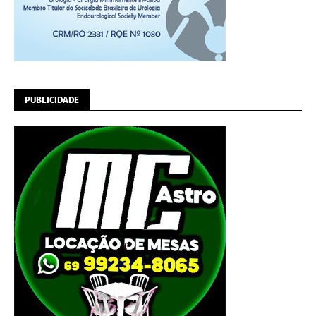
PUBLICIDADE