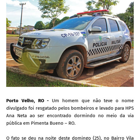
Porto Velho, RO -
Um homem que não teve o nome
divulgado foi resgatado pelos bombeiros e levado para HPS
Ana Neta ao ser encontrado dormindo no meio da via
pública em Pimenta Bueno – RO.
O fato se deu na noite deste domingo (25), no Bairro Vila