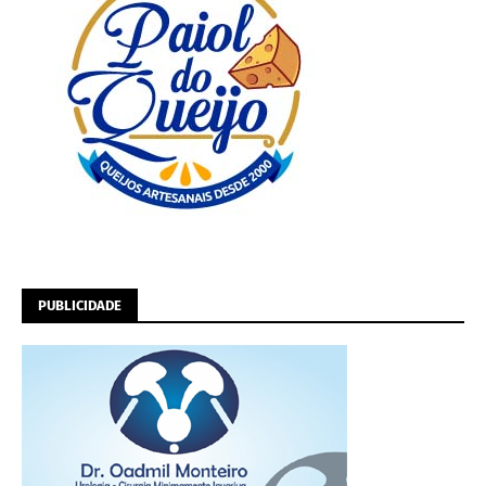
PUBLICIDADE