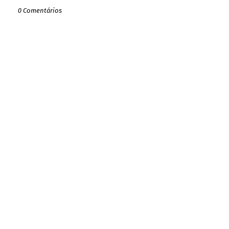
0 Comentários