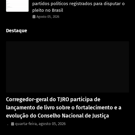
partidos políticos registrados para disputar o
pleito no Brasil
Agosto 05, 2026
Destaque
Eventos
Corregedor-geral do TJRO participa de
lançamento de livro sobre o fortalecimento e a
evolução do Conselho Nacional de Justiça
.
quarta-feira, agosto 05, 2026