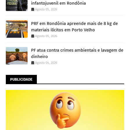
infantojuvenil em Rondônia
Agosto 05, 2026
PRF em Rondônia apreende mais de 8 kg de
materiais ilícitos em Porto Velho
Agosto 05, 2026
PF atua contra crimes ambientais e lavagem de
dinheiro
Agosto 04, 2026
PUBLICIDADE