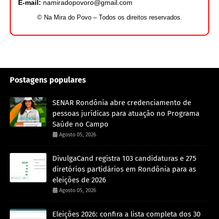
E-mail:
namiradopovoro@gmail.com
© Na Mira do Povo – Todos os direitos reservados.
Postagens populares
SENAR Rondônia abre credenciamento de
pessoas jurídicas para atuação no Programa
Saúde no Campo
Agosto 05, 2026
DivulgaCand registra 103 candidaturas e 275
diretórios partidários em Rondônia para as
eleições de 2026
Agosto 05, 2026
Eleições 2026: confira a lista completa dos 30