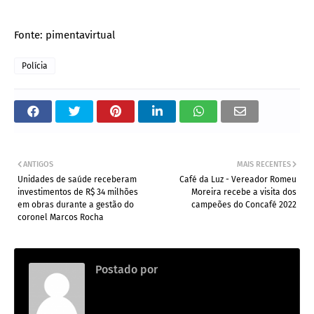
Fonte: pimentavirtual
Polícia
ANTIGOS
MAIS RECENTES
Unidades de saúde receberam
Café da Luz - Vereador Romeu
investimentos de R$ 34 milhões
Moreira recebe a visita dos
em obras durante a gestão do
campeões do Concafé 2022
coronel Marcos Rocha
Postado por
Adm