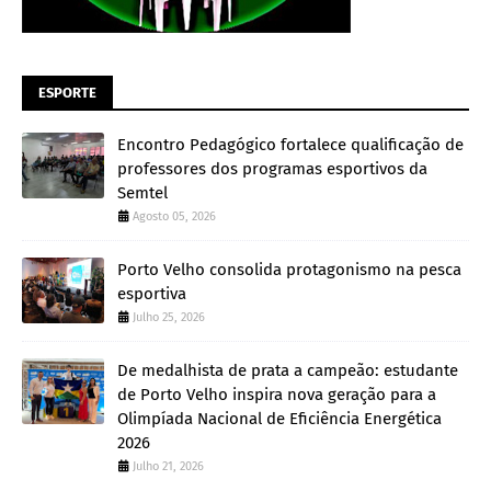
ESPORTE
Encontro Pedagógico fortalece qualificação de
professores dos programas esportivos da
Semtel
Agosto 05, 2026
Porto Velho consolida protagonismo na pesca
esportiva
Julho 25, 2026
De medalhista de prata a campeão: estudante
de Porto Velho inspira nova geração para a
Olimpíada Nacional de Eficiência Energética
2026
Julho 21, 2026