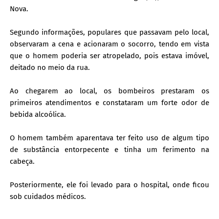
Nova.
Segundo informações, populares que passavam pelo local,
observaram a cena e acionaram o socorro, tendo em vista
que o homem poderia ser atropelado, pois estava imóvel,
deitado no meio da rua.
Ao chegarem ao local, os bombeiros prestaram os
primeiros atendimentos e constataram um forte odor de
bebida alcoólica.
O homem também aparentava ter feito uso de algum tipo
de substância entorpecente e tinha um ferimento na
cabeça.
Posteriormente, ele foi levado para o hospital, onde ficou
sob cuidados médicos.