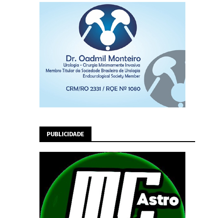
PUBLICIDADE