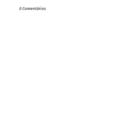
0 Comentários