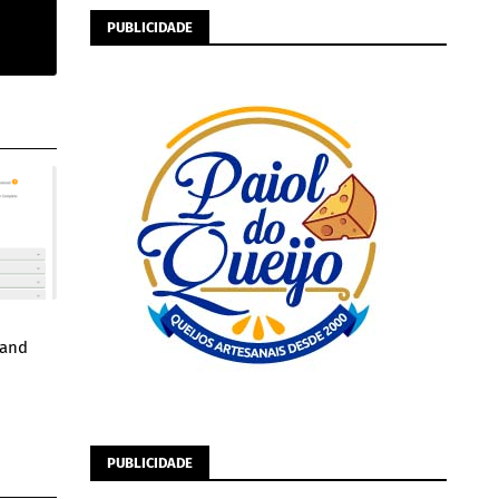
PUBLICIDADE
Cand
PUBLICIDADE