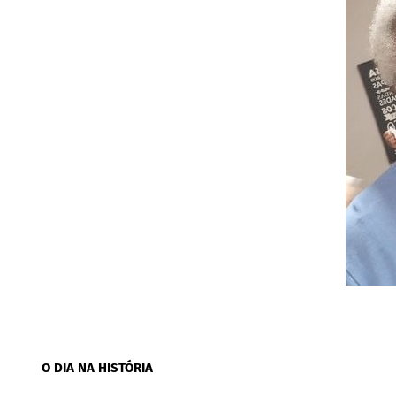
O DIA NA HISTÓRIA