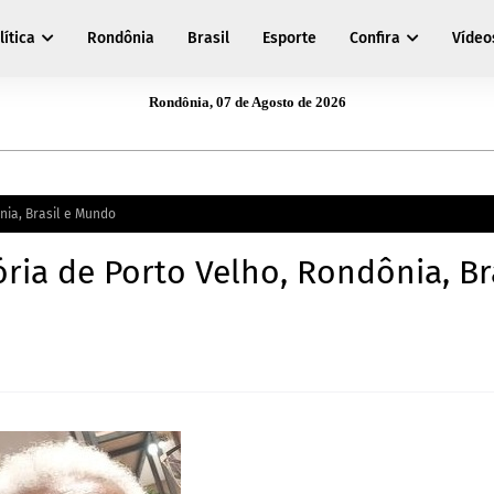
lítica
Rondônia
Brasil
Esporte
Confira
Vídeo
Rondônia, 07 de Agosto de 2026
nia, Brasil e Mundo
ria de Porto Velho, Rondônia, Br