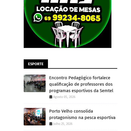
ESPORTE
Encontro Pedagógico fortalece
qualificação de professores dos
programas esportivos da Semtel
Agosto 05, 2026
Porto Velho consolida
protagonismo na pesca esportiva
Julho 25, 2026