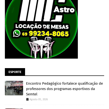
ESPORTE
Encontro Pedagógico fortalece qualificação de
professores dos programas esportivos da
Semtel
Agosto 05, 2026