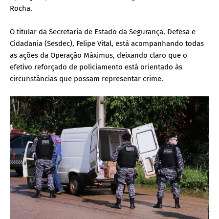
Rocha.
O titular da Secretaria de Estado da Segurança, Defesa e
Cidadania (Sesdec), Felipe Vital, está acompanhando todas
as ações da Operação Máximus, deixando claro que o
efetivo reforçado de policiamento está orientado às
circunstâncias que possam representar crime.