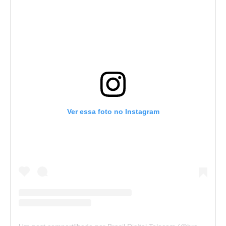
Ver essa foto no Instagram