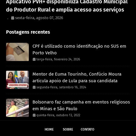
Aplicativo PVH+ disponibiliza Cadastro Municipal
do Produtor Rural e amplia acesso aos serviços
.
sexta-feira, agosto 07, 2026
Postagens recentes
CPF é utilizado como identificação no SUS em
Porto Velho
terça-feira, fevereiro 24, 2026
Mentor de Euma Tourinho, Confúcio Moura
articula apoio de Lula para sua candidata
segunda-feira, setembro 16, 2024
Bolsonaro faz campanha em eventos religiosos
em Minas e São Paulo
quinta-feira, outubro 13, 2022
HOME
SOBRE
CONTATO