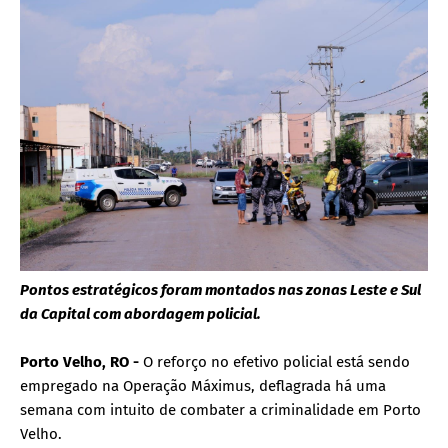
Pontos estratégicos foram montados nas zonas Leste e Sul
da Capital com abordagem policial.
Porto Velho, RO -
O reforço no efetivo policial está sendo
empregado na Operação Máximus, deflagrada há uma
semana com intuito de combater a criminalidade em Porto
Velho.