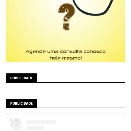
PUBLICIDADE
PUBLICIDADE