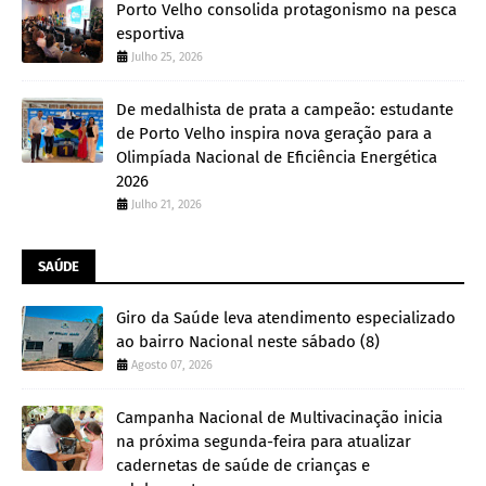
Porto Velho consolida protagonismo na pesca
esportiva
Julho 25, 2026
De medalhista de prata a campeão: estudante
de Porto Velho inspira nova geração para a
Olimpíada Nacional de Eficiência Energética
2026
Julho 21, 2026
SAÚDE
Giro da Saúde leva atendimento especializado
ao bairro Nacional neste sábado (8)
Agosto 07, 2026
Campanha Nacional de Multivacinação inicia
na próxima segunda-feira para atualizar
cadernetas de saúde de crianças e