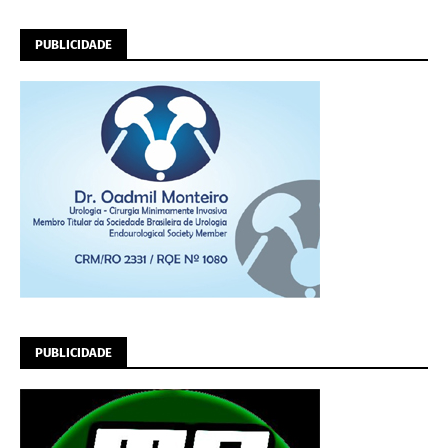
PUBLICIDADE
PUBLICIDADE