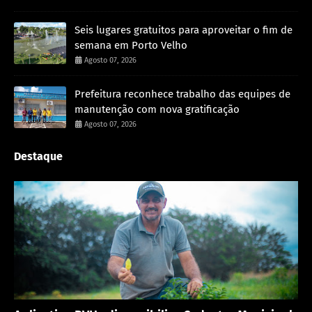
Seis lugares gratuitos para aproveitar o fim de
semana em Porto Velho
Agosto 07, 2026
Prefeitura reconhece trabalho das equipes de
manutenção com nova gratificação
Agosto 07, 2026
Destaque
Porto Velho