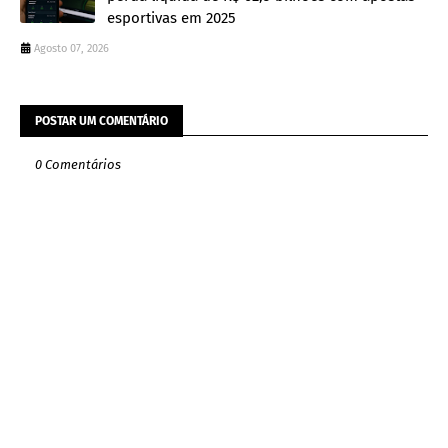
esportivas em 2025
Agosto 07, 2026
POSTAR UM COMENTÁRIO
0 Comentários