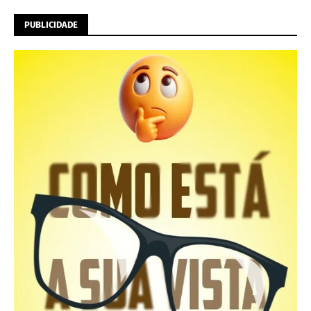
PUBLICIDADE