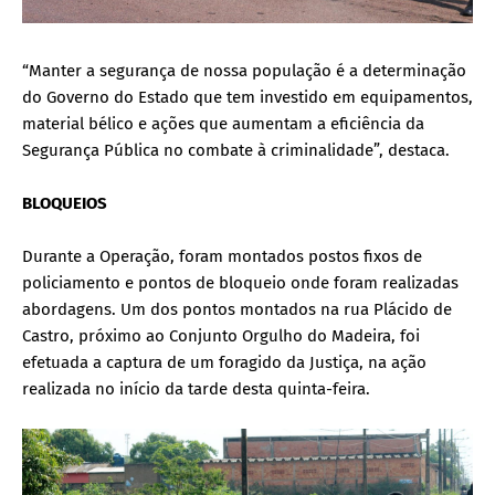
“Manter a segurança de nossa população é a determinação
do Governo do Estado que tem investido em equipamentos,
material bélico e ações que aumentam a eficiência da
Segurança Pública no combate à criminalidade”, destaca.
BLOQUEIOS
Durante a Operação, foram montados postos fixos de
policiamento e pontos de bloqueio onde foram realizadas
abordagens. Um dos pontos montados na rua Plácido de
Castro, próximo ao Conjunto Orgulho do Madeira, foi
efetuada a captura de um foragido da Justiça, na ação
realizada no início da tarde desta quinta-feira.