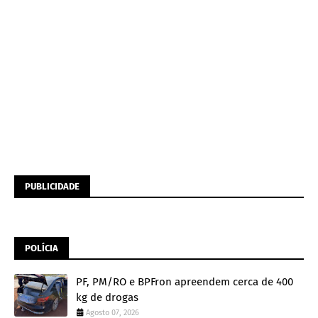
PUBLICIDADE
POLÍCIA
PF, PM/RO e BPFron apreendem cerca de 400
kg de drogas
Agosto 07, 2026