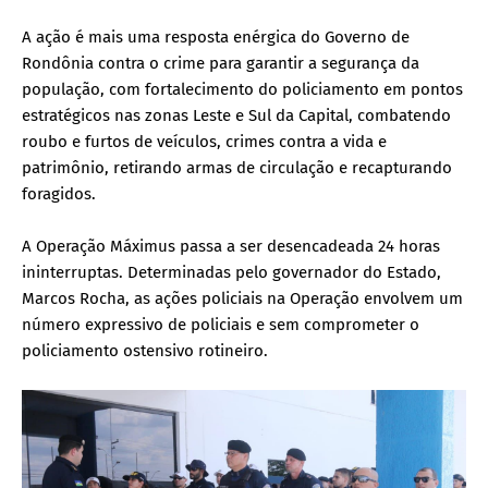
A ação é mais uma resposta enérgica do Governo de
Rondônia contra o crime para garantir a segurança da
população, com fortalecimento do policiamento em pontos
estratégicos nas zonas Leste e Sul da Capital, combatendo
roubo e furtos de veículos, crimes contra a vida e
patrimônio, retirando armas de circulação e recapturando
foragidos.
A Operação Máximus passa a ser desencadeada 24 horas
ininterruptas. Determinadas pelo governador do Estado,
Marcos Rocha, as ações policiais na Operação envolvem um
número expressivo de policiais e sem comprometer o
policiamento ostensivo rotineiro.