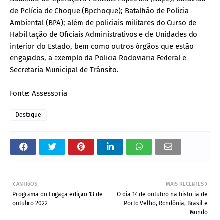
de Polícia de Choque (Bpchoque); Batalhão de Polícia
Ambiental (BPA); além de policiais militares do Curso de
Habilitação de Oficiais Administrativos e de Unidades do
interior do Estado, bem como outros órgãos que estão
engajados, a exemplo da Polícia Rodoviária Federal e
Secretaria Municipal de Trânsito.
Fonte: Assessoria
Destaque
ANTIGOS
MAIS RECENTES
Programa do Fogaça edição 13 de
O dia 14 de outubro na história de
outubro 2022
Porto Velho, Rondônia, Brasil e
Mundo