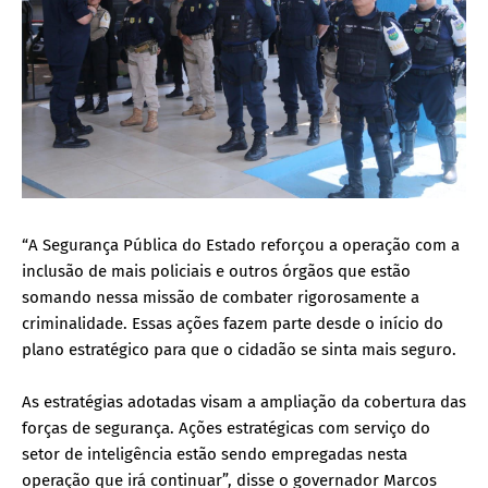
“A Segurança Pública do Estado reforçou a operação com a
inclusão de mais policiais e outros órgãos que estão
somando nessa missão de combater rigorosamente a
criminalidade. Essas ações fazem parte desde o início do
plano estratégico para que o cidadão se sinta mais seguro.
As estratégias adotadas visam a ampliação da cobertura das
forças de segurança. Ações estratégicas com serviço do
setor de inteligência estão sendo empregadas nesta
operação que irá continuar”, disse o governador Marcos