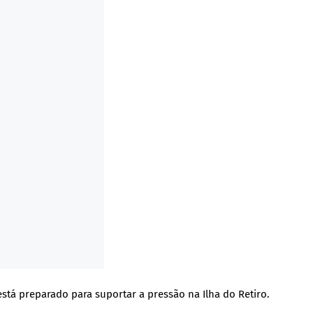
tá preparado para suportar a pressão na Ilha do Retiro.