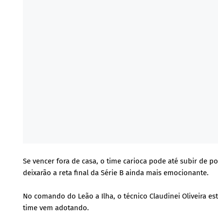
Se vencer fora de casa, o time carioca pode até subir de 
deixarão a reta final da Série B ainda mais emocionante.
No comando do Leão a Ilha, o técnico Claudinei Oliveira es
time vem adotando.