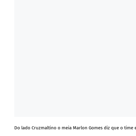
Do lado Cruzmaltino o meia Marlon Gomes diz que o time es