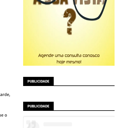
PUBLICIDADE
tarde,
PUBLICIDADE
ue o