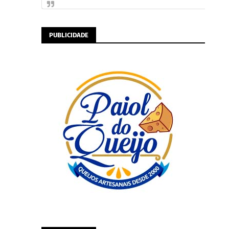
PUBLICIDADE