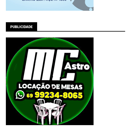
PUBLICIDADE