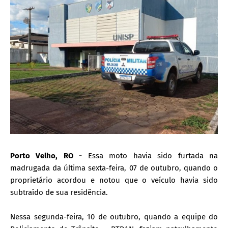
Porto Velho, RO -
Essa moto havia sido furtada na
madrugada da última sexta-feira, 07 de outubro, quando o
proprietário acordou e notou que o veículo havia sido
subtraído de sua residência.
Nessa segunda-feira, 10 de outubro, quando a equipe do