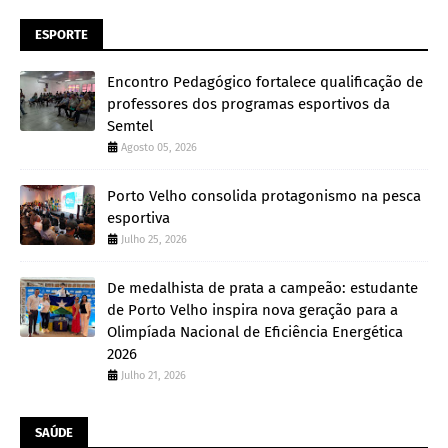
ESPORTE
Encontro Pedagógico fortalece qualificação de
professores dos programas esportivos da
Semtel
Agosto 05, 2026
Porto Velho consolida protagonismo na pesca
esportiva
Julho 25, 2026
De medalhista de prata a campeão: estudante
de Porto Velho inspira nova geração para a
Olimpíada Nacional de Eficiência Energética
2026
Julho 21, 2026
SAÚDE