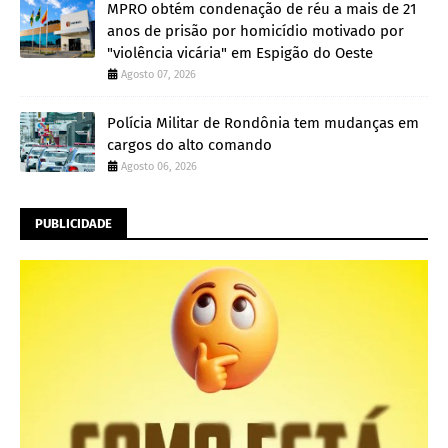
MPRO obtém condenação de réu a mais de 21
anos de prisão por homicídio motivado por
"violência vicária" em Espigão do Oeste
Agosto 07, 2026
Polícia Militar de Rondônia tem mudanças em
cargos do alto comando
Agosto 06, 2026
PUBLICIDADE