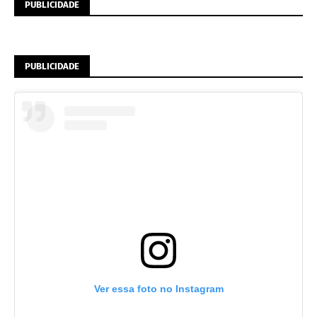
PUBLICIDADE
PUBLICIDADE
Ver essa foto no Instagram