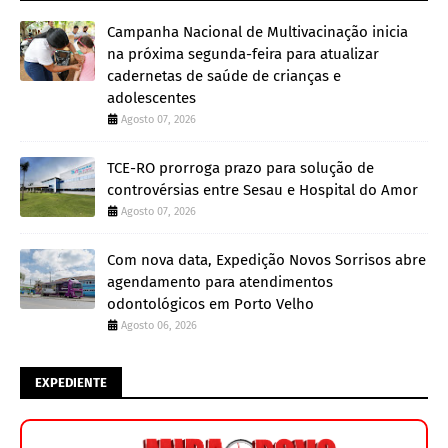
Campanha Nacional de Multivacinação inicia
na próxima segunda-feira para atualizar
cadernetas de saúde de crianças e
adolescentes
Agosto 07, 2026
TCE-RO prorroga prazo para solução de
controvérsias entre Sesau e Hospital do Amor
Agosto 07, 2026
Com nova data, Expedição Novos Sorrisos abre
agendamento para atendimentos
odontológicos em Porto Velho
Agosto 06, 2026
EXPEDIENTE