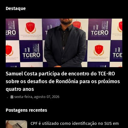
Destaque
Política
Samuel Costa participa de encontro do TCE-RO
sobre os desafios de Rondônia para os próximos
quatro anos
.
sexta-feira, agosto 07, 2026
Postagens recentes
CPF é utilizado como identificação no SUS em