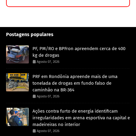
Postagens populares
PF, PM/RO e BPFron apreendem cerca de 400
kg de drogas
Agosto 07, 2026
PRF em Rondônia apreende mais de uma
tonelada de drogas em fundo falso de
caminhão na BR-364
Agosto 07, 2026
Ações contra furto de energia identificam
irregularidades em arena esportiva na capital e
madeireiras no interior
Agosto 07, 2026