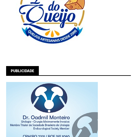
PUBLICIDADE