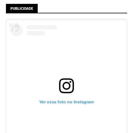
PUBLICIDADE
Ver essa foto no Instagram