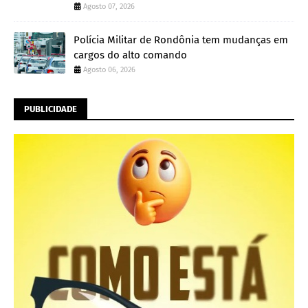
Agosto 07, 2026
Polícia Militar de Rondônia tem mudanças em
cargos do alto comando
Agosto 06, 2026
PUBLICIDADE