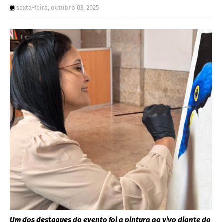
sexta-feira, outubro 03, 2025
Um dos destaques do evento foi a pintura ao vivo diante do