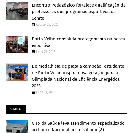
Encontro Pedagógico fortalece qualificação de
professores dos programas esportivos da
Semtel
Agosto 05, 2026
Porto Velho consolida protagonismo na pesca
esportiva
Julho 25, 2026
De medalhista de prata a campeão: estudante
de Porto Velho inspira nova geração para a
Olimpíada Nacional de Eficiência Energética
2026
Julho 21, 2026
SAÚDE
Giro da Saúde leva atendimento especializado
ao bairro Nacional neste sábado (8)