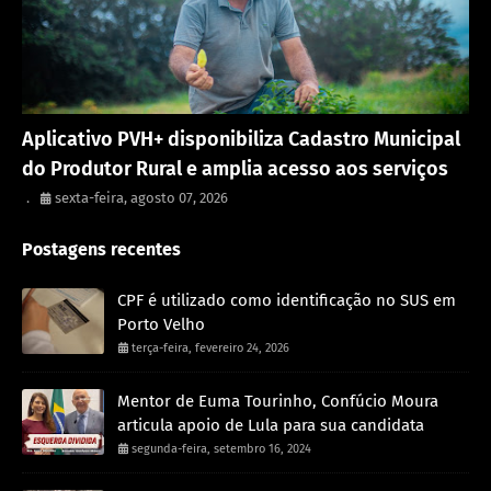
Porto Velho
Aplicativo PVH+ disponibiliza Cadastro Municipal
do Produtor Rural e amplia acesso aos serviços
.
sexta-feira, agosto 07, 2026
Postagens recentes
CPF é utilizado como identificação no SUS em
Porto Velho
terça-feira, fevereiro 24, 2026
Mentor de Euma Tourinho, Confúcio Moura
articula apoio de Lula para sua candidata
segunda-feira, setembro 16, 2024