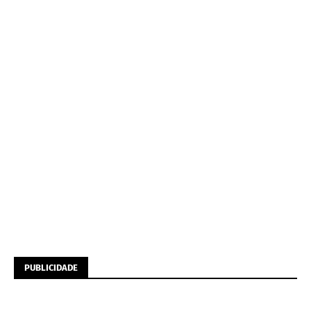
PUBLICIDADE