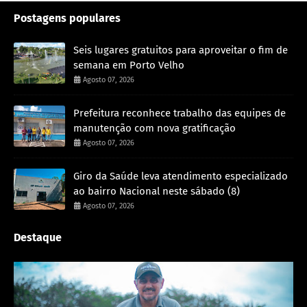
Postagens populares
Seis lugares gratuitos para aproveitar o fim de
semana em Porto Velho
Agosto 07, 2026
Prefeitura reconhece trabalho das equipes de
manutenção com nova gratificação
Agosto 07, 2026
Giro da Saúde leva atendimento especializado
ao bairro Nacional neste sábado (8)
Agosto 07, 2026
Destaque