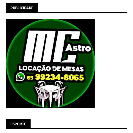
PUBLICIDADE
ESPORTE