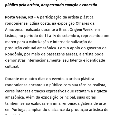
público pela artista, despertando emoção e conexão
Porto Velho, RO -
A participação da artista plástica
rondoniense, Edina Costa, na exposição Olhares da
Amazônia, realizada durante a Brasil Origem Week, em
Lisboa, no período de 11 a 14 de setembro, representou um
marco para a valorização e internacionalização da
produção cultural amazônica. Com o apoio do governo de
Rondônia, por meio de passagens aéreas, a artista pode
demonstrar internacionalmente, seu talento e identidade
cultural.
Durante os quatro dias do evento, a artista plástica
rondoniense encantou o público com sua técnica realista,
cores intensas e traços expressivos que retratam a riqueza
amazônica. Além da exposição principal, suas obras
também serão exibidas em uma renomada galeria de arte
em Portugal, ampliando o alcance da produção artística de