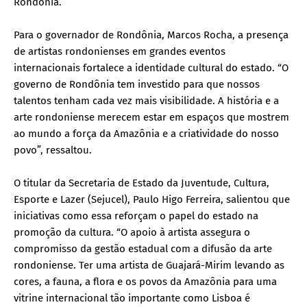
Rondônia.
Para o governador de Rondônia, Marcos Rocha, a presença
de artistas rondonienses em grandes eventos
internacionais fortalece a identidade cultural do estado. “O
governo de Rondônia tem investido para que nossos
talentos tenham cada vez mais visibilidade. A história e a
arte rondoniense merecem estar em espaços que mostrem
ao mundo a força da Amazônia e a criatividade do nosso
povo”, ressaltou.
O titular da Secretaria de Estado da Juventude, Cultura,
Esporte e Lazer (Sejucel), Paulo Higo Ferreira, salientou que
iniciativas como essa reforçam o papel do estado na
promoção da cultura. “O apoio à artista assegura o
compromisso da gestão estadual com a difusão da arte
rondoniense. Ter uma artista de Guajará-Mirim levando as
cores, a fauna, a flora e os povos da Amazônia para uma
vitrine internacional tão importante como Lisboa é