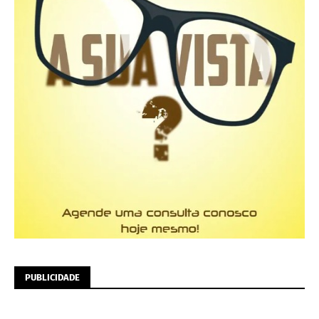
PUBLICIDADE