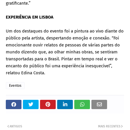
gratificante.”
EXPERIÊNCIA EM LISBOA
Um dos destaques do evento foi a pintura ao vivo diante do
público pela artista, despertando emoção e conexão. “Foi
emocionante ouvir relatos de pessoas de várias partes do
mundo dizendo que, ao olhar minhas obras, se sentiram
transportadas para o Brasil. Pintar em tempo real e ver o
encanto do público foi uma experiência inesquecível”,
relatou Edina Costa.
Eventos
ANTIGOS
MAIS RECENTES