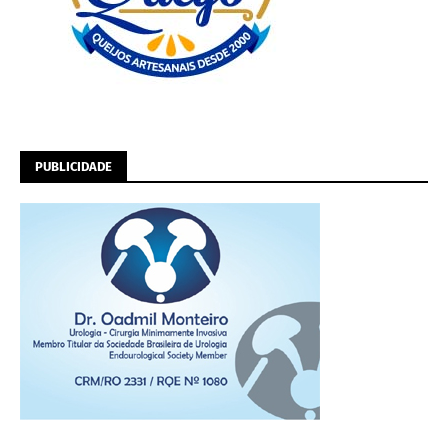
PUBLICIDADE