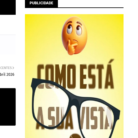
PUBLICIDADE
ECENTES
ril 2026