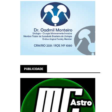
PUBLICIDADE