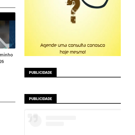
Caminho
26
PUBLICIDADE
PUBLICIDADE