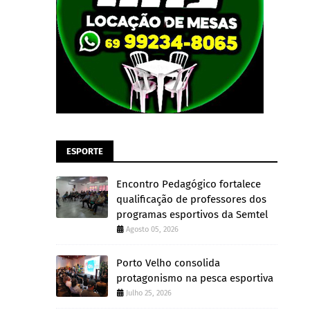
ESPORTE
Encontro Pedagógico fortalece
qualificação de professores dos
programas esportivos da Semtel
Agosto 05, 2026
Porto Velho consolida
protagonismo na pesca esportiva
Julho 25, 2026