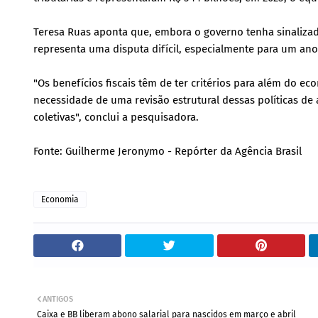
Teresa Ruas aponta que, embora o governo tenha sinalizado
representa uma disputa difícil, especialmente para um ano 
"Os benefícios fiscais têm de ter critérios para além do 
necessidade de uma revisão estrutural dessas políticas de
coletivas", conclui a pesquisadora.
Fonte: Guilherme Jeronymo - Repórter da Agência Brasil
Economia
ANTIGOS
Caixa e BB liberam abono salarial para nascidos em março e abril