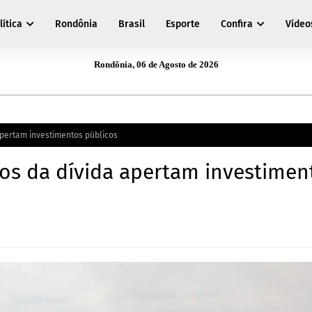
lítica
Rondônia
Brasil
Esporte
Confira
Vídeo
Rondônia, 06 de Agosto de 2026
pertam investimentos públicos
os da dívida apertam investimen