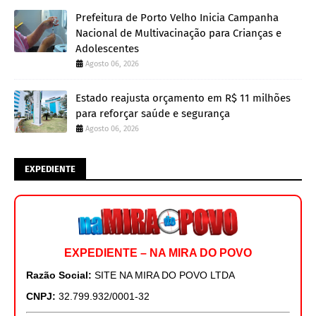
Prefeitura de Porto Velho Inicia Campanha
Nacional de Multivacinação para Crianças e
Adolescentes
Agosto 06, 2026
Estado reajusta orçamento em R$ 11 milhões
para reforçar saúde e segurança
Agosto 06, 2026
EXPEDIENTE
EXPEDIENTE – NA MIRA DO POVO
Razão Social:
SITE NA MIRA DO POVO LTDA
CNPJ:
32.799.932/0001-32