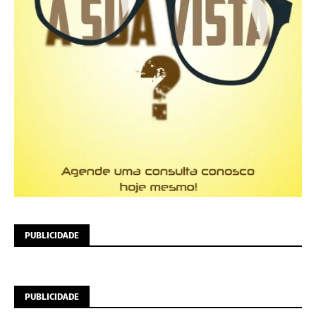
PUBLICIDADE
PUBLICIDADE