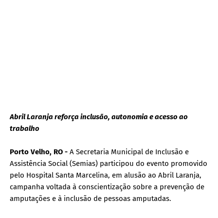
Abril Laranja reforça inclusão, autonomia e acesso ao
trabalho
Porto Velho, RO -
A Secretaria Municipal de Inclusão e
Assistência Social (Semias) participou do evento promovido
pelo Hospital Santa Marcelina, em alusão ao Abril Laranja,
campanha voltada à conscientização sobre a prevenção de
amputações e à inclusão de pessoas amputadas.