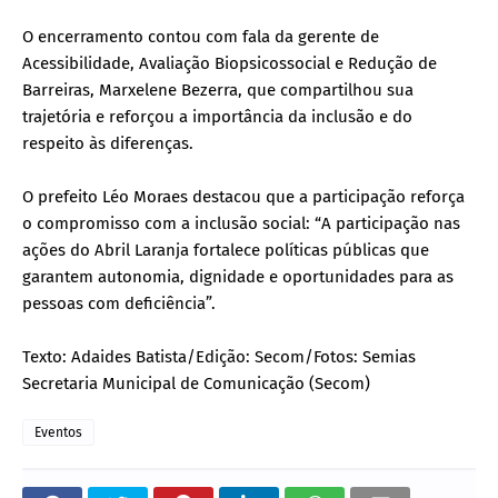
O encerramento contou com fala da gerente de
Acessibilidade, Avaliação Biopsicossocial e Redução de
Barreiras, Marxelene Bezerra, que compartilhou sua
trajetória e reforçou a importância da inclusão e do
respeito às diferenças.
O prefeito Léo Moraes destacou que a participação reforça
o compromisso com a inclusão social: “A participação nas
ações do Abril Laranja fortalece políticas públicas que
garantem autonomia, dignidade e oportunidades para as
pessoas com deficiência”.
Texto: Adaides Batista/Edição: Secom/Fotos: Semias
Secretaria Municipal de Comunicação (Secom)
Eventos