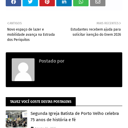
ANTIGOS
MAIS RECENTES
Novo espaço de lazer e
Estudantes recebem ajuda para
mobilidade avança na Estrada
solicitar isenção do Enem 2026
dos Periquitos
Postado por
.
TALVEZ VOCÊ GOSTE DESTAS POSTAGENS
Segunda Igreja Batista de Porto Velho celebra
75 anos de história e fé