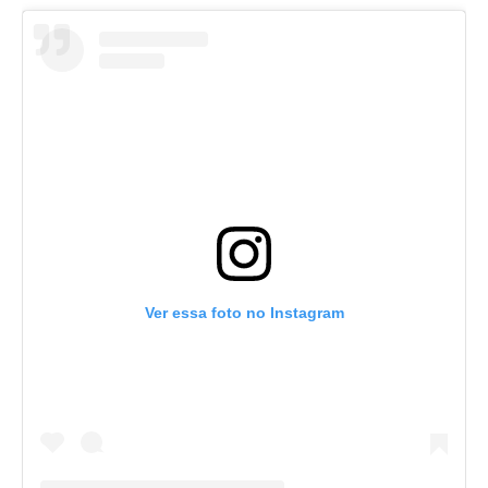
Ver essa foto no Instagram