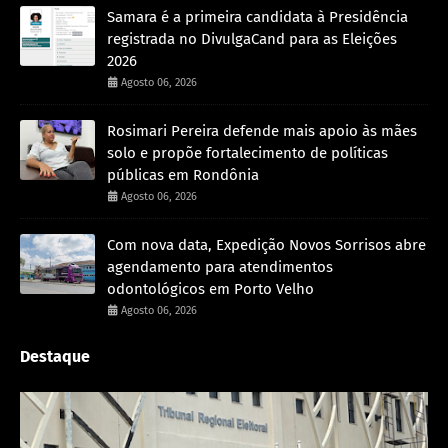
Samara é a primeira candidata à Presidência
registrada no DivulgaCand para as Eleições
2026
Agosto 06, 2026
Rosimari Pereira defende mais apoio às mães
solo e propõe fortalecimento de políticas
públicas em Rondônia
Agosto 06, 2026
Com nova data, Expedição Novos Sorrisos abre
agendamento para atendimentos
odontológicos em Porto Velho
Agosto 06, 2026
Destaque