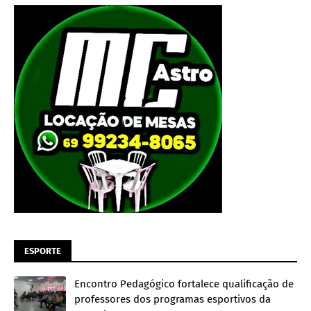
ESPORTE
Encontro Pedagógico fortalece qualificação de
professores dos programas esportivos da