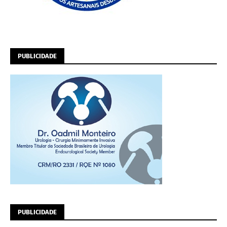
PUBLICIDADE
PUBLICIDADE