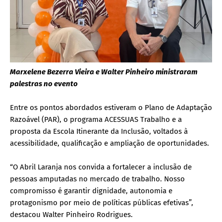
Marxelene Bezerra Vieira e Walter Pinheiro ministraram
palestras no evento
Entre os pontos abordados estiveram o Plano de Adaptação
Razoável (PAR), o programa ACESSUAS Trabalho e a
proposta da Escola Itinerante da Inclusão, voltados à
acessibilidade, qualificação e ampliação de oportunidades.
“O Abril Laranja nos convida a fortalecer a inclusão de
pessoas amputadas no mercado de trabalho. Nosso
compromisso é garantir dignidade, autonomia e
protagonismo por meio de políticas públicas efetivas”,
destacou Walter Pinheiro Rodrigues.