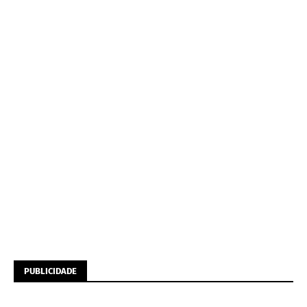
PUBLICIDADE