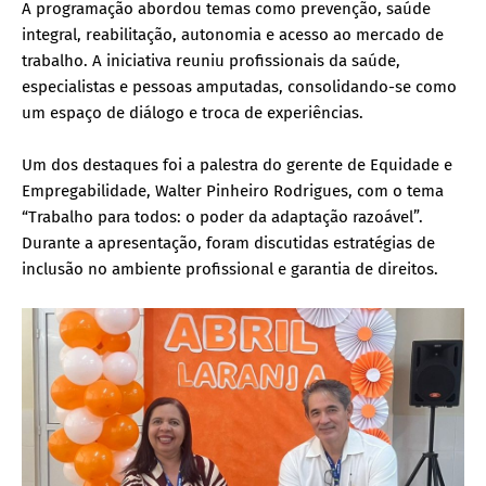
A programação abordou temas como prevenção, saúde
integral, reabilitação, autonomia e acesso ao mercado de
trabalho. A iniciativa reuniu profissionais da saúde,
especialistas e pessoas amputadas, consolidando-se como
um espaço de diálogo e troca de experiências.
Um dos destaques foi a palestra do gerente de Equidade e
Empregabilidade, Walter Pinheiro Rodrigues, com o tema
“Trabalho para todos: o poder da adaptação razoável”.
Durante a apresentação, foram discutidas estratégias de
inclusão no ambiente profissional e garantia de direitos.