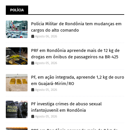
POLÍCIA
Polícia Militar de Rondônia tem mudanças em
cargos do alto comando
Agosto 06, 2026
PRF em Rondônia apreende mais de 12 kg de
drogas em ônibus de passageiros na BR-425
Agosto 05, 2026
PF, em ação integrada, apreende 1,2 kg de ouro
em Guajará-Mirim/RO
Agosto 05, 2026
PF investiga crimes de abuso sexual
infantojuvenil em Rondônia
Agosto 05, 2026