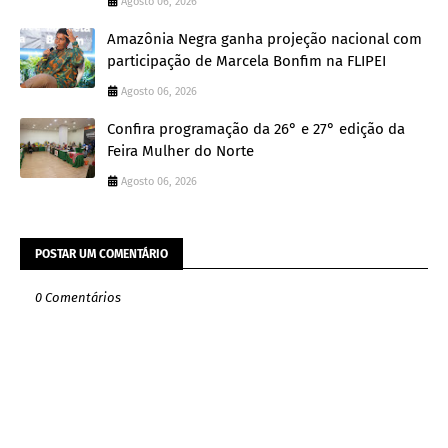
Agosto 06, 2026
Amazônia Negra ganha projeção nacional com
participação de Marcela Bonfim na FLIPEI
Agosto 06, 2026
Confira programação da 26° e 27° edição da
Feira Mulher do Norte
Agosto 06, 2026
POSTAR UM COMENTÁRIO
0 Comentários