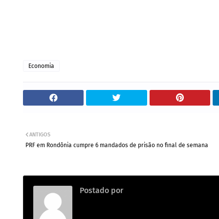
Economia
ANTIGOS
PRF em Rondônia cumpre 6 mandados de prisão no final de semana
Postado por
.