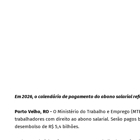
Em 2026, o calendário de pagamento do abono salarial refe
Porto Velho, RO -
O Ministério do Trabalho e Emprego (MTE)
trabalhadores com direito ao abono salarial. Serão pagos 
desembolso de R$ 5,4 bilhões.