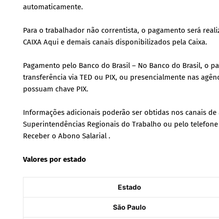
automaticamente.
Para o trabalhador não correntista, o pagamento será real
CAIXA Aqui e demais canais disponibilizados pela Caixa.
Pagamento pelo Banco do Brasil – No Banco do Brasil, o pa
transferência via TED ou PIX, ou presencialmente nas agên
possuam chave PIX.
Informações adicionais poderão ser obtidas nos canais de
Superintendências Regionais do Trabalho ou pelo telefone
Receber o Abono Salarial .
Valores por estado
Estado
São Paulo