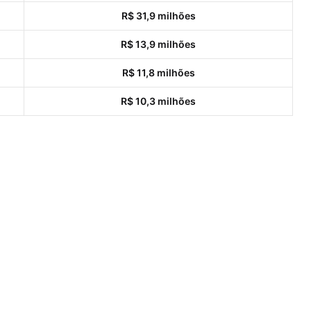
R$ 31,9 milhões
R$ 13,9 milhões
R$ 11,8 milhões
R$ 10,3 milhões