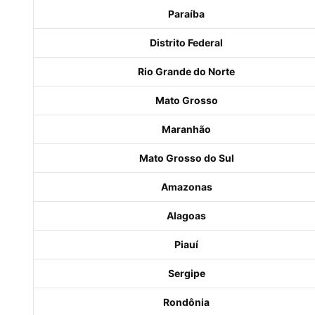
Paraíba
Distrito Federal
Rio Grande do Norte
Mato Grosso
Maranhão
Mato Grosso do Sul
Amazonas
Alagoas
Piauí
Sergipe
Rondônia