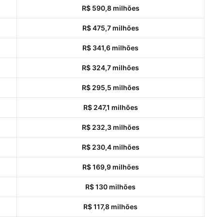
R$ 590,8 milhões
R$ 475,7 milhões
R$ 341,6 milhões
R$ 324,7 milhões
R$ 295,5 milhões
R$ 247,1 milhões
R$ 232,3 milhões
R$ 230,4 milhões
R$ 169,9 milhões
R$ 130 milhões
R$ 117,8 milhões