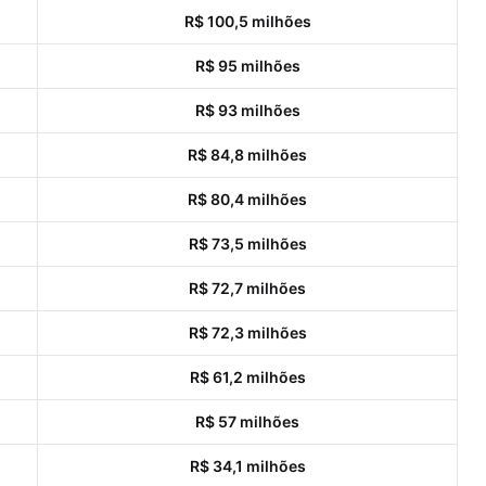
R$ 100,5 milhões
R$ 95 milhões
R$ 93 milhões
R$ 84,8 milhões
R$ 80,4 milhões
R$ 73,5 milhões
R$ 72,7 milhões
R$ 72,3 milhões
R$ 61,2 milhões
R$ 57 milhões
R$ 34,1 milhões