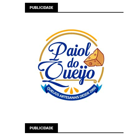
PUBLICIDADE
PUBLICIDADE