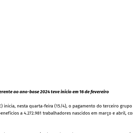
rente ao ano-base 2024 teve início em 16 de fevereiro
 inicia, nesta quarta-feira (15/4), o pagamento do terceiro grupo
benefícios a 4.272.981 trabalhadores nascidos em março e abril, 