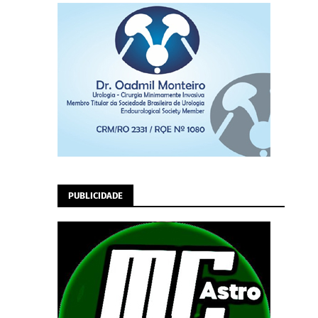
PUBLICIDADE