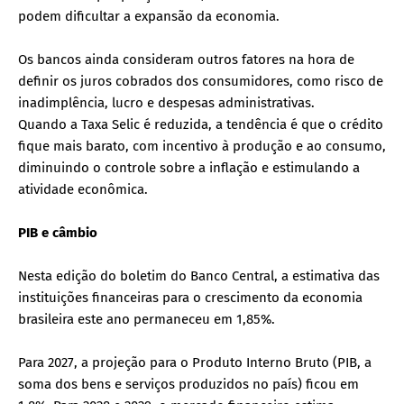
podem dificultar a expansão da economia.
Os bancos ainda consideram outros fatores na hora de
definir os juros cobrados dos consumidores, como risco de
inadimplência, lucro e despesas administrativas.
Quando a Taxa Selic é reduzida, a tendência é que o crédito
fique mais barato, com incentivo à produção e ao consumo,
diminuindo o controle sobre a inflação e estimulando a
atividade econômica.
PIB e câmbio
Nesta edição do boletim do Banco Central, a estimativa das
instituições financeiras para o crescimento da economia
brasileira este ano permaneceu em 1,85%.
Para 2027, a projeção para o Produto Interno Bruto (PIB, a
soma dos bens e serviços produzidos no país) ficou em