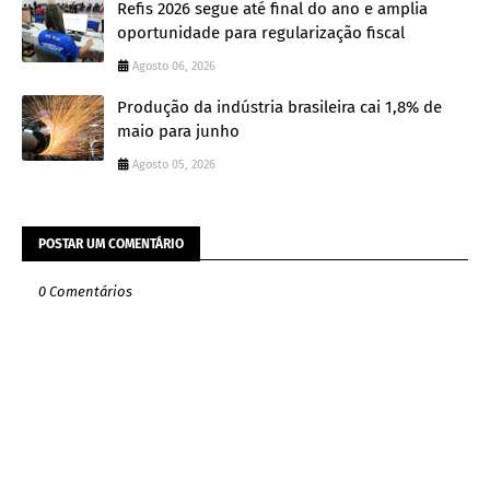
Refis 2026 segue até final do ano e amplia
oportunidade para regularização fiscal
Agosto 06, 2026
Produção da indústria brasileira cai 1,8% de
maio para junho
Agosto 05, 2026
POSTAR UM COMENTÁRIO
0 Comentários