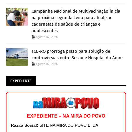
Campanha Nacional de Multivacinação inicia
na próxima segunda-feira para atualizar
cadernetas de saúde de crianças e
adolescentes
Agosto 07, 2026
TCE-RO prorroga prazo para solução de
controvérsias entre Sesau e Hospital do Amor
Agosto 07, 2026
EXPEDIENTE
EXPEDIENTE – NA MIRA DO POVO
Razão Social:
SITE NA MIRA DO POVO LTDA