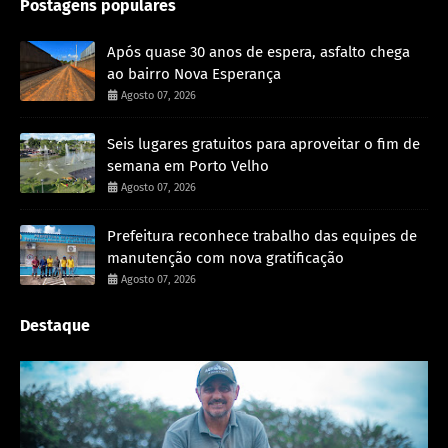
Postagens populares
Após quase 30 anos de espera, asfalto chega
ao bairro Nova Esperança
Agosto 07, 2026
Seis lugares gratuitos para aproveitar o fim de
semana em Porto Velho
Agosto 07, 2026
Prefeitura reconhece trabalho das equipes de
manutenção com nova gratificação
Agosto 07, 2026
Destaque