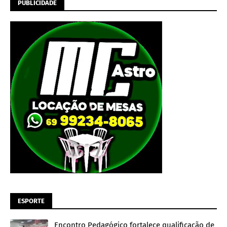
PUBLICIDADE
ESPORTE
Encontro Pedagógico fortalece qualificação de