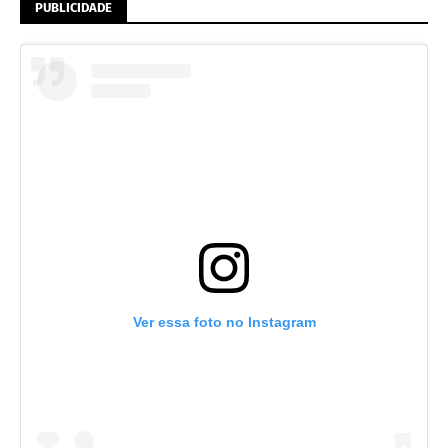
PUBLICIDADE
Ver essa foto no Instagram