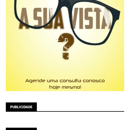
PUBLICIDADE