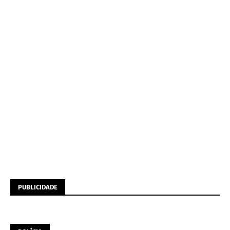
PUBLICIDADE