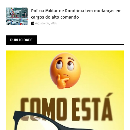
Polícia Militar de Rondônia tem mudanças em
cargos do alto comando
Agosto 06, 2026
PUBLICIDADE