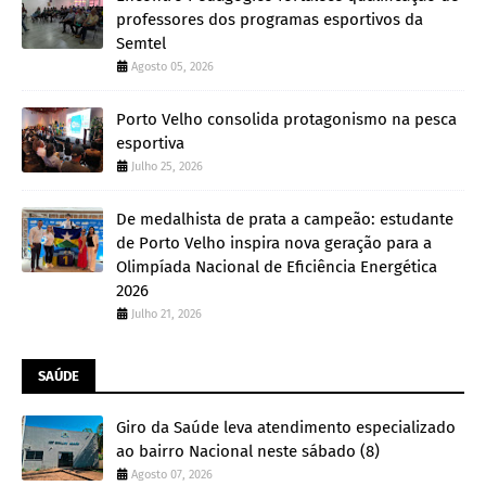
professores dos programas esportivos da
Semtel
Agosto 05, 2026
Porto Velho consolida protagonismo na pesca
esportiva
Julho 25, 2026
De medalhista de prata a campeão: estudante
de Porto Velho inspira nova geração para a
Olimpíada Nacional de Eficiência Energética
2026
Julho 21, 2026
SAÚDE
Giro da Saúde leva atendimento especializado
ao bairro Nacional neste sábado (8)
Agosto 07, 2026