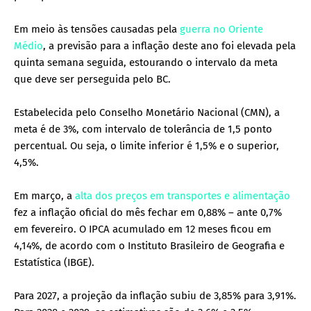
Em meio às tensões causadas pela
guerra no Oriente
Médio
, a previsão para a inflação deste ano foi elevada pela
quinta semana seguida, estourando o intervalo da meta
que deve ser perseguida pelo BC.
Estabelecida pelo Conselho Monetário Nacional (CMN), a
meta é de 3%, com intervalo de tolerância de 1,5 ponto
percentual. Ou seja, o limite inferior é 1,5% e o superior,
4,5%.
Em março, a
alta dos preços em transportes e alimentação
fez a inflação oficial do mês fechar em 0,88% – ante 0,7%
em fevereiro. O IPCA acumulado em 12 meses ficou em
4,14%, de acordo com o Instituto Brasileiro de Geografia e
Estatística (IBGE).
Para 2027, a projeção da inflação subiu de 3,85% para 3,91%.