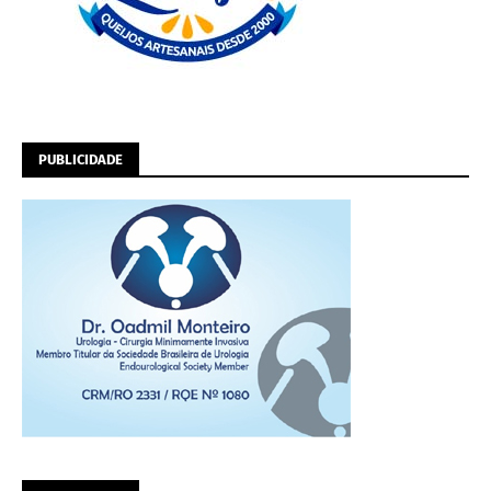
PUBLICIDADE