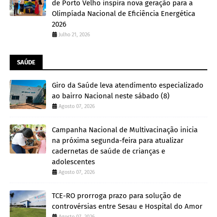
de Porto Velho inspira nova geração para a
Olimpíada Nacional de Eficiência Energética
2026
Julho 21, 2026
SAÚDE
Giro da Saúde leva atendimento especializado
ao bairro Nacional neste sábado (8)
Agosto 07, 2026
Campanha Nacional de Multivacinação inicia
na próxima segunda-feira para atualizar
cadernetas de saúde de crianças e
adolescentes
Agosto 07, 2026
TCE-RO prorroga prazo para solução de
controvérsias entre Sesau e Hospital do Amor
Agosto 07, 2026