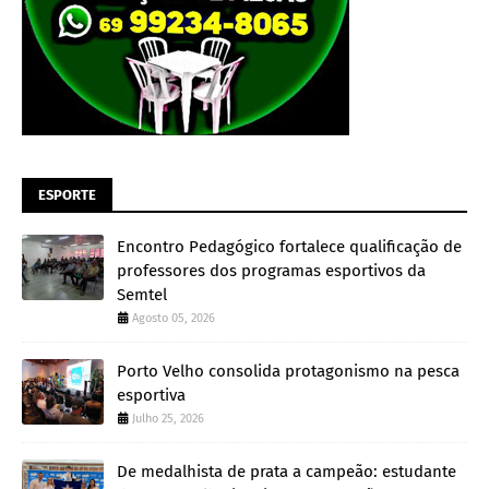
ESPORTE
Encontro Pedagógico fortalece qualificação de
professores dos programas esportivos da
Semtel
Agosto 05, 2026
Porto Velho consolida protagonismo na pesca
esportiva
Julho 25, 2026
De medalhista de prata a campeão: estudante