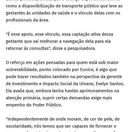
como a disponibilização de transporte público que leve as
gestantes às unidades de saúde e o vínculo delas com os
profissionais da área.
"É esse apoio, esse vínculo, essa captação ativa dessa
gestante que vai melhorar a navegação dela para ela
retornar às consultas", disse a pesquisadora.
O reforço em ações pensadas para quem está sob maior
vulnerabilidade, ponto colocado por Eunice, é algo que
pode trazer resultados também na perspectiva da gerente
de Investimento e Impacto Social da Umane, Evelyn Santos.
Ela avalia que, embora tenha havido aprimoramentos na
atenção primária, suprir certas demandas exige mais
empenho do Poder Público.
"Independentemente de onde moram, de cor de pele, de
escolaridade, nós temos que ser capazes de fornecer o