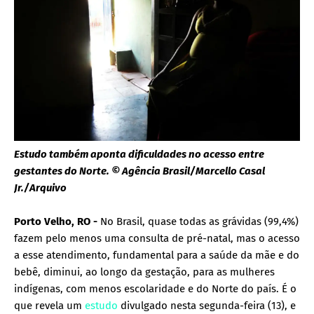
Estudo também aponta dificuldades no acesso entre
gestantes do Norte. © Agência Brasil/Marcello Casal
Jr./Arquivo
Porto Velho, RO -
No Brasil, quase todas as grávidas (99,4%)
fazem pelo menos uma consulta de pré-natal, mas o acesso
a esse atendimento, fundamental para a saúde da mãe e do
bebê, diminui, ao longo da gestação, para as mulheres
indígenas, com menos escolaridade e do Norte do país. É o
que revela um
estudo
divulgado nesta segunda-feira (13), e