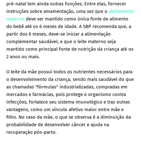
pré-natal tem ainda outras funções. Entre elas, fornecer
instruções sobre amamentação, uma vez que o
aleitamento
materno
deve ser mantido como única fonte de alimento
do bebê até os 6 meses de idade. A SBP recomenda que, a
partir dos 6 meses, deve-se iniciar a alimentação
complementar saudável, e que o leite materno seja
mantido como principal fonte de nutrição da criança até os
2 anos ou mais.
O leite da mãe possui todos os nutrientes necessários para
o desenvolvimento da criança, sendo mais saudável do que
as chamadas "fórmulas" industrializadas, compradas em
mercados e farmácias, pois protege o organismo contra
infecções, fortalece seu sistema imunológico e traz outras
vantagens, como um vínculo afetivo maior entre mãe e
filho. No caso da mãe, o que se observa é a diminuição da
probabilidade de desenvolver câncer e ajuda na
recuperação pós-parto.