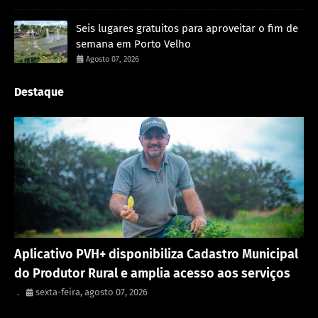
Seis lugares gratuitos para aproveitar o fim de
semana em Porto Velho
Agosto 07, 2026
Destaque
Porto Velho
Aplicativo PVH+ disponibiliza Cadastro Municipal
do Produtor Rural e amplia acesso aos serviços
.
sexta-feira, agosto 07, 2026