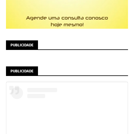
PUBLICIDADE
PUBLICIDADE