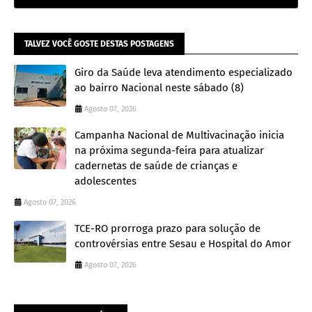
TALVEZ VOCÊ GOSTE DESTAS POSTAGENS
Giro da Saúde leva atendimento especializado
ao bairro Nacional neste sábado (8)
Agosto 07, 2026
Campanha Nacional de Multivacinação inicia
na próxima segunda-feira para atualizar
cadernetas de saúde de crianças e
adolescentes
Agosto 07, 2026
TCE-RO prorroga prazo para solução de
controvérsias entre Sesau e Hospital do Amor
Agosto 07, 2026