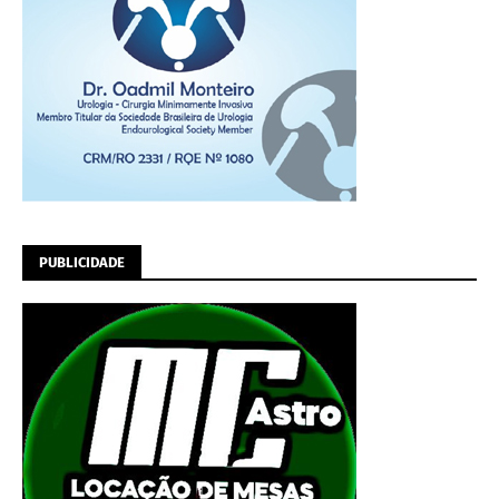
PUBLICIDADE