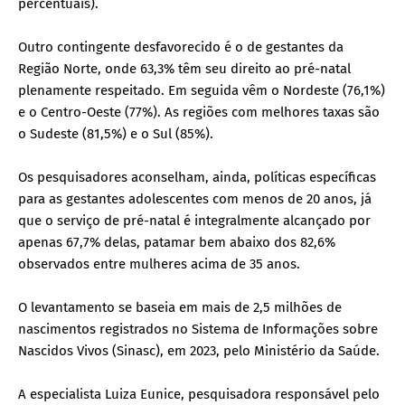
percentuais).
Outro contingente desfavorecido é o de gestantes da
Região Norte, onde 63,3% têm seu direito ao pré-natal
plenamente respeitado. Em seguida vêm o Nordeste (76,1%)
e o Centro-Oeste (77%). As regiões com melhores taxas são
o Sudeste (81,5%) e o Sul (85%).
Os pesquisadores aconselham, ainda, políticas específicas
para as gestantes adolescentes com menos de 20 anos, já
que o serviço de pré-natal é integralmente alcançado por
apenas 67,7% delas, patamar bem abaixo dos 82,6%
observados entre mulheres acima de 35 anos.
O levantamento se baseia em mais de 2,5 milhões de
nascimentos registrados no Sistema de Informações sobre
Nascidos Vivos (Sinasc), em 2023, pelo Ministério da Saúde.
A especialista Luiza Eunice, pesquisadora responsável pelo