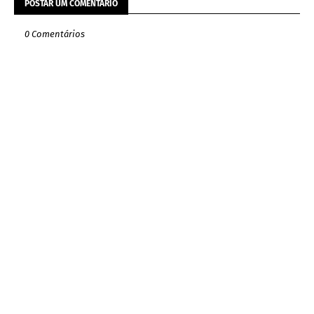
POSTAR UM COMENTÁRIO
0 Comentários