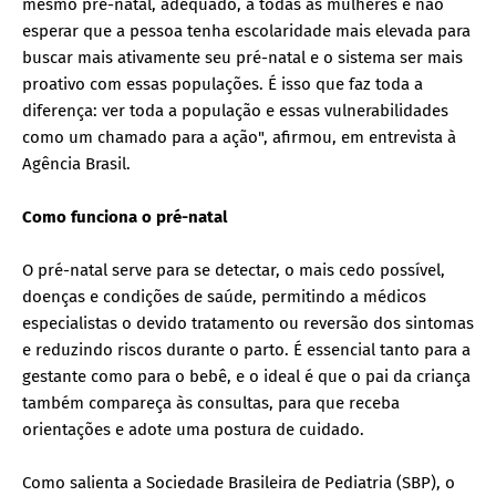
mesmo pré-natal, adequado, a todas as mulheres e não
esperar que a pessoa tenha escolaridade mais elevada para
buscar mais ativamente seu pré-natal e o sistema ser mais
proativo com essas populações. É isso que faz toda a
diferença: ver toda a população e essas vulnerabilidades
como um chamado para a ação", afirmou, em entrevista à
Agência Brasil.
Como funciona o pré-natal
O pré-natal serve para se detectar, o mais cedo possível,
doenças e condições de saúde, permitindo a médicos
especialistas o devido tratamento ou reversão dos sintomas
e reduzindo riscos durante o parto. É essencial tanto para a
gestante como para o bebê, e o ideal é que o pai da criança
também compareça às consultas, para que receba
orientações e adote uma postura de cuidado.
Como salienta a Sociedade Brasileira de Pediatria (SBP), o