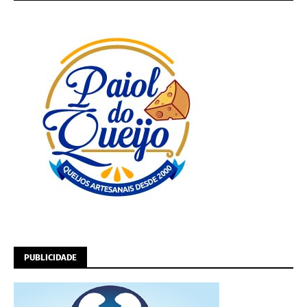
PUBLICIDADE