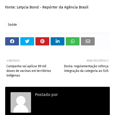
Fonte: Letycia Bond - Repórter da Agência Brasil
Saúde
ANTIGOS
MAIS RECENTES
Campanha vai aplicar 89 mil
Doula: regulamentação reforça
doses de vacinas em territórios
integração da categoria ao SUS
indígenas
Postado por
.