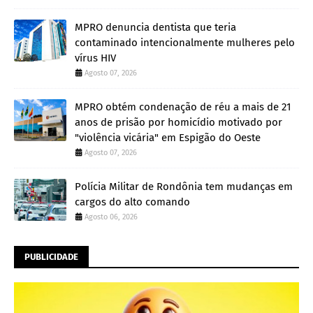
MPRO denuncia dentista que teria
contaminado intencionalmente mulheres pelo
vírus HIV
Agosto 07, 2026
MPRO obtém condenação de réu a mais de 21
anos de prisão por homicídio motivado por
"violência vicária" em Espigão do Oeste
Agosto 07, 2026
Polícia Militar de Rondônia tem mudanças em
cargos do alto comando
Agosto 06, 2026
PUBLICIDADE