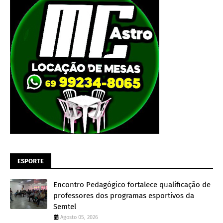
ESPORTE
Encontro Pedagógico fortalece qualificação de
professores dos programas esportivos da
Semtel
Agosto 05, 2026