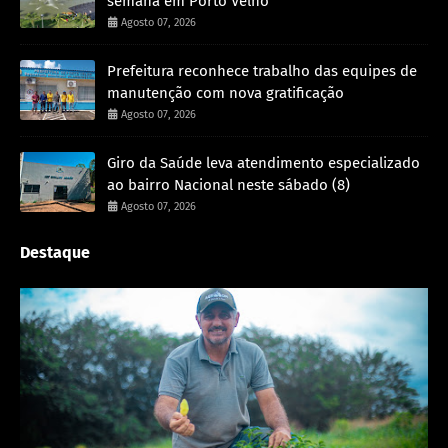
semana em Porto Velho
Agosto 07, 2026
Prefeitura reconhece trabalho das equipes de
manutenção com nova gratificação
Agosto 07, 2026
Giro da Saúde leva atendimento especializado
ao bairro Nacional neste sábado (8)
Agosto 07, 2026
Destaque