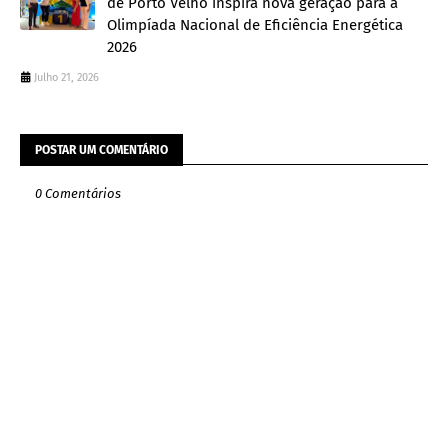
de Porto Velho inspira nova geração para a
Olimpíada Nacional de Eficiência Energética
2026
Julho 21, 2026
POSTAR UM COMENTÁRIO
0 Comentários