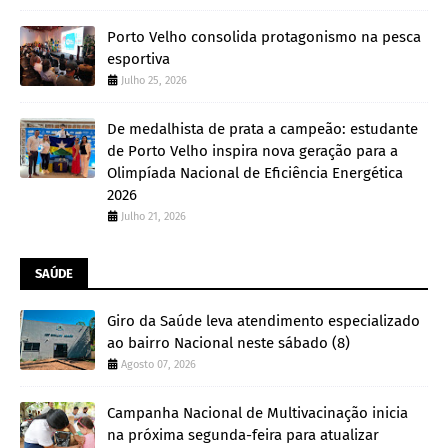
Porto Velho consolida protagonismo na pesca
esportiva
Julho 25, 2026
De medalhista de prata a campeão: estudante
de Porto Velho inspira nova geração para a
Olimpíada Nacional de Eficiência Energética
2026
Julho 21, 2026
SAÚDE
Giro da Saúde leva atendimento especializado
ao bairro Nacional neste sábado (8)
Agosto 07, 2026
Campanha Nacional de Multivacinação inicia
na próxima segunda-feira para atualizar