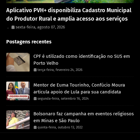
Porto Velho
Aplicativo PVH+ disponibiliza Cadastro Municipal
do Produtor Rural e amplia acesso aos serviços
.
sexta-feira, agosto 07, 2026
Postagens recentes
CPF é utilizado como identificação no SUS em
Porto Velho
terça-feira, fevereiro 24, 2026
Mentor de Euma Tourinho, Confúcio Moura
articula apoio de Lula para sua candidata
segunda-feira, setembro 16, 2024
Bolsonaro faz campanha em eventos religiosos
em Minas e São Paulo
quinta-feira, outubro 13, 2022