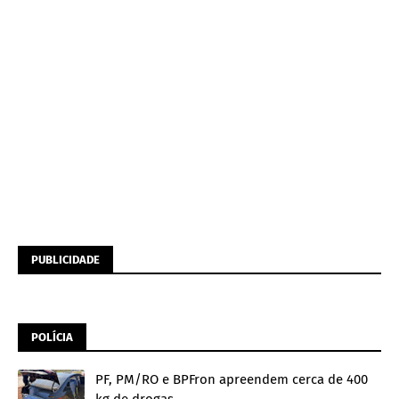
PUBLICIDADE
POLÍCIA
PF, PM/RO e BPFron apreendem cerca de 400