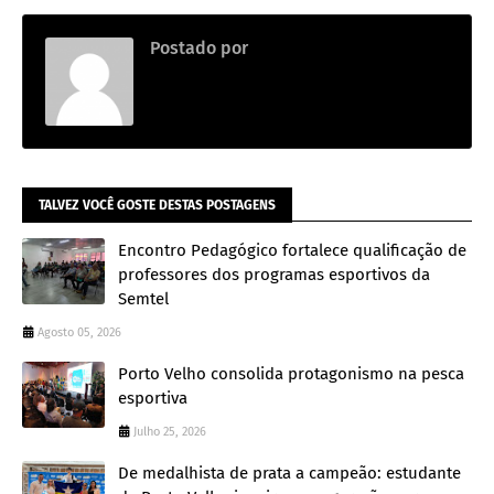
Postado por
.
TALVEZ VOCÊ GOSTE DESTAS POSTAGENS
Encontro Pedagógico fortalece qualificação de
professores dos programas esportivos da
Semtel
Agosto 05, 2026
Porto Velho consolida protagonismo na pesca
esportiva
Julho 25, 2026
De medalhista de prata a campeão: estudante