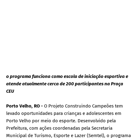
o programa funciona como escola de iniciação esportiva e
atende atualmente cerca de 200 participantes na Praça
CEU
Porto Velho, RO -
O Projeto Construindo Campeões tem
levado oportunidades para crianças e adolescentes em
Porto Velho por meio do esporte. Desenvolvido pela
Prefeitura, com ações coordenadas pela Secretaria
Municipal de Turismo, Esporte e Lazer (Semtel), o programa