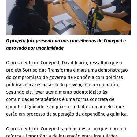
O projeto foi apresentado aos conselheiros do Conepod e
aprovado por unanimidade
O presidente do Conepod, David Inácio, ressaltou que o
projeto Sorriso que Transforma é mais uma demonstração
do compromisso do governo de Rondônia com políticas
públicas eficazes na área de prevenção e recuperação.
Segundo ele, levar atendimento odontológico às
comunidades terapêuticas é uma forma concreta de
garantir dignidade e ampliar o cuidado com aqueles que
estão em processo de superação da dependência química.
O presidente do Conepod também destacou que o projeto
reforça a importância da integração entre instituições