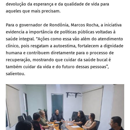
devolução da esperança e da qualidade de vida para
aqueles que mais precisam.
Para o governador de Rondônia, Marcos Rocha, a iniciativa
evidencia a importância de políticas públicas voltadas à
saúde integral. “Ações como essa vão além do atendimento
clínico, pois resgatam a autoestima, fortalecem a dignidade
humana e contribuem diretamente para o processo de
recuperação, mostrando que cuidar da saúde bucal é
também cuidar da vida e do futuro dessas pessoas”,
salientou.