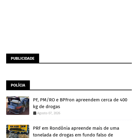
PUBLICIDADE
POLÍCIA
PF, PM/RO e BPFron apreendem cerca de 400
kg de drogas
Agosto 07, 2026
PRF em Rondônia apreende mais de uma
tonelada de drogas em fundo falso de