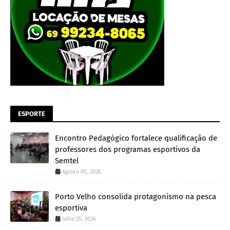
ESPORTE
Encontro Pedagógico fortalece qualificação de
professores dos programas esportivos da
Semtel
Agosto 05, 2026
Porto Velho consolida protagonismo na pesca
esportiva
Julho 25, 2026