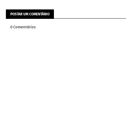
POSTAR UM COMENTÁRIO
0 Comentários