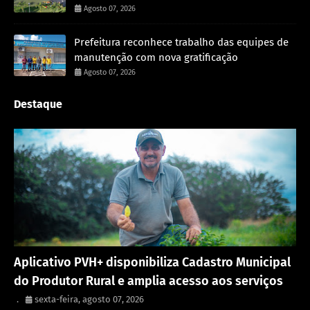
Agosto 07, 2026
Prefeitura reconhece trabalho das equipes de
manutenção com nova gratificação
Agosto 07, 2026
Destaque
Porto Velho
Aplicativo PVH+ disponibiliza Cadastro Municipal
do Produtor Rural e amplia acesso aos serviços
.
sexta-feira, agosto 07, 2026