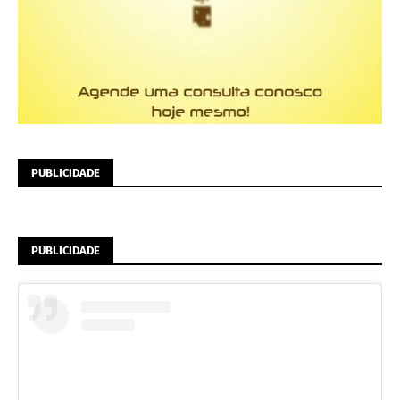
PUBLICIDADE
PUBLICIDADE