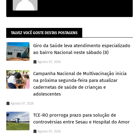
TALVEZ VOCÊ GOSTE DESTAS POSTAGENS
Giro da Saúde leva atendimento especializado
ao bairro Nacional neste sábado (8)
Agosto 07, 2026
Campanha Nacional de Multivacinação inicia
na próxima segunda-feira para atualizar
cadernetas de saúde de crianças e
adolescentes
Agosto 07, 2026
TCE-RO prorroga prazo para solução de
controvérsias entre Sesau e Hospital do Amor
Agosto 07, 2026