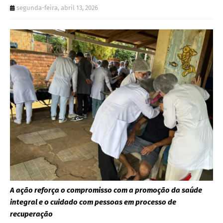
segunda-feira, abril 13, 2026
A ação reforça o compromisso com a promoção da saúde
integral e o cuidado com pessoas em processo de
recuperação