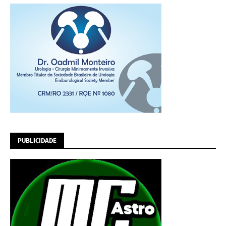
PUBLICIDADE