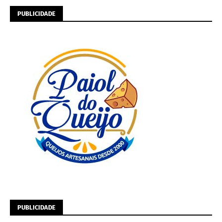
PUBLICIDADE
PUBLICIDADE