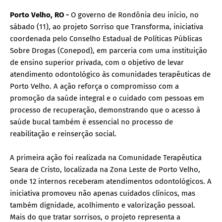
Porto Velho, RO -
O governo de Rondônia deu início, no
sábado (11), ao projeto Sorriso que Transforma, iniciativa
coordenada pelo Conselho Estadual de Políticas Públicas
Sobre Drogas (Conepod), em parceria com uma instituição
de ensino superior privada, com o objetivo de levar
atendimento odontológico às comunidades terapêuticas de
Porto Velho. A ação reforça o compromisso com a
promoção da saúde integral e o cuidado com pessoas em
processo de recuperação, demonstrando que o acesso à
saúde bucal também é essencial no processo de
reabilitação e reinserção social.
A primeira ação foi realizada na Comunidade Terapêutica
Seara de Cristo, localizada na Zona Leste de Porto Velho,
onde 12 internos receberam atendimentos odontológicos. A
iniciativa promoveu não apenas cuidados clínicos, mas
também dignidade, acolhimento e valorização pessoal.
Mais do que tratar sorrisos, o projeto representa a