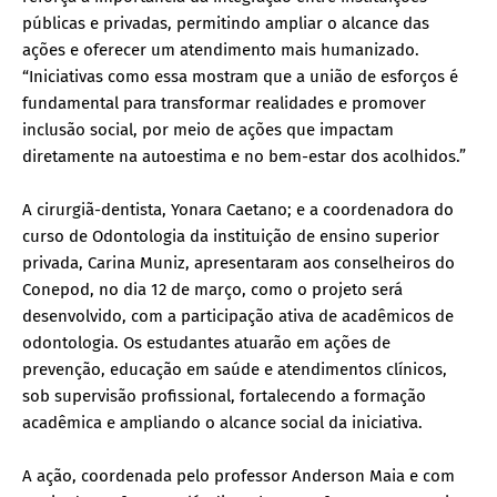
públicas e privadas, permitindo ampliar o alcance das
ações e oferecer um atendimento mais humanizado.
“Iniciativas como essa mostram que a união de esforços é
fundamental para transformar realidades e promover
inclusão social, por meio de ações que impactam
diretamente na autoestima e no bem-estar dos acolhidos.”
A cirurgiã-dentista, Yonara Caetano; e a coordenadora do
curso de Odontologia da instituição de ensino superior
privada, Carina Muniz, apresentaram aos conselheiros do
Conepod, no dia 12 de março, como o projeto será
desenvolvido, com a participação ativa de acadêmicos de
odontologia. Os estudantes atuarão em ações de
prevenção, educação em saúde e atendimentos clínicos,
sob supervisão profissional, fortalecendo a formação
acadêmica e ampliando o alcance social da iniciativa.
A ação, coordenada pelo professor Anderson Maia e com