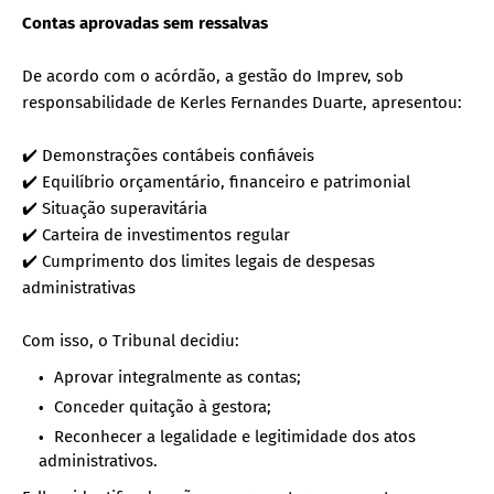
Contas aprovadas sem ressalvas
De acordo com o acórdão, a gestão do Imprev, sob
responsabilidade de Kerles Fernandes Duarte, apresentou:
✔️ Demonstrações contábeis confiáveis
✔️ Equilíbrio orçamentário, financeiro e patrimonial
✔️ Situação superavitária
✔️ Carteira de investimentos regular
✔️ Cumprimento dos limites legais de despesas
administrativas
Com isso, o Tribunal decidiu:
Aprovar integralmente as contas;
Conceder quitação à gestora;
Reconhecer a legalidade e legitimidade dos atos
administrativos.