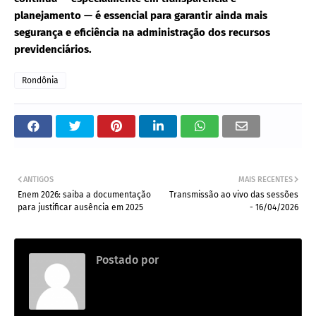
planejamento — é essencial para garantir ainda mais
segurança e eficiência na administração dos recursos
previdenciários.
Rondônia
ANTIGOS
MAIS RECENTES
Enem 2026: saiba a documentação
Transmissão ao vivo das sessões
para justificar ausência em 2025
- 16/04/2026
Postado por
.