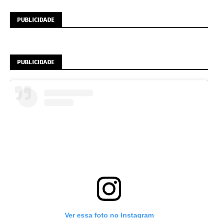
PUBLICIDADE
PUBLICIDADE
Ver essa foto no Instagram