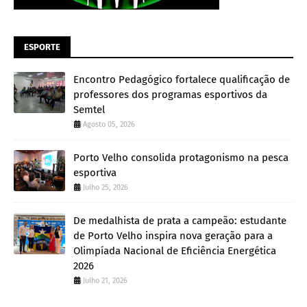
ESPORTE
Encontro Pedagógico fortalece qualificação de
professores dos programas esportivos da
Semtel
Agosto 05, 2026
Porto Velho consolida protagonismo na pesca
esportiva
Julho 25, 2026
De medalhista de prata a campeão: estudante
de Porto Velho inspira nova geração para a
Olimpíada Nacional de Eficiência Energética
2026
Julho 21, 2026