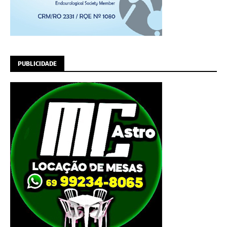
PUBLICIDADE