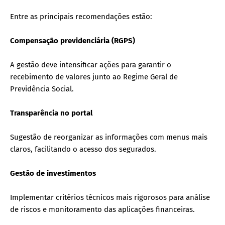
Entre as principais recomendações estão:
Compensação previdenciária (RGPS)
A gestão deve intensificar ações para garantir o
recebimento de valores junto ao Regime Geral de
Previdência Social.
Transparência no portal
Sugestão de reorganizar as informações com menus mais
claros, facilitando o acesso dos segurados.
Gestão de investimentos
Implementar critérios técnicos mais rigorosos para análise
de riscos e monitoramento das aplicações financeiras.