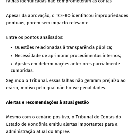
Falhas identificadas não comprometeram as contas
Apesar da aprovação, o TCE-RO identificou impropriedades
pontuais, porém sem impacto relevante.
Entre os pontos analisados:
Questões relacionadas à transparência pública;
Necessidade de aprimorar procedimentos internos;
Ajustes em determinações anteriores parcialmente
cumpridas.
Segundo o Tribunal, essas falhas não geraram prejuízo ao
erário, motivo pelo qual não houve penalidades.
Alertas e recomendações à atual gestão
Mesmo com o cenário positivo, o Tribunal de Contas do
Estado de Rondônia emitiu alertas importantes para a
administração atual do Imprev.