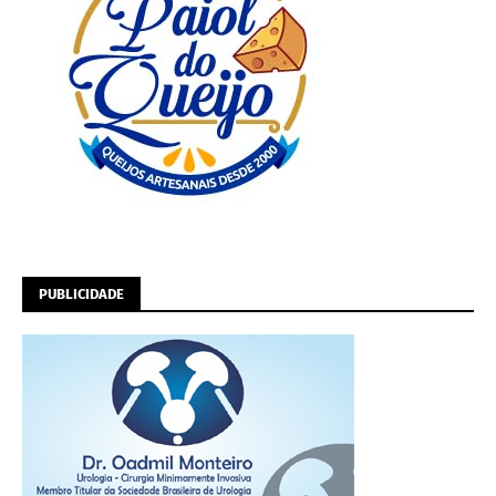
PUBLICIDADE