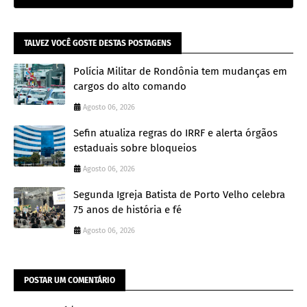
TALVEZ VOCÊ GOSTE DESTAS POSTAGENS
Polícia Militar de Rondônia tem mudanças em
cargos do alto comando
Agosto 06, 2026
Sefin atualiza regras do IRRF e alerta órgãos
estaduais sobre bloqueios
Agosto 06, 2026
Segunda Igreja Batista de Porto Velho celebra
75 anos de história e fé
Agosto 06, 2026
POSTAR UM COMENTÁRIO