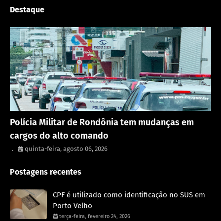
Destaque
Rondônia
Polícia Militar de Rondônia tem mudanças em
cargos do alto comando
.
quinta-feira, agosto 06, 2026
Postagens recentes
CPF é utilizado como identificação no SUS em
Porto Velho
terça-feira, fevereiro 24, 2026