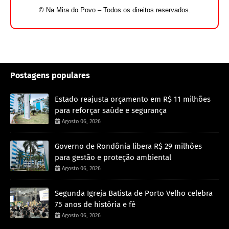
© Na Mira do Povo – Todos os direitos reservados.
Postagens populares
Estado reajusta orçamento em R$ 11 milhões
para reforçar saúde e segurança
Agosto 06, 2026
Governo de Rondônia libera R$ 29 milhões
para gestão e proteção ambiental
Agosto 06, 2026
Segunda Igreja Batista de Porto Velho celebra
75 anos de história e fé
Agosto 06, 2026