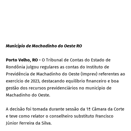
Município de Machadinho do Oeste RO
Porto Velho, RO -
O Tribunal de Contas do Estado de
Rondônia julgou regulares as contas do Instituto de
Previdência de Machadinho do Oeste (Imprev) referentes ao
exercício de 2023, destacando equilíbrio financeiro e boa
gestão dos recursos previdenciários no município de
Machadinho do Oeste.
A decisão foi tomada durante sessão da 1ª Câmara da Corte
e teve como relator o conselheiro substituto Francisco
Júnior Ferreira da Silva.