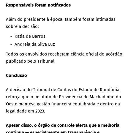
Responsáveis foram notificados
Além do presidente à época, também foram intimadas
sobre a decisão:
Katia de Barros
Andreia da Silva Luz
Todos os envolvidos receberam ciência oficial do acórdão
publicado pelo Tribunal.
Conclusão
A decisão do Tribunal de Contas do Estado de Rondônia
reforça que o Instituto de Previdência de Machadinho do
Oeste manteve gestão financeira equilibrada e dentro da
legalidade em 2023.
Apesar disso, o órgão de controle alerta que a melhoria
contínua — especialmente em transparência e