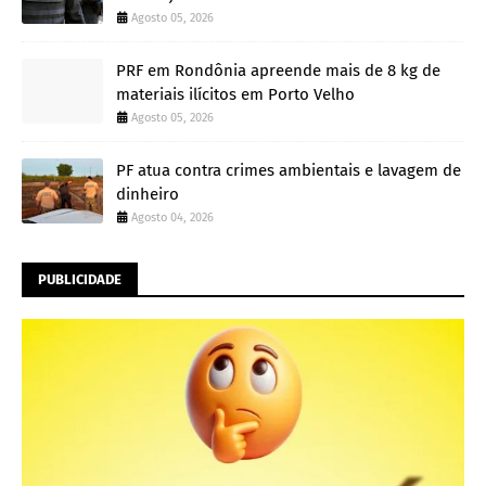
Agosto 05, 2026
PRF em Rondônia apreende mais de 8 kg de
materiais ilícitos em Porto Velho
Agosto 05, 2026
PF atua contra crimes ambientais e lavagem de
dinheiro
Agosto 04, 2026
PUBLICIDADE