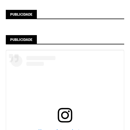
PUBLICIDADE
PUBLICIDADE