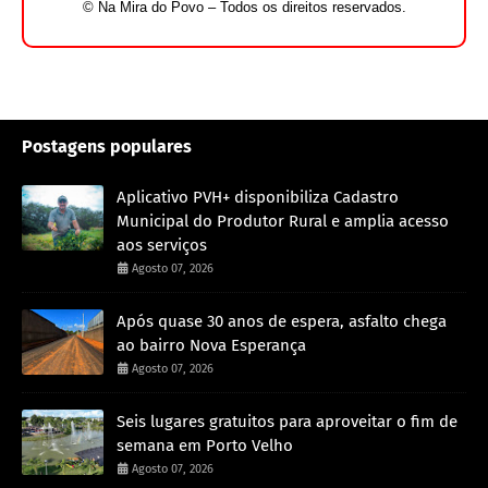
© Na Mira do Povo – Todos os direitos reservados.
Postagens populares
Aplicativo PVH+ disponibiliza Cadastro
Municipal do Produtor Rural e amplia acesso
aos serviços
Agosto 07, 2026
Após quase 30 anos de espera, asfalto chega
ao bairro Nova Esperança
Agosto 07, 2026
Seis lugares gratuitos para aproveitar o fim de
semana em Porto Velho
Agosto 07, 2026