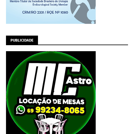
PUBLICIDADE