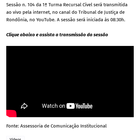
Sessão n. 104 da 1ª Turma Recursal Cível será transmitida
ao vivo pela internet, no canal do Tribunal de Justiça de
Rondônia, no YouTube. A sessão será iniciada às 08:30h.
Clique abaixo e assista a transmissão da sessão
Fonte: Assessoria de Comunicação Institucional
Vídeos