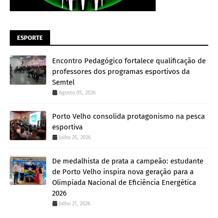
ESPORTE
Encontro Pedagógico fortalece qualificação de
professores dos programas esportivos da
Semtel
Agosto 05, 2026
Porto Velho consolida protagonismo na pesca
esportiva
Julho 25, 2026
De medalhista de prata a campeão: estudante
de Porto Velho inspira nova geração para a
Olimpíada Nacional de Eficiência Energética
2026
Julho 21, 2026