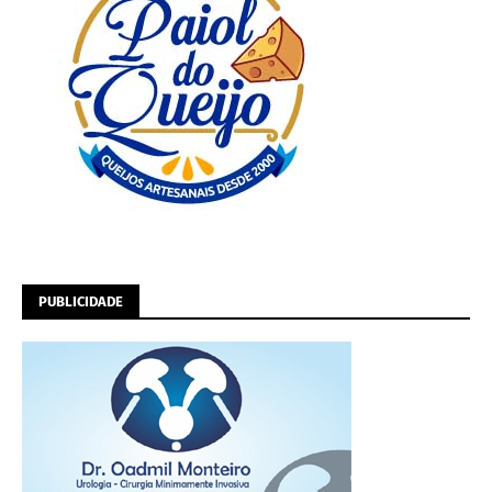
PUBLICIDADE