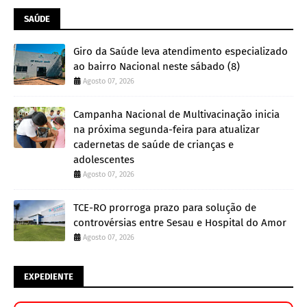
SAÚDE
Giro da Saúde leva atendimento especializado
ao bairro Nacional neste sábado (8)
Agosto 07, 2026
Campanha Nacional de Multivacinação inicia
na próxima segunda-feira para atualizar
cadernetas de saúde de crianças e
adolescentes
Agosto 07, 2026
TCE-RO prorroga prazo para solução de
controvérsias entre Sesau e Hospital do Amor
Agosto 07, 2026
EXPEDIENTE