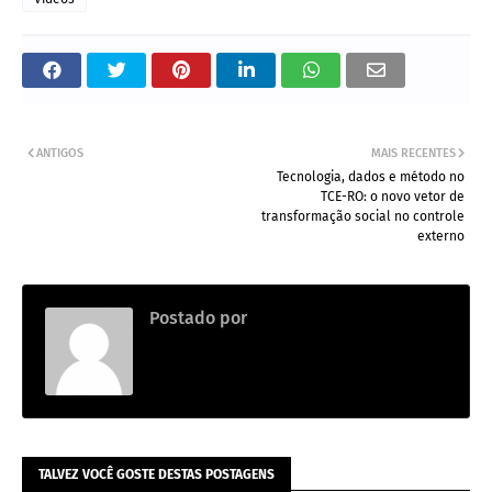
ANTIGOS
MAIS RECENTES
Tecnologia, dados e método no
TCE-RO: o novo vetor de
transformação social no controle
externo
Postado por
.
TALVEZ VOCÊ GOSTE DESTAS POSTAGENS