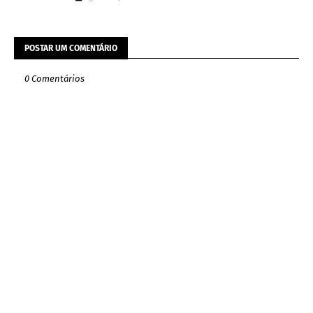
POSTAR UM COMENTÁRIO
0 Comentários