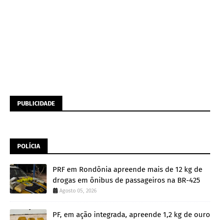
PUBLICIDADE
POLÍCIA
PRF em Rondônia apreende mais de 12 kg de
drogas em ônibus de passageiros na BR-425
Agosto 05, 2026
PF, em ação integrada, apreende 1,2 kg de ouro