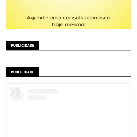
PUBLICIDADE
PUBLICIDADE