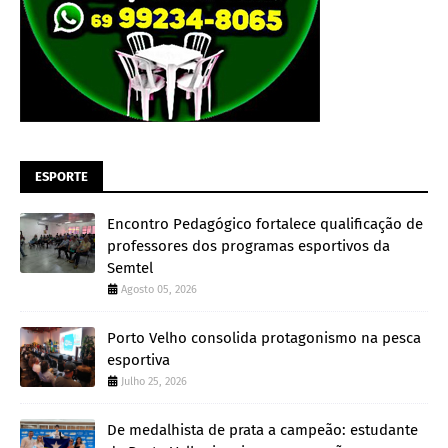
ESPORTE
Encontro Pedagógico fortalece qualificação de
professores dos programas esportivos da
Semtel
Agosto 05, 2026
Porto Velho consolida protagonismo na pesca
esportiva
Julho 25, 2026
De medalhista de prata a campeão: estudante