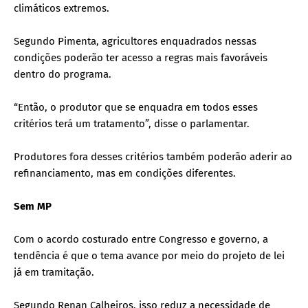
climáticos extremos.
Segundo Pimenta, agricultores enquadrados nessas
condições poderão ter acesso a regras mais favoráveis
dentro do programa.
“Então, o produtor que se enquadra em todos esses
critérios terá um tratamento”, disse o parlamentar.
Produtores fora desses critérios também poderão aderir ao
refinanciamento, mas em condições diferentes.
Sem MP
Com o acordo costurado entre Congresso e governo, a
tendência é que o tema avance por meio do projeto de lei
já em tramitação.
Segundo Renan Calheiros, isso reduz a necessidade de