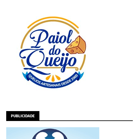
PUBLICIDADE