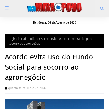
Rondônia, 06 de Agosto de 2026
Página inicial
Política
Acordo evita uso do Fundo Social para
socorro ao agronegócio
Acordo evita uso do Fundo
Social para socorro ao
agronegócio
quarta-feira, maio 27, 2026