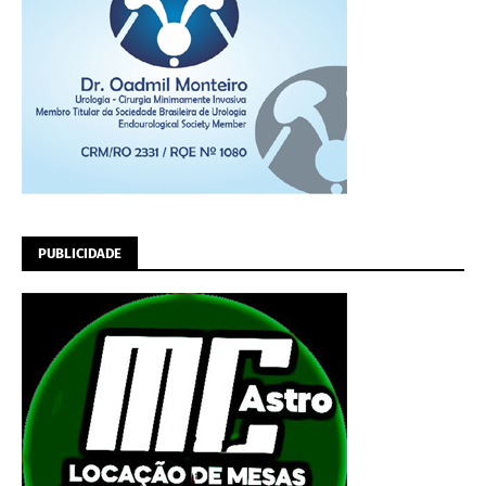
PUBLICIDADE