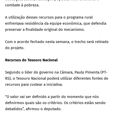
combate à pobreza.
A utilização desses recursos para o programa rural
enfrentava resistência da equipe econômica, que defendia
preservar a finalidade original do mecanismo.
Com o acordo fechado nesta semana, o trecho será retirado
do projeto.
Recursos do Tesouro Nacional
Segundo o líder do governo na Câmara, Paulo Pimenta (PT-
RS), o Tesouro Nacional poderá utilizar diferentes fontes de
recursos para custear a iniciativa.
“O valor vai ser definido a partir do momento que nós
definirmos quais são os critérios. Os critérios estão sendo
debatidos”, afirmou o deputado.