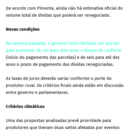
De acordo com Pimenta, ainda não há estimativa oficial do
volume total de dívidas que poderá ser renegociado.
Novas condições
Na semana passada, o governo tinha fechado um acordo
para aumentar de um para dois anos o tempo de carência
(início do pagamento das parcelas) e de seis para até dez
anos o prazo de pagamento das dívidas renegociadas.
As taxas de juros deverão variar conforme o porte do
produtor rural. Os critérios finais ainda estão em discussão
entre governo e parlamentares.
Critérios climáticos
Uma das propostas analisadas prevê prioridade para
produtores que tiveram duas safras afetadas por eventos