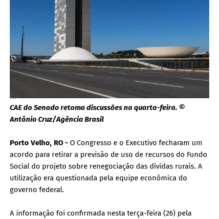
CAE do Senado retoma discussões na quarta-feira. ©
Antônio Cruz/Agência Brasil
Porto Velho, RO -
O Congresso e o Executivo fecharam um
acordo para retirar a previsão de uso de recursos do Fundo
Social do projeto sobre renegociação das dívidas rurais. A
utilização era questionada pela equipe econômica do
governo federal.
A informação foi confirmada nesta terça-feira (26) pela