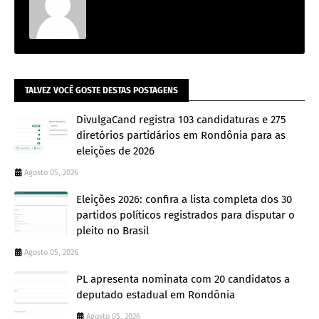
TALVEZ VOCÊ GOSTE DESTAS POSTAGENS
DivulgaCand registra 103 candidaturas e 275
diretórios partidários em Rondônia para as
eleições de 2026
Agosto 05, 2026
Eleições 2026: confira a lista completa dos 30
partidos políticos registrados para disputar o
pleito no Brasil
Agosto 05, 2026
PL apresenta nominata com 20 candidatos a
deputado estadual em Rondônia
Agosto 05, 2026