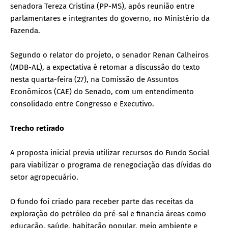
senadora Tereza Cristina (PP-MS), após reunião entre
parlamentares e integrantes do governo, no Ministério da
Fazenda.
Segundo o relator do projeto, o senador Renan Calheiros
(MDB-AL), a expectativa é retomar a discussão do texto
nesta quarta-feira (27), na Comissão de Assuntos
Econômicos (CAE) do Senado, com um entendimento
consolidado entre Congresso e Executivo.
Trecho retirado
A proposta inicial previa utilizar recursos do Fundo Social
para viabilizar o programa de renegociação das dívidas do
setor agropecuário.
O fundo foi criado para receber parte das receitas da
exploração do petróleo do pré-sal e financia áreas como
educação, saúde, habitação popular, meio ambiente e