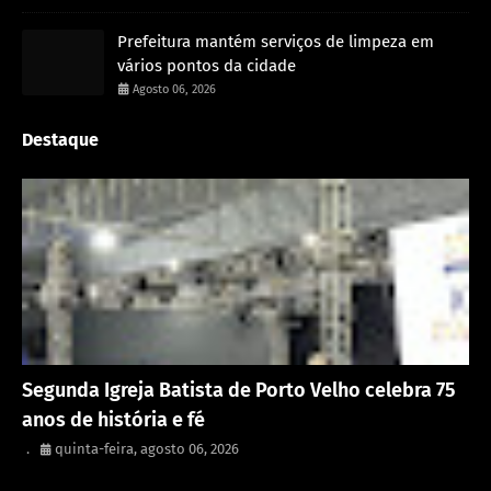
Prefeitura mantém serviços de limpeza em
vários pontos da cidade
Agosto 06, 2026
Destaque
Rondônia
Segunda Igreja Batista de Porto Velho celebra 75
anos de história e fé
.
quinta-feira, agosto 06, 2026