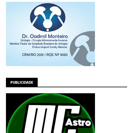
PUBLICIDADE