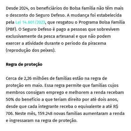
Desde 2024, os beneficiários do Bolsa Família não têm mais
o desconto do Seguro Defeso. A mudança foi estabelecida
pela
Lei 14.601/2023
, que resgatou o Programa Bolsa Família
(PBF). O Seguro Defeso é pago a pessoas que sobrevivem
exclusivamente da pesca artesanal e que não podem
exercer a atividade durante o período da piracema
(reprodução dos peixes).
Regra de proteção
Cerca de 2,26 milhões de famílias estão na regra de
proteção em maio. Essa regra permite que famílias cujos
membros consigam emprego e melhorem a renda recebam
50% do benefício a que teriam direito por até dois anos,
desde que cada integrante receba o equivalente a até R$
706. Neste mês, 159.248 novas famílias aumentaram a renda
e ingressaram na regra de proteção.