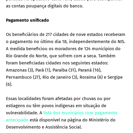
as contas poupança digitais do banco.
Pagamento unificado
Os beneficiários de 217 cidades de nove estados receberam
o pagamento no último dia 18, independentemente do NIS.
A medida beneficiou os moradores de 124 municípios do
Rio Grande do Norte, que sofrem com a seca. Também
foram beneficiadas cidades nos seguintes estados:
Amazonas (3), Pará (1), Paraíba (31), Paraná (16),
Pernambuco (27), Rio de Janeiro (3), Roraima (6) e Sergipe
(6).
Essas localidades foram afetadas por chuvas ou por
estiagens ou têm povos indígenas em situação de
vulnerabilidade. A
lista dos municípios com pagamento
antecipado
está disponível na página do Ministério do
Desenvolvimento e Assistência Social.