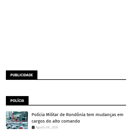
PUBLICIDADE
POLÍCIA
Polícia Militar de Rondônia tem mudanças em
cargos do alto comando
Agosto 06, 2026