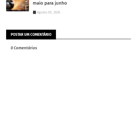
maio para junho
Agosto 05, 2026
POSTAR UM COMENTÁRIO
0 Comentários