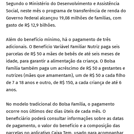
Segundo o Ministério do Desenvolvimento e Assistência
Social, neste mês o programa de transferência de renda do
Governo Federal alcançou 19,08 milhões de famílias, com
gasto de R$ 12,9 bilhões.
Além do benefício mínimo, há o pagamento de três
adicionais. O Benefício Variável Familiar Nutriz paga seis
parcelas de R$ 50 a mães de bebês de até seis meses de
idade, para garantir a alimentação da criança. O Bolsa
Família também paga um acréscimo de R$ 50 a gestantes e
nutrizes (mães que amamentam), um de R$ 50 a cada filho
de 7 a 18 anos e outro, de R$ 150, a cada criança de até 6
anos.
No modelo tradicional do Bolsa Família, o pagamento
ocorre nos últimos dez dias úteis de cada mês. O
beneficiário poderá consultar informações sobre as datas
de pagamento, o valor do benefício e a composição das
parcelas no aplicativo Caixa Tem, usado para acompanhar