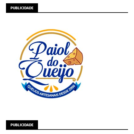
PUBLICIDADE
PUBLICIDADE