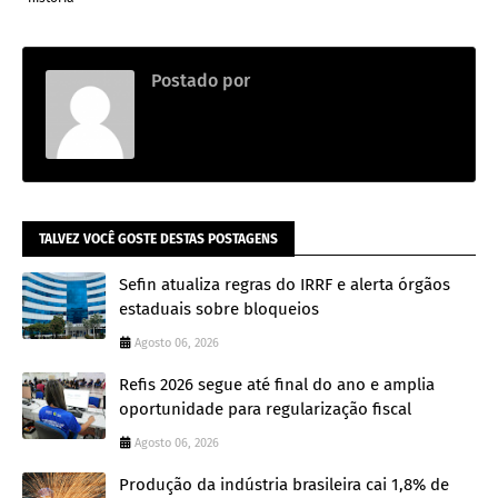
Postado por
.
TALVEZ VOCÊ GOSTE DESTAS POSTAGENS
Sefin atualiza regras do IRRF e alerta órgãos
estaduais sobre bloqueios
Agosto 06, 2026
Refis 2026 segue até final do ano e amplia
oportunidade para regularização fiscal
Agosto 06, 2026
Produção da indústria brasileira cai 1,8% de