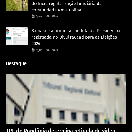
do Incra regularização fundiária da
comunidade Nova Colina
Agosto 06, 2026
Samara é a primeira candidata à Presidência
registrada no DivulgaCand para as Eleições
2026
Agosto 06, 2026
Destaque
Política
TRE de Rondônia determina retirada de vídeo