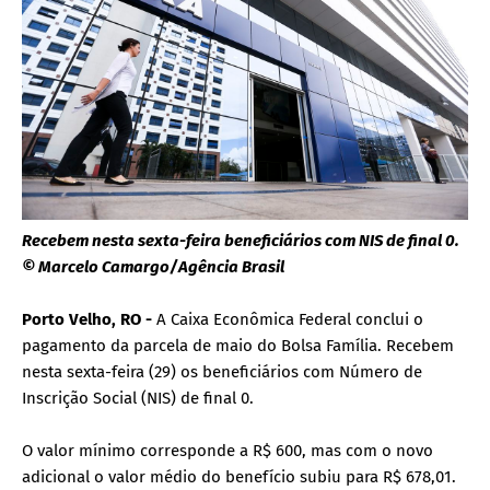
Recebem nesta sexta-feira beneficiários com NIS de final 0.
© Marcelo Camargo/Agência Brasil
Porto Velho, RO -
A Caixa Econômica Federal conclui o
pagamento da parcela de maio do Bolsa Família. Recebem
nesta sexta-feira (29) os beneficiários com Número de
Inscrição Social (NIS) de final 0.
O valor mínimo corresponde a R$ 600, mas com o novo
adicional o valor médio do benefício subiu para R$ 678,01.