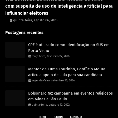
com suspeita de uso de inteligência artificial para
influenciar eleitores
.
quinta-feira, agosto 06, 2026
Postagens recentes
CPF é utilizado como identificação no SUS em
Porto Velho
terça-feira, fevereiro 24, 2026
Mentor de Euma Tourinho, Confúcio Moura
articula apoio de Lula para sua candidata
segunda-feira, setembro 16, 2024
Bolsonaro faz campanha em eventos religiosos
em Minas e São Paulo
quinta-feira, outubro 13, 2022
HOME
SOBRE
CONTATO