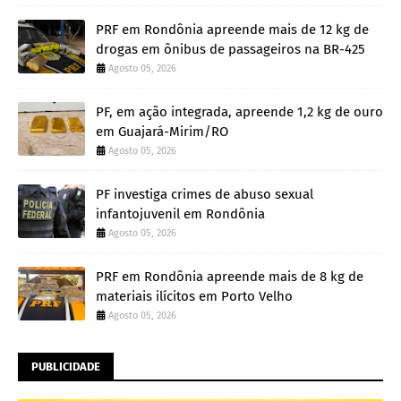
PRF em Rondônia apreende mais de 12 kg de
drogas em ônibus de passageiros na BR-425
Agosto 05, 2026
PF, em ação integrada, apreende 1,2 kg de ouro
em Guajará-Mirim/RO
Agosto 05, 2026
PF investiga crimes de abuso sexual
infantojuvenil em Rondônia
Agosto 05, 2026
PRF em Rondônia apreende mais de 8 kg de
materiais ilícitos em Porto Velho
Agosto 05, 2026
PUBLICIDADE