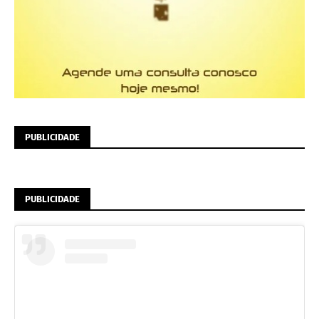
PUBLICIDADE
PUBLICIDADE