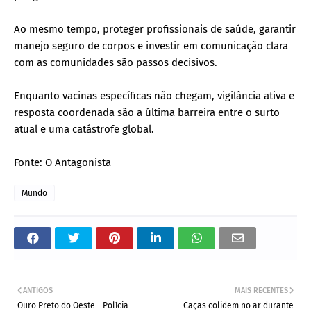
Ao mesmo tempo, proteger profissionais de saúde, garantir
manejo seguro de corpos e investir em comunicação clara
com as comunidades são passos decisivos.
Enquanto vacinas específicas não chegam, vigilância ativa e
resposta coordenada são a última barreira entre o surto
atual e uma catástrofe global.
Fonte: O Antagonista
Mundo
ANTIGOS
MAIS RECENTES
Ouro Preto do Oeste - Polícia
Caças colidem no ar durante