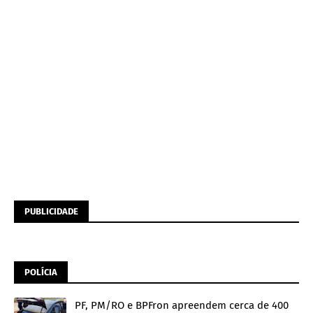
PUBLICIDADE
POLÍCIA
PF, PM/RO e BPFron apreendem cerca de 400