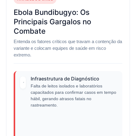
Ebola Bundibugyo: Os
Principais Gargalos no
Combate
Entenda os fatores críticos que travam a contenção da
variante e colocam equipes de saúde em risco
extremo.
Infraestrutura de Diagnóstico
Falta de leitos isolados e laboratórios
capacitados para confirmar casos em tempo
hábil, gerando atrasos fatais no
rastreamento.