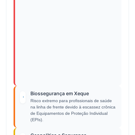
Biossegurança em Xeque
Risco extremo para profissionais de saúde
na linha de frente devido à escassez crônica
de Equipamentos de Proteção Individual
(EPIs).