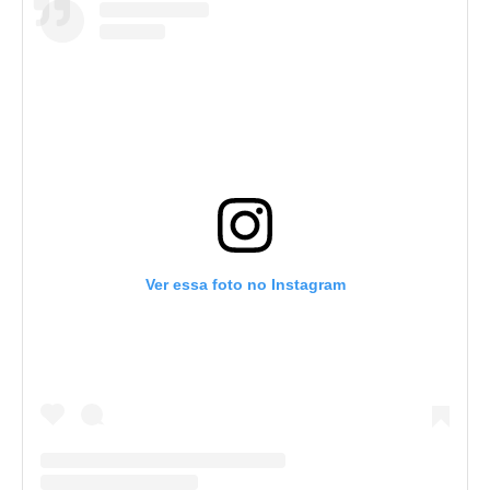
Ver essa foto no Instagram