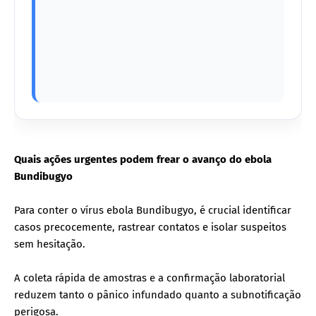
Quais ações urgentes podem frear o avanço do ebola
Bundibugyo
Para conter o vírus ebola Bundibugyo, é crucial identificar
casos precocemente, rastrear contatos e isolar suspeitos
sem hesitação.
A coleta rápida de amostras e a confirmação laboratorial
reduzem tanto o pânico infundado quanto a subnotificação
perigosa.