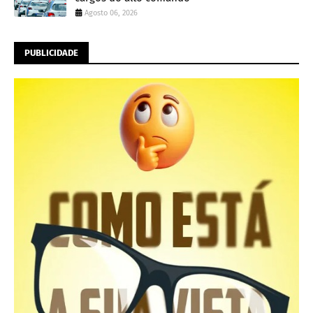
Agosto 06, 2026
PUBLICIDADE