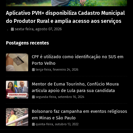
Porto Velho
Aplicativo PVH+ disponibiliza Cadastro Municipal
do Produtor Rural e amplia acesso aos serviços
.
sexta-feira, agosto 07, 2026
Postagens recentes
CPF é utilizado como identificação no SUS em
Porto Velho
terça-feira, fevereiro 24, 2026
Mentor de Euma Tourinho, Confúcio Moura
articula apoio de Lula para sua candidata
segunda-feira, setembro 16, 2024
Bolsonaro faz campanha em eventos religiosos
em Minas e São Paulo
quinta-feira, outubro 13, 2022