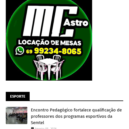
ESPORTE
Encontro Pedagógico fortalece qualificação de
professores dos programas esportivos da
Semtel
Agosto 05, 2026