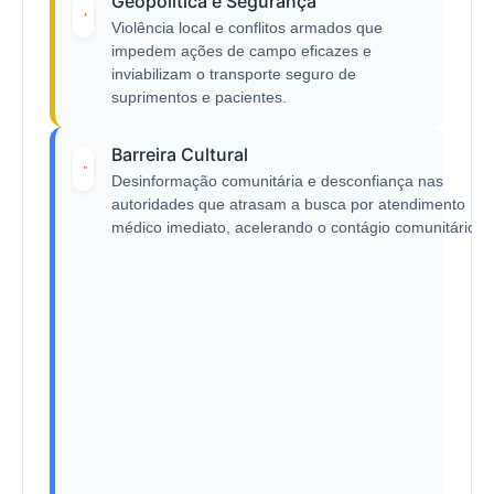
Geopolítica e Segurança
Violência local e conflitos armados que
impedem ações de campo eficazes e
inviabilizam o transporte seguro de
suprimentos e pacientes.
Barreira Cultural
Desinformação comunitária e desconfiança nas
autoridades que atrasam a busca por atendimento
médico imediato, acelerando o contágio comunitário.