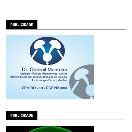
PUBLICIDADE
PUBLICIDADE