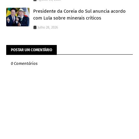
Presidente da Coreia do Sul anuncia acordo
com Lula sobre minerais críticos
Julho 28, 2026
POSTAR UM COMENTÁRIO
0 Comentários