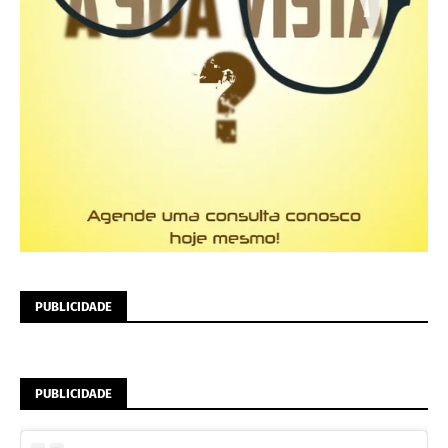
PUBLICIDADE
PUBLICIDADE