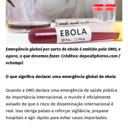
Emergência global por surto de ebola é emitido pela OMS; e
agora, o que devemos fazer. Créditos: depositphotos.com /
vchalup2
O que significa declarar uma emergência global de ebola
Quando a OMS declara uma emergência de saúde pública
de importância internacional, o mundo é oficialmente
avisado de que o risco de disseminação internacional é
real. Isso obriga países a reforçar vigilância, preparar
hospitais e agir rápido para evitar casos importados.