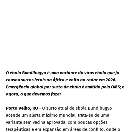
O ebola Bundibugyo é uma variante do vírus ebola que já
causou surtos letais na África e volta ao radar em 2026.
Emergência global por surto de ebola é emitido pela OMS; e
agora, o que devemos fazer
Porto Velho, RO -
O surto atual de ebola Bundibugyo
acende um alerta máximo mundial: trata-se de uma
variante sem vacina aprovada, com poucas opções
terapêuticas e em expansão em áreas de conflito, onde o