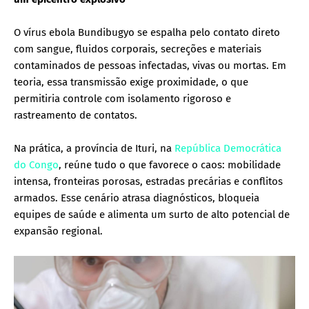
O vírus ebola Bundibugyo se espalha pelo contato direto
com sangue, fluidos corporais, secreções e materiais
contaminados de pessoas infectadas, vivas ou mortas. Em
teoria, essa transmissão exige proximidade, o que
permitiria controle com isolamento rigoroso e
rastreamento de contatos.
Na prática, a província de Ituri, na
República Democrática
do Congo
, reúne tudo o que favorece o caos: mobilidade
intensa, fronteiras porosas, estradas precárias e conflitos
armados. Esse cenário atrasa diagnósticos, bloqueia
equipes de saúde e alimenta um surto de alto potencial de
expansão regional.