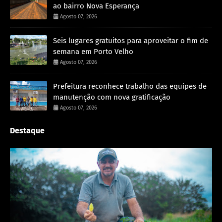
ao bairro Nova Esperança
Agosto 07, 2026
Seis lugares gratuitos para aproveitar o fim de
semana em Porto Velho
Agosto 07, 2026
Prefeitura reconhece trabalho das equipes de
manutenção com nova gratificação
Agosto 07, 2026
Destaque