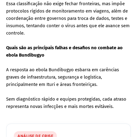
Essa classificação não exige fechar fronteiras, mas impõe
protocolos rígidos de monitoramento em viagens, além de
coordenação entre governos para troca de dados, testes e
insumos, tentando conter o vírus antes que ele avance sem
controle.
Quais são as principais falhas e desafios no combate ao
ebola Bundibugyo
A resposta ao ebola Bundibugyo esbarra em carências
graves de infraestrutura, segurança e logística,
principalmente em Ituri e áreas fronteiriças.
Sem diagnóstico rápido e equipes protegidas, cada atraso
representa novas infecções e mais mortes evitáveis.
ANÁLISE DE CRISE