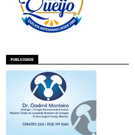
PUBLICIDADE