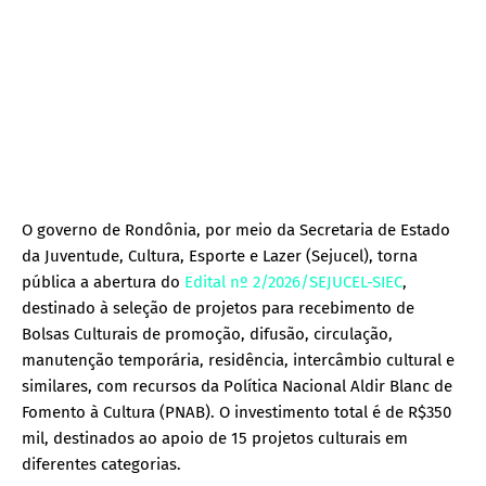
O governo de Rondônia, por meio da Secretaria de Estado
da Juventude, Cultura, Esporte e Lazer (Sejucel), torna
pública a abertura do
Edital nº 2/2026/SEJUCEL-SIEC
,
destinado à seleção de projetos para recebimento de
Bolsas Culturais de promoção, difusão, circulação,
manutenção temporária, residência, intercâmbio cultural e
similares, com recursos da Política Nacional Aldir Blanc de
Fomento à Cultura (PNAB). O investimento total é de R$350
mil, destinados ao apoio de 15 projetos culturais em
diferentes categorias.