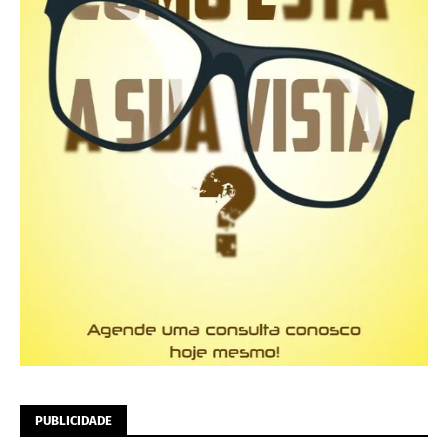
PUBLICIDADE