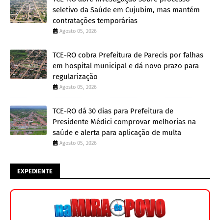
seletivo da Saúde em Cujubim, mas mantém
contratações temporárias
Agosto 05, 2026
TCE-RO cobra Prefeitura de Parecis por falhas
em hospital municipal e dá novo prazo para
regularização
Agosto 05, 2026
TCE-RO dá 30 dias para Prefeitura de
Presidente Médici comprovar melhorias na
saúde e alerta para aplicação de multa
Agosto 05, 2026
EXPEDIENTE