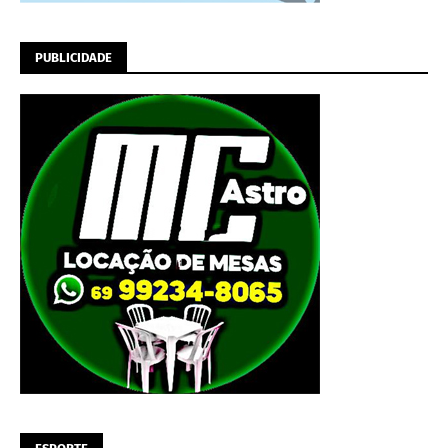
PUBLICIDADE