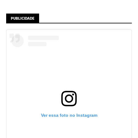
PUBLICIDADE
Ver essa foto no Instagram