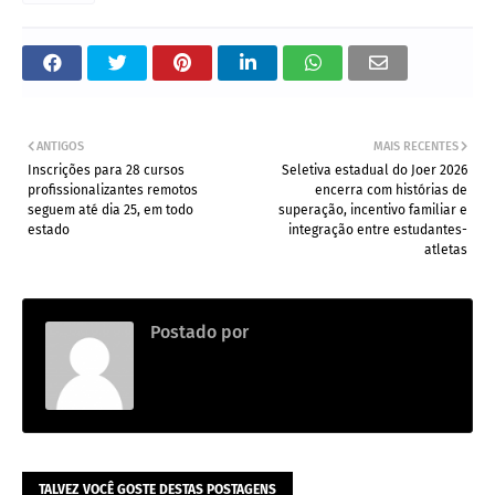
ANTIGOS
MAIS RECENTES
Inscrições para 28 cursos
Seletiva estadual do Joer 2026
profissionalizantes remotos
encerra com histórias de
seguem até dia 25, em todo
superação, incentivo familiar e
estado
integração entre estudantes-
atletas
Postado por
.
TALVEZ VOCÊ GOSTE DESTAS POSTAGENS