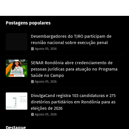
Postagens populares
Desembargadores do TJRO participam de
reunião nacional sobre execução penal
Agosto 05, 2026
SENAR Rondônia abre credenciamento de
pessoas jurídicas para atuação no Programa
Saúde no Campo
Agosto 05, 2026
DivulgaCand registra 103 candidaturas e 275
diretórios partidários em Rondônia para as
eleições de 2026
Agosto 05, 2026
Destaque