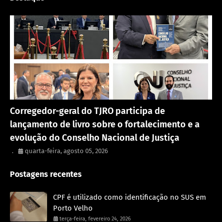
Eventos
Corregedor-geral do TJRO participa de
lançamento de livro sobre o fortalecimento e a
evolução do Conselho Nacional de Justiça
.
quarta-feira, agosto 05, 2026
Postagens recentes
CPF é utilizado como identificação no SUS em
Porto Velho
terça-feira, fevereiro 24, 2026