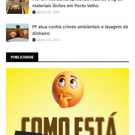
materiais ilícitos em Porto Velho
Agosto 05, 2026
PF atua contra crimes ambientais e lavagem de
dinheiro
Agosto 04, 2026
PUBLICIDADE