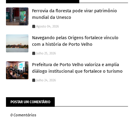
Ferrovia da floresta pode virar patrimônio
mundial da Unesco
Agosto 04, 2026
Navegando pelas Origens fortalece vínculo
com a história de Porto Velho
Julho 25, 2026
Prefeitura de Porto Velho valoriza e amplia
diálogo institucional que fortalece o turismo
Julho 24, 2026
POSTAR UM COMENTÁRIO
0 Comentários