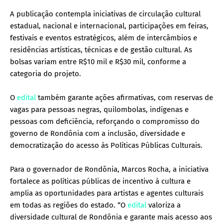
A publicação contempla iniciativas de circulação cultural
estadual, nacional e internacional, participações em feiras,
festivais e eventos estratégicos, além de intercâmbios e
residências artísticas, técnicas e de gestão cultural. As
bolsas variam entre R$10 mil e R$30 mil, conforme a
categoria do projeto.
O
edital
também garante ações afirmativas, com reservas de
vagas para pessoas negras, quilombolas, indígenas e
pessoas com deficiência, reforçando o compromisso do
governo de Rondônia com a inclusão, diversidade e
democratização do acesso às Políticas Públicas Culturais.
Para o governador de Rondônia, Marcos Rocha, a iniciativa
fortalece as políticas públicas de incentivo à cultura e
amplia as oportunidades para artistas e agentes culturais
em todas as regiões do estado. “O
edital
valoriza a
diversidade cultural de Rondônia e garante mais acesso aos