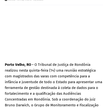
Porto Velho, RO -
O Tribunal de Justiça de Rondônia
realizou nesta quinta-feira (14) uma reunião estratégica
com magistrados das varas com competência para a
infância e juventude de todo o Estado para apresentar uma
ferramenta de gestão destinada à coleta de dados para o
fortalecimento e a qualificação das Audiências
Concentradas em Rondônia. Sob a coordenação do juiz
Bruno Darwich, o Grupo de Monitoramento e Fiscalização