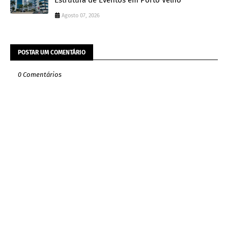
Estrutura de Eventos em Porto Velho
Agosto 07, 2026
POSTAR UM COMENTÁRIO
0 Comentários