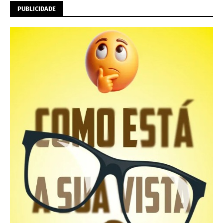
PUBLICIDADE