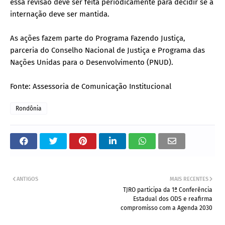
essa revisão deve ser feita periodicamente para decidir se a
internação deve ser mantida.
As ações fazem parte do Programa Fazendo Justiça,
parceria do Conselho Nacional de Justiça e Programa das
Nações Unidas para o Desenvolvimento (PNUD).
Fonte: Assessoria de Comunicação Institucional
Rondônia
ANTIGOS
MAIS RECENTES
TJRO participa da 1ª Conferência
Estadual dos ODS e reafirma
compromisso com a Agenda 2030