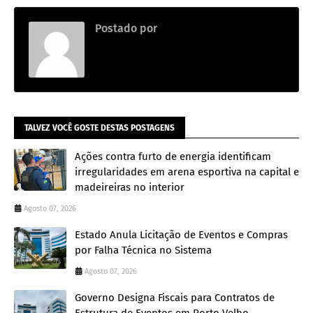
Postado por
.
TALVEZ VOCÊ GOSTE DESTAS POSTAGENS
Ações contra furto de energia identificam
irregularidades em arena esportiva na capital e
madeireiras no interior
Agosto 07, 2026
Estado Anula Licitação de Eventos e Compras
por Falha Técnica no Sistema
Agosto 07, 2026
Governo Designa Fiscais para Contratos de