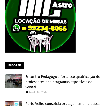
ESPORTE
Encontro Pedagógico fortalece qualificação de
professores dos programas esportivos da
Semtel
Agosto 05, 2026
Porto Velho consolida protagonismo na pesca