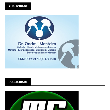
PUBLICIDADE
PUBLICIDADE