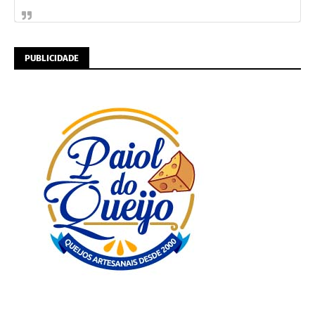
PUBLICIDADE