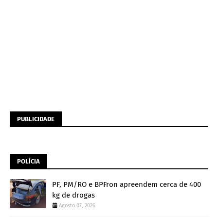
PUBLICIDADE
POLÍCIA
PF, PM/RO e BPFron apreendem cerca de 400
kg de drogas
Agosto 07, 2026