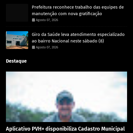
Prefeitura reconhece trabalho das equipes de
manutenção com nova gratificação
Agosto 07, 2026
Giro da Saúde leva atendimento especializado
ao bairro Nacional neste sábado (8)
Agosto 07, 2026
Destaque
Porto Velho
Aplicativo PVH+ disponibiliza Cadastro Municipal