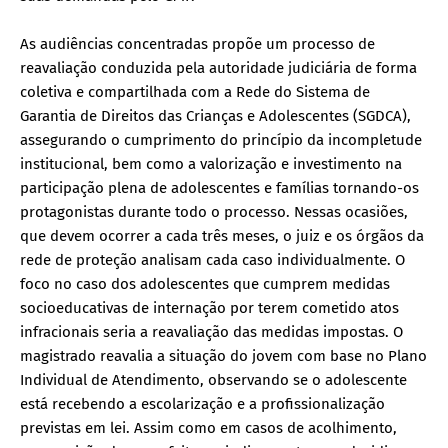
As audiências concentradas propõe um processo de
reavaliação conduzida pela autoridade judiciária de forma
coletiva e compartilhada com a Rede do Sistema de
Garantia de Direitos das Crianças e Adolescentes (SGDCA),
assegurando o cumprimento do princípio da incompletude
institucional, bem como a valorização e investimento na
participação plena de adolescentes e famílias tornando-os
protagonistas durante todo o processo. Nessas ocasiões,
que devem ocorrer a cada três meses, o juiz e os órgãos da
rede de proteção analisam cada caso individualmente. O
foco no caso dos adolescentes que cumprem medidas
socioeducativas de internação por terem cometido atos
infracionais seria a reavaliação das medidas impostas. O
magistrado reavalia a situação do jovem com base no Plano
Individual de Atendimento, observando se o adolescente
está recebendo a escolarização e a profissionalização
previstas em lei. Assim como em casos de acolhimento,