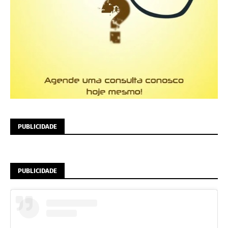
PUBLICIDADE
PUBLICIDADE