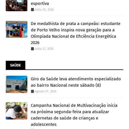
esportiva
Julho 25, 2026
De medalhista de prata a campeão: estudante
de Porto Velho inspira nova geração para a
Olimpíada Nacional de Eficiência Energética
2026
Julho 21, 2026
SAÚDE
Giro da Saúde leva atendimento especializado
ao bairro Nacional neste sábado (8)
Agosto 07, 2026
Campanha Nacional de Multivacinação inicia
na próxima segunda-feira para atualizar
cadernetas de saúde de crianças e
adolescentes