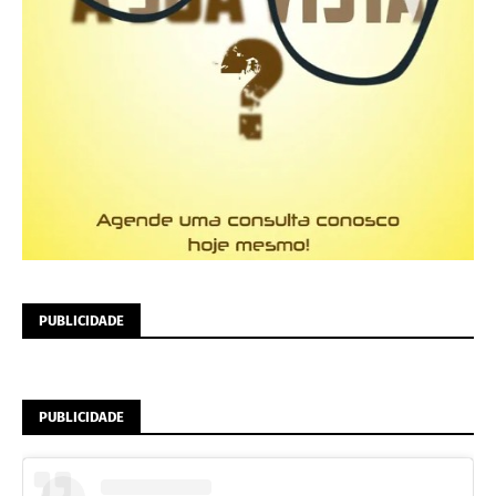
PUBLICIDADE
PUBLICIDADE