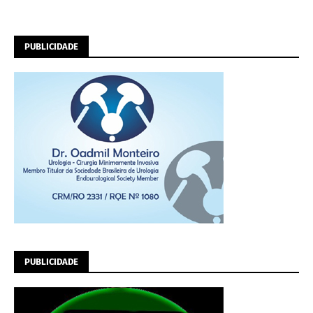
PUBLICIDADE
PUBLICIDADE