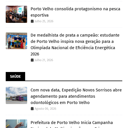
Porto Velho consolida protagonismo na pesca
esportiva
Julho 25, 2026
De medalhista de prata a campeão: estudante
de Porto Velho inspira nova geração para a
Olimpíada Nacional de Eficiência Energética
2026
Julho 21, 2026
SAÚDE
Com nova data, Expedição Novos Sorrisos abre
agendamento para atendimentos
odontológicos em Porto Velho
Agosto 06, 2026
Prefeitura de Porto Velho Inicia Campanha