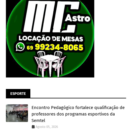
ESPORTE
Encontro Pedagógico fortalece qualificação de
professores dos programas esportivos da
Semtel
Agosto 05, 2026