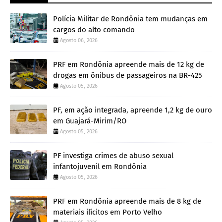
Polícia Militar de Rondônia tem mudanças em
cargos do alto comando
Agosto 06, 2026
PRF em Rondônia apreende mais de 12 kg de
drogas em ônibus de passageiros na BR-425
Agosto 05, 2026
PF, em ação integrada, apreende 1,2 kg de ouro
em Guajará-Mirim/RO
Agosto 05, 2026
PF investiga crimes de abuso sexual
infantojuvenil em Rondônia
Agosto 05, 2026
PRF em Rondônia apreende mais de 8 kg de
materiais ilícitos em Porto Velho