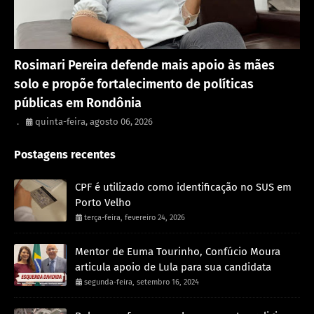
Política
Rosimari Pereira defende mais apoio às mães
solo e propõe fortalecimento de políticas
públicas em Rondônia
.
quinta-feira, agosto 06, 2026
Postagens recentes
CPF é utilizado como identificação no SUS em
Porto Velho
terça-feira, fevereiro 24, 2026
Mentor de Euma Tourinho, Confúcio Moura
articula apoio de Lula para sua candidata
segunda-feira, setembro 16, 2024