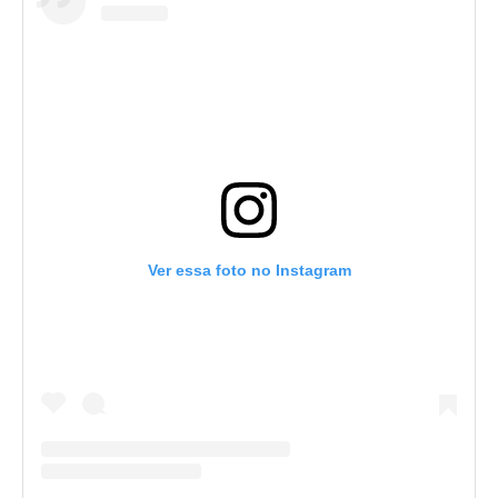
Ver essa foto no Instagram