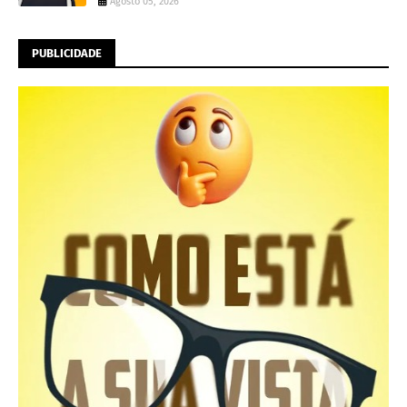
Agosto 05, 2026
PUBLICIDADE