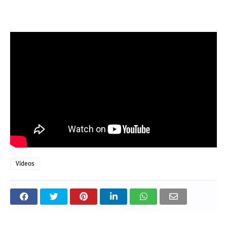
Vídeos