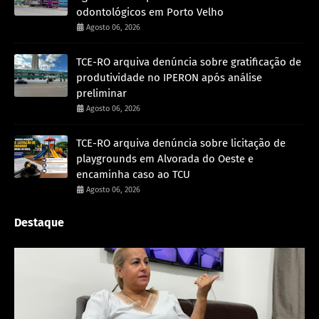
odontológicos em Porto Velho
Agosto 06, 2026
TCE-RO arquiva denúncia sobre gratificação de
produtividade no IPERON após análise
preliminar
Agosto 06, 2026
TCE-RO arquiva denúncia sobre licitação de
playgrounds em Alvorada do Oeste e
encaminha caso ao TCU
Agosto 06, 2026
Destaque