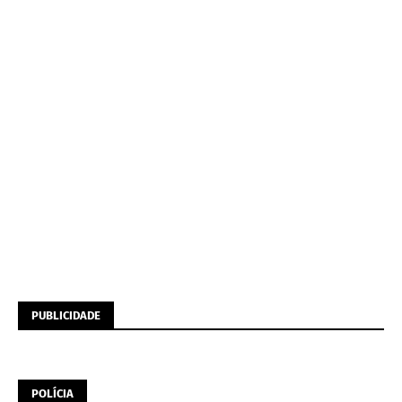
PUBLICIDADE
POLÍCIA