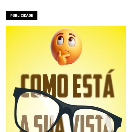
PUBLICIDADE