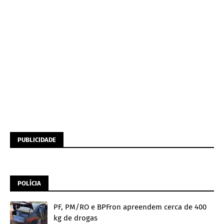
PUBLICIDADE
POLÍCIA
PF, PM/RO e BPFron apreendem cerca de 400
kg de drogas