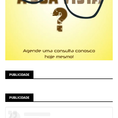
PUBLICIDADE
PUBLICIDADE