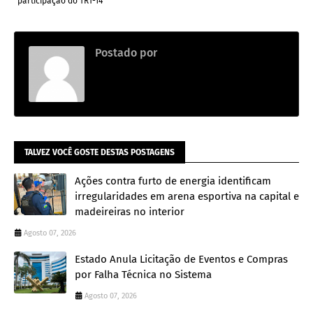
participação do TRT-14
Postado por
.
TALVEZ VOCÊ GOSTE DESTAS POSTAGENS
Ações contra furto de energia identificam
irregularidades em arena esportiva na capital e
madeireiras no interior
Agosto 07, 2026
Estado Anula Licitação de Eventos e Compras
por Falha Técnica no Sistema
Agosto 07, 2026