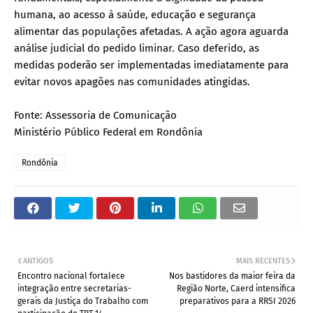
humana, ao acesso à saúde, educação e segurança
alimentar das populações afetadas. A ação agora aguarda
análise judicial do pedido liminar. Caso deferido, as
medidas poderão ser implementadas imediatamente para
evitar novos apagões nas comunidades atingidas.
Fonte: Assessoria de Comunicação
Ministério Público Federal em Rondônia
Rondônia
ANTIGOS
MAIS RECENTES
Encontro nacional fortalece
Nos bastidores da maior feira da
integração entre secretarias-
Região Norte, Caerd intensifica
gerais da Justiça do Trabalho com
preparativos para a RRSI 2026