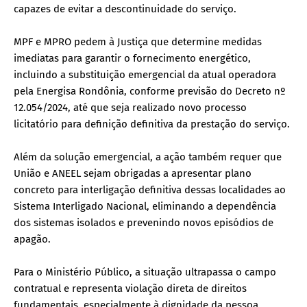
capazes de evitar a descontinuidade do serviço.
MPF e MPRO pedem à Justiça que determine medidas
imediatas para garantir o fornecimento energético,
incluindo a substituição emergencial da atual operadora
pela Energisa Rondônia, conforme previsão do Decreto nº
12.054/2024, até que seja realizado novo processo
licitatório para definição definitiva da prestação do serviço.
Além da solução emergencial, a ação também requer que
União e ANEEL sejam obrigadas a apresentar plano
concreto para interligação definitiva dessas localidades ao
Sistema Interligado Nacional, eliminando a dependência
dos sistemas isolados e prevenindo novos episódios de
apagão.
Para o Ministério Público, a situação ultrapassa o campo
contratual e representa violação direta de direitos
fundamentais, especialmente à dignidade da pessoa