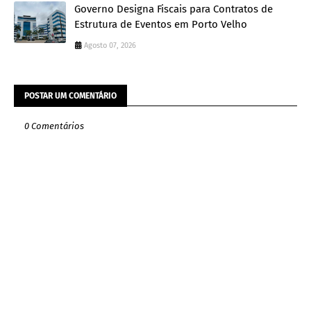
Governo Designa Fiscais para Contratos de
Estrutura de Eventos em Porto Velho
Agosto 07, 2026
POSTAR UM COMENTÁRIO
0 Comentários