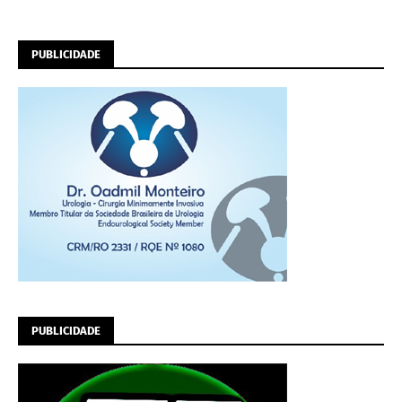
PUBLICIDADE
PUBLICIDADE