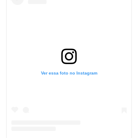
Ver essa foto no Instagram