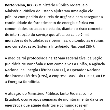
Porto Velho, RO -
O Ministério Público Federal e o
Ministério Público do Estado ajuizaram uma ação civil
pública com pedido de tutela de urgência para assegurar a
continuidade do fornecimento de energia elétrica em
comunidades isoladas do estado, diante do risco concreto
de interrupção do serviço que afeta cerca de 9 mil
moradores de localidades ribeirinhas, quilombolas e rurais
não conectadas ao Sistema Interligado Nacional (SIN).
A medida foi protocolada na 1ª Vara Federal Cível da Seção
Judiciária de Rondônia e tem como alvos a União, a Agência
Nacional de Energia Elétrica (ANEEL), o Operador Nacional
do Sistema Elétrico (ONS), a empresa Brasil Bio Fuels (BBF) e
a Energisa Rondônia.
A atuação do Ministério Público, tanto Federal como
Estadual, ocorre após semanas de monitoramento da crise
energética que atinge distritos e comunidades em