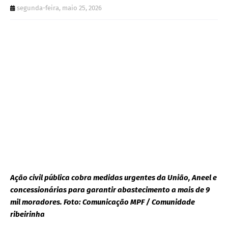
segunda-feira, maio 25, 2026
Ação civil pública cobra medidas urgentes da União, Aneel e
concessionárias para garantir abastecimento a mais de 9
mil moradores. Foto: Comunicação MPF / Comunidade
ribeirinha