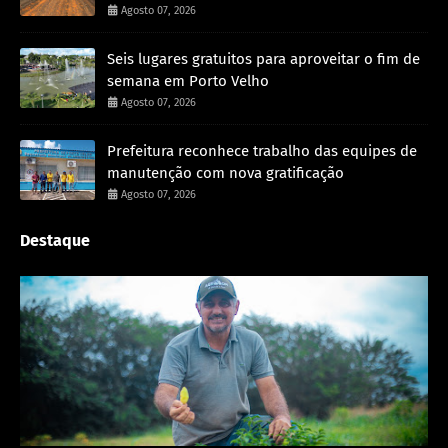
Agosto 07, 2026
Seis lugares gratuitos para aproveitar o fim de
semana em Porto Velho
Agosto 07, 2026
Prefeitura reconhece trabalho das equipes de
manutenção com nova gratificação
Agosto 07, 2026
Destaque