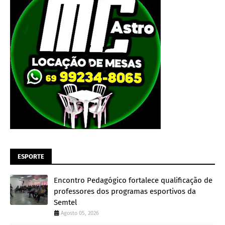
ESPORTE
Encontro Pedagógico fortalece qualificação de
professores dos programas esportivos da
Semtel
Agosto 05, 2026