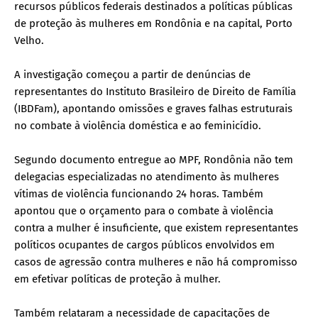
recursos públicos federais destinados a políticas públicas
de proteção às mulheres em Rondônia e na capital, Porto
Velho.
A investigação começou a partir de denúncias de
representantes do Instituto Brasileiro de Direito de Família
(IBDFam), apontando omissões e graves falhas estruturais
no combate à violência doméstica e ao feminicídio.
Segundo documento entregue ao MPF, Rondônia não tem
delegacias especializadas no atendimento às mulheres
vítimas de violência funcionando 24 horas. Também
apontou que o orçamento para o combate à violência
contra a mulher é insuficiente, que existem representantes
políticos ocupantes de cargos públicos envolvidos em
casos de agressão contra mulheres e não há compromisso
em efetivar políticas de proteção à mulher.
Também relataram a necessidade de capacitações de