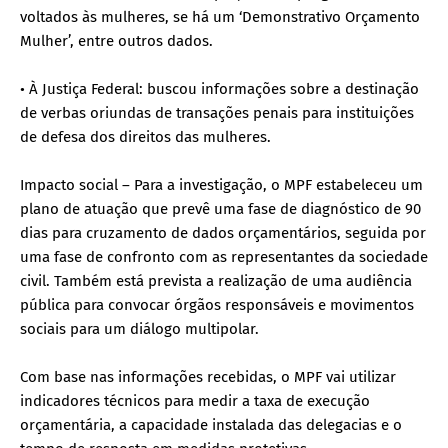
voltados às mulheres, se há um ‘Demonstrativo Orçamento
Mulher’, entre outros dados.
• À Justiça Federal: buscou informações sobre a destinação
de verbas oriundas de transações penais para instituições
de defesa dos direitos das mulheres.
Impacto social – Para a investigação, o MPF estabeleceu um
plano de atuação que prevê uma fase de diagnóstico de 90
dias para cruzamento de dados orçamentários, seguida por
uma fase de confronto com as representantes da sociedade
civil. Também está prevista a realização de uma audiência
pública para convocar órgãos responsáveis e movimentos
sociais para um diálogo multipolar.
Com base nas informações recebidas, o MPF vai utilizar
indicadores técnicos para medir a taxa de execução
orçamentária, a capacidade instalada das delegacias e o