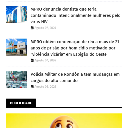
MPRO denuncia dentista que teria
contaminado intencionalmente mulheres pelo
vírus HIV
Agosto 07, 2026
MPRO obtém condenação de réu a mais de 21
anos de prisão por homicídio motivado por
"violência vicária" em Espigão do Oeste
Agosto 07, 2026
Polícia Militar de Rondônia tem mudanças em
cargos do alto comando
Agosto 06, 2026
PUBLICIDADE