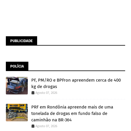
PUBLICIDADE
POLÍCIA
PF, PM/RO e BPFron apreendem cerca de 400
kg de drogas
Agosto 07, 2026
PRF em Rondônia apreende mais de uma
tonelada de drogas em fundo falso de
caminhão na BR-364
Agosto 07, 2026