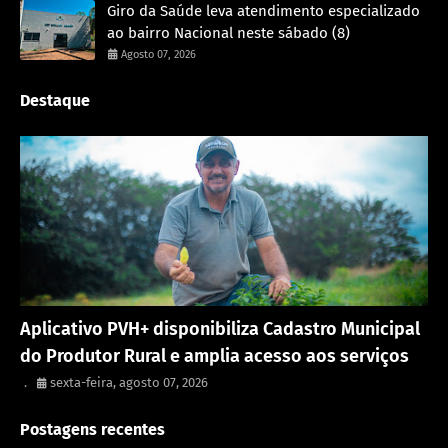
Giro da Saúde leva atendimento especializado
ao bairro Nacional neste sábado (8)
Agosto 07, 2026
Destaque
Porto Velho
Aplicativo PVH+ disponibiliza Cadastro Municipal
do Produtor Rural e amplia acesso aos serviços
.
sexta-feira, agosto 07, 2026
Postagens recentes