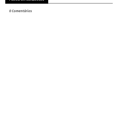
0 Comentários