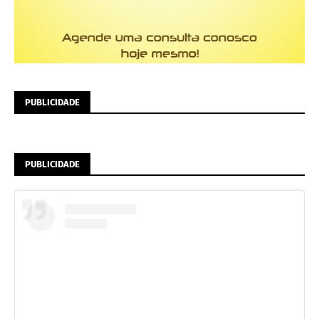
PUBLICIDADE
PUBLICIDADE