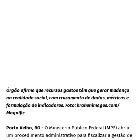
Órgão afirma que recursos gastos têm que gerar mudança
na realidade social, com cruzamento de dados, métricas e
formulação de indicadores. Foto: krakenimages.com/
Magnific
Porto Velho, RO -
O Ministério Público Federal (MPF) abriu
um procedimento administrativo para fiscalizar a gestão de