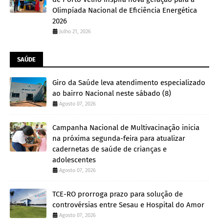
Olimpíada Nacional de Eficiência Energética
2026
Julho 21, 2026
SAÚDE
Giro da Saúde leva atendimento especializado
ao bairro Nacional neste sábado (8)
Agosto 07, 2026
Campanha Nacional de Multivacinação inicia
na próxima segunda-feira para atualizar
cadernetas de saúde de crianças e
adolescentes
Agosto 07, 2026
TCE-RO prorroga prazo para solução de
controvérsias entre Sesau e Hospital do Amor
Agosto 07, 2026