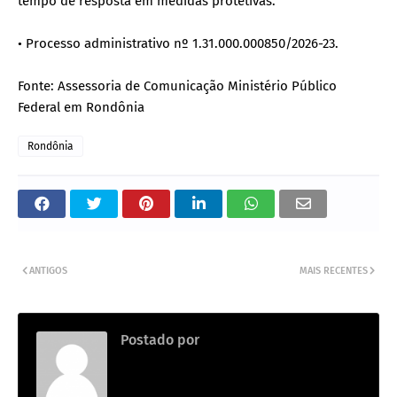
tempo de resposta em medidas protetivas.
• Processo administrativo nº 1.31.000.000850/2026-23.
Fonte: Assessoria de Comunicação Ministério Público
Federal em Rondônia
Rondônia
ANTIGOS
MAIS RECENTES
Postado por
.