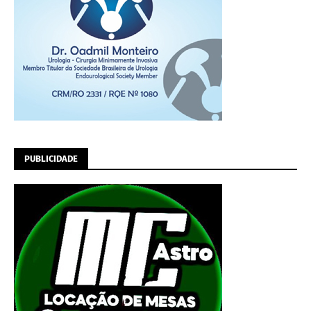
PUBLICIDADE