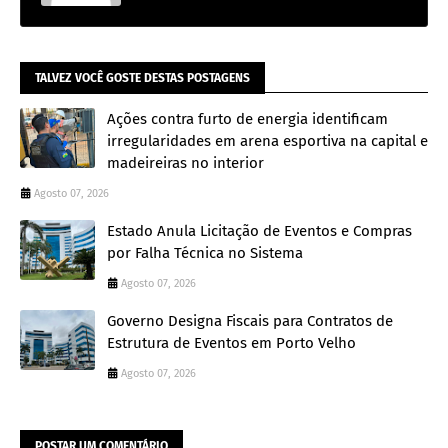
TALVEZ VOCÊ GOSTE DESTAS POSTAGENS
Ações contra furto de energia identificam
irregularidades em arena esportiva na capital e
madeireiras no interior
Agosto 07, 2026
Estado Anula Licitação de Eventos e Compras
por Falha Técnica no Sistema
Agosto 07, 2026
Governo Designa Fiscais para Contratos de
Estrutura de Eventos em Porto Velho
Agosto 07, 2026
POSTAR UM COMENTÁRIO