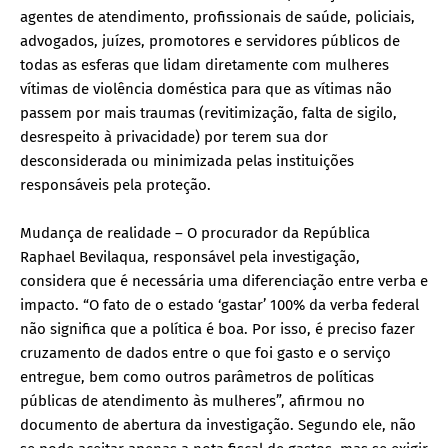
agentes de atendimento, profissionais de saúde, policiais,
advogados, juízes, promotores e servidores públicos de
todas as esferas que lidam diretamente com mulheres
vítimas de violência doméstica para que as vítimas não
passem por mais traumas (revitimização, falta de sigilo,
desrespeito à privacidade) por terem sua dor
desconsiderada ou minimizada pelas instituições
responsáveis pela proteção.
Mudança de realidade – O procurador da República
Raphael Bevilaqua, responsável pela investigação,
considera que é necessária uma diferenciação entre verba e
impacto. “O fato de o estado ‘gastar’ 100% da verba federal
não significa que a política é boa. Por isso, é preciso fazer
cruzamento de dados entre o que foi gasto e o serviço
entregue, bem como outros parâmetros de políticas
públicas de atendimento às mulheres”, afirmou no
documento de abertura da investigação. Segundo ele, não