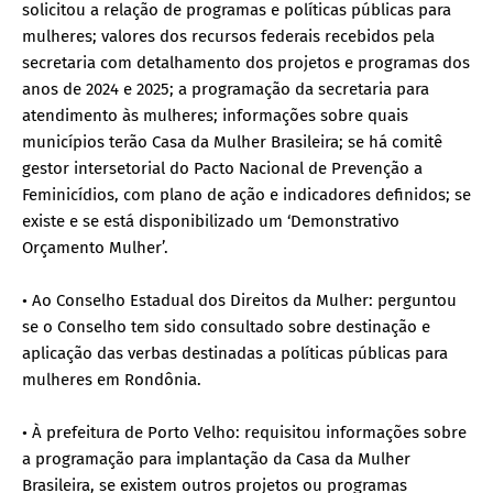
solicitou a relação de programas e políticas públicas para
mulheres; valores dos recursos federais recebidos pela
secretaria com detalhamento dos projetos e programas dos
anos de 2024 e 2025; a programação da secretaria para
atendimento às mulheres; informações sobre quais
municípios terão Casa da Mulher Brasileira; se há comitê
gestor intersetorial do Pacto Nacional de Prevenção a
Feminicídios, com plano de ação e indicadores definidos; se
existe e se está disponibilizado um ‘Demonstrativo
Orçamento Mulher’.
• Ao Conselho Estadual dos Direitos da Mulher: perguntou
se o Conselho tem sido consultado sobre destinação e
aplicação das verbas destinadas a políticas públicas para
mulheres em Rondônia.
• À prefeitura de Porto Velho: requisitou informações sobre
a programação para implantação da Casa da Mulher
Brasileira, se existem outros projetos ou programas