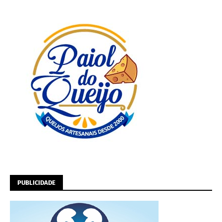
PUBLICIDADE