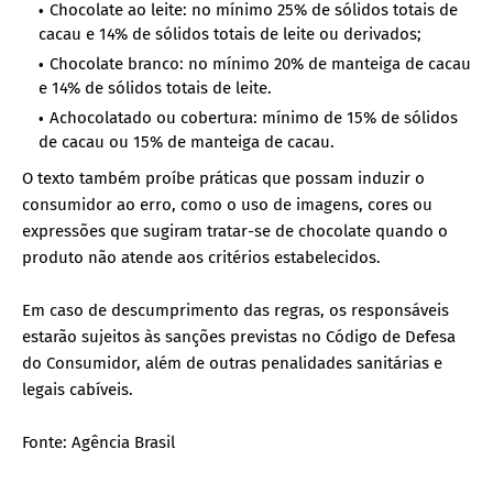
Chocolate ao leite: no mínimo 25% de sólidos totais de
cacau e 14% de sólidos totais de leite ou derivados;
Chocolate branco: no mínimo 20% de manteiga de cacau
e 14% de sólidos totais de leite.
Achocolatado ou cobertura: mínimo de 15% de sólidos
de cacau ou 15% de manteiga de cacau.
O texto também proíbe práticas que possam induzir o
consumidor ao erro, como o uso de imagens, cores ou
expressões que sugiram tratar-se de chocolate quando o
produto não atende aos critérios estabelecidos.
Em caso de descumprimento das regras, os responsáveis
estarão sujeitos às sanções previstas no Código de Defesa
do Consumidor, além de outras penalidades sanitárias e
legais cabíveis.
Fonte: Agência Brasil