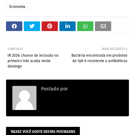
Economia
ANTIGOS
MAIS RECENTES
IR 2026: chance de inclusão no
Bactéria encontrada em produtos
primeiro lote acaba neste
da Ypê é resistente a antibióticos
domingo
Postado por
.
TALVEZ VOCÊ GOSTE DESTAS POSTAGENS