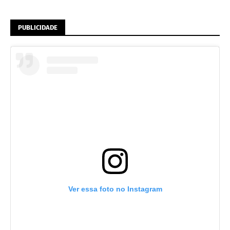
PUBLICIDADE
Ver essa foto no Instagram