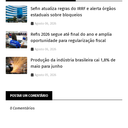
Sefin atualiza regras do IRRF e alerta órgãos
estaduais sobre bloqueios
Agosto 06, 2026
Refis 2026 segue até final do ano e amplia
oportunidade para regularização fiscal
Agosto 06, 2026
Produção da indústria brasileira cai 1,8% de
maio para junho
Agosto 05, 2026
POSTAR UM COMENTÁRIO
0 Comentários