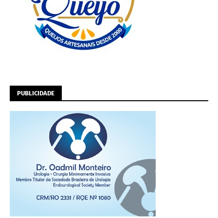
PUBLICIDADE