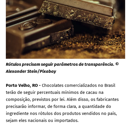
Rótulos precisam seguir parâmetros de transparência. ©
Alexander Stein/Pixabay
Porto Velho, RO -
Chocolates comercializados no Brasil
terão de seguir percentuais mínimos de cacau na
composição, previstos por lei. Além disso, os fabricantes
precisarão informar, de forma clara, a quantidade do
ingrediente nos rótulos dos produtos vendidos no país,
sejam eles nacionais ou importados.