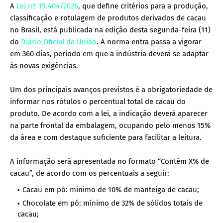
A
Lei nº 15.404/2026
, que define critérios para a produção,
classificação e rotulagem de produtos derivados de cacau
no Brasil, está publicada na edição desta segunda-feira (11)
do
Diário Oficial da União
. A norma entra passa a vigorar
em 360 dias, período em que a indústria deverá se adaptar
às novas exigências.
Um dos principais avanços previstos é a obrigatoriedade de
informar nos rótulos o percentual total de cacau do
produto. De acordo com a lei, a indicação deverá aparecer
na parte frontal da embalagem, ocupando pelo menos 15%
da área e com destaque suficiente para facilitar a leitura.
A informação será apresentada no formato “Contém X% de
cacau”, de acordo com os percentuais a seguir:
Cacau em pó: mínimo de 10% de manteiga de cacau;
Chocolate em pó: mínimo de 32% de sólidos totais de
cacau;