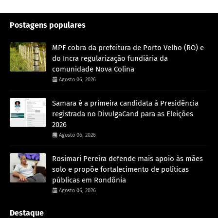
Postagens populares
MPF cobra da prefeitura de Porto Velho (RO) e
do Incra regularização fundiária da
comunidade Nova Colina
Agosto 06, 2026
Samara é a primeira candidata à Presidência
registrada no DivulgaCand para as Eleições
2026
Agosto 06, 2026
Rosimari Pereira defende mais apoio às mães
solo e propõe fortalecimento de políticas
públicas em Rondônia
Agosto 06, 2026
Destaque