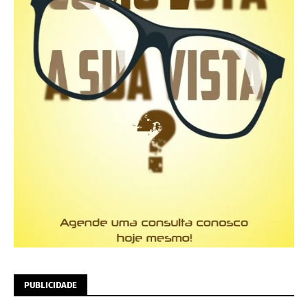
PUBLICIDADE