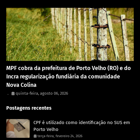
Porto Velho
MPF cobra da prefeitura de Porto Velho (RO) e do
Incra regularização fundiária da comunidade
Nova Colina
.
quinta-feira, agosto 06, 2026
Postagens recentes
CPF é utilizado como identificação no SUS em
Porto Velho
terça-feira, fevereiro 24, 2026