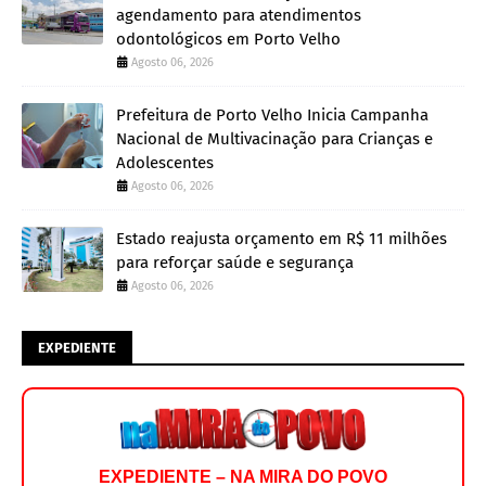
agendamento para atendimentos
odontológicos em Porto Velho
Agosto 06, 2026
Prefeitura de Porto Velho Inicia Campanha
Nacional de Multivacinação para Crianças e
Adolescentes
Agosto 06, 2026
Estado reajusta orçamento em R$ 11 milhões
para reforçar saúde e segurança
Agosto 06, 2026
EXPEDIENTE
EXPEDIENTE – NA MIRA DO POVO