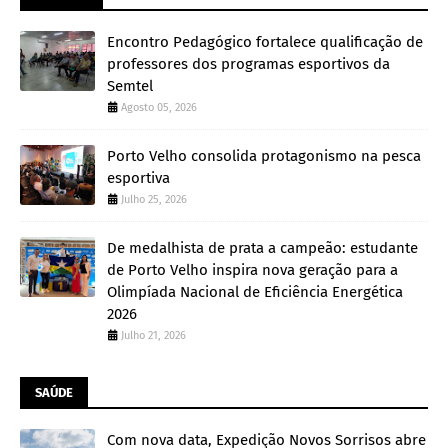
Encontro Pedagógico fortalece qualificação de
professores dos programas esportivos da
Semtel
Agosto 05, 2026
Porto Velho consolida protagonismo na pesca
esportiva
Julho 25, 2026
De medalhista de prata a campeão: estudante
de Porto Velho inspira nova geração para a
Olimpíada Nacional de Eficiência Energética
2026
Julho 21, 2026
SAÚDE
Com nova data, Expedição Novos Sorrisos abre