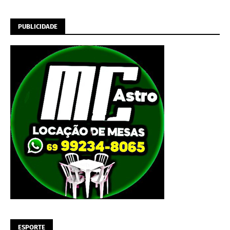
PUBLICIDADE
ESPORTE