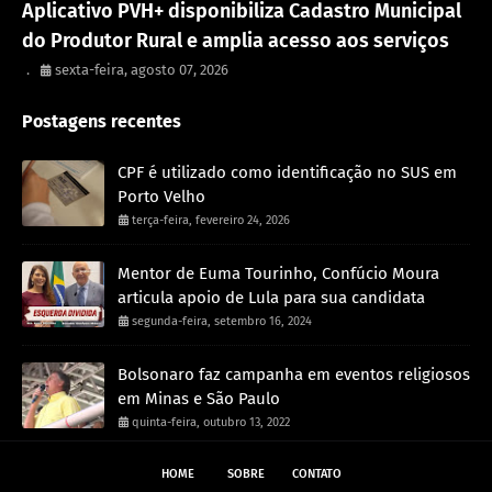
Aplicativo PVH+ disponibiliza Cadastro Municipal
do Produtor Rural e amplia acesso aos serviços
.
sexta-feira, agosto 07, 2026
Postagens recentes
CPF é utilizado como identificação no SUS em
Porto Velho
terça-feira, fevereiro 24, 2026
Mentor de Euma Tourinho, Confúcio Moura
articula apoio de Lula para sua candidata
segunda-feira, setembro 16, 2024
Bolsonaro faz campanha em eventos religiosos
em Minas e São Paulo
quinta-feira, outubro 13, 2022
HOME
SOBRE
CONTATO