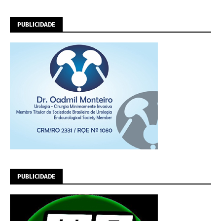
PUBLICIDADE
PUBLICIDADE