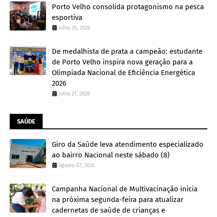
Porto Velho consolida protagonismo na pesca
esportiva
Julho 25, 2026
De medalhista de prata a campeão: estudante
de Porto Velho inspira nova geração para a
Olimpíada Nacional de Eficiência Energética
2026
Julho 21, 2026
SAÚDE
Giro da Saúde leva atendimento especializado
ao bairro Nacional neste sábado (8)
Agosto 07, 2026
Campanha Nacional de Multivacinação inicia
na próxima segunda-feira para atualizar
cadernetas de saúde de crianças e