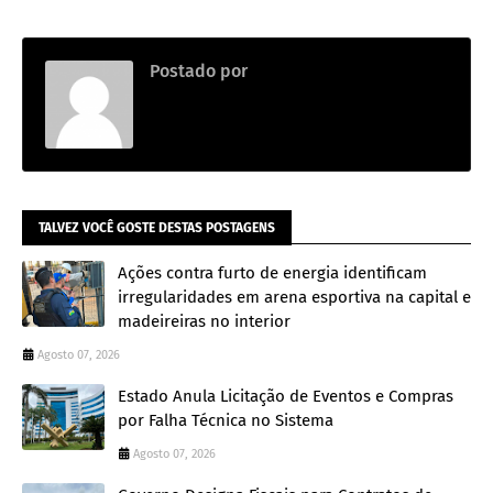
Postado por
.
TALVEZ VOCÊ GOSTE DESTAS POSTAGENS
Ações contra furto de energia identificam
irregularidades em arena esportiva na capital e
madeireiras no interior
Agosto 07, 2026
Estado Anula Licitação de Eventos e Compras
por Falha Técnica no Sistema
Agosto 07, 2026