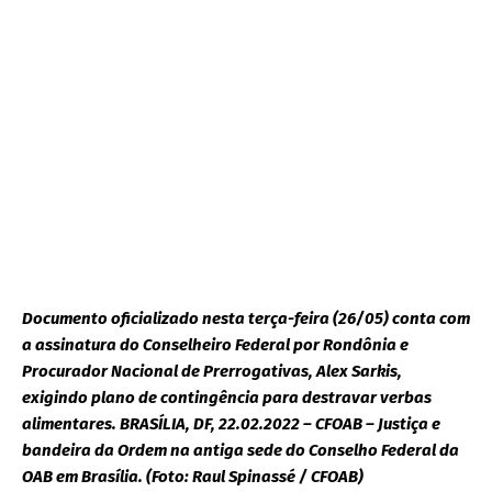
Documento oficializado nesta terça-feira (26/05) conta com
a assinatura do Conselheiro Federal por Rondônia e
Procurador Nacional de Prerrogativas, Alex Sarkis,
exigindo plano de contingência para destravar verbas
alimentares.
BRASÍLIA, DF, 22.02.2022 – CFOAB – Justiça e
bandeira da Ordem na antiga sede do Conselho Federal da
OAB em Brasília. (Foto: Raul Spinassé / CFOAB)