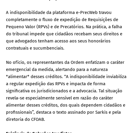
A indisponibilidade da plataforma e-PrecWeb travou
completamente o fluxo de expedição de Requisições de
Pequeno Valor (RPVs) e de Precatórios. Na prática, a falha
do tribunal impede que cidadãos recebam seus direitos e
que advogados tenham acesso aos seus honorários
contratuais e sucumbenciais.
No ofício, os representantes da Ordem enfatizam o caráter
emergencial da medida, alertando para a natureza
*alimentar* desses créditos. “A indisponibilidade inviabiliza
a regular expedição das RPVs e impacta de forma
significativa os jurisdicionados e a advocacia. Tal situação
revela-se especialmente sensível em razão do caráter
alimentar desses créditos, dos quais dependem cidadãos e
profissionais”, destaca o texto assinado por Sarkis e pela
diretoria do CFOAB.