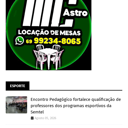
ESPORTE
Encontro Pedagógico fortalece qualificação de
professores dos programas esportivos da
Semtel
Agosto 05, 2026