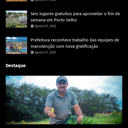
Seis lugares gratuitos para aproveitar o fim de
semana em Porto Velho
Agosto 07, 2026
Prefeitura reconhece trabalho das equipes de
manutenção com nova gratificação
Agosto 07, 2026
Destaque
Porto Velho