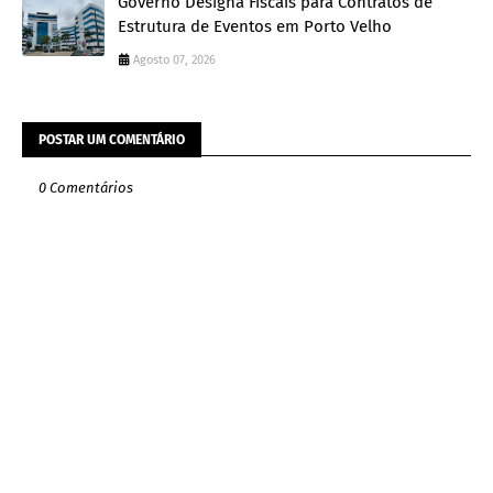
Governo Designa Fiscais para Contratos de
Estrutura de Eventos em Porto Velho
Agosto 07, 2026
POSTAR UM COMENTÁRIO
0 Comentários