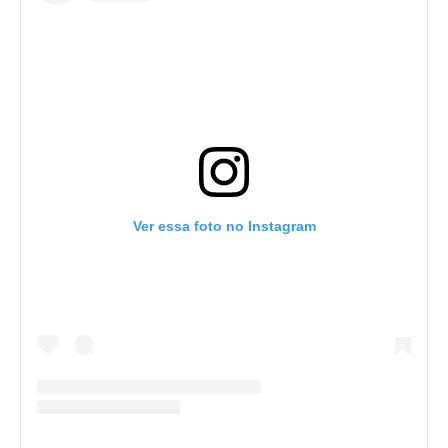
Ver essa foto no Instagram