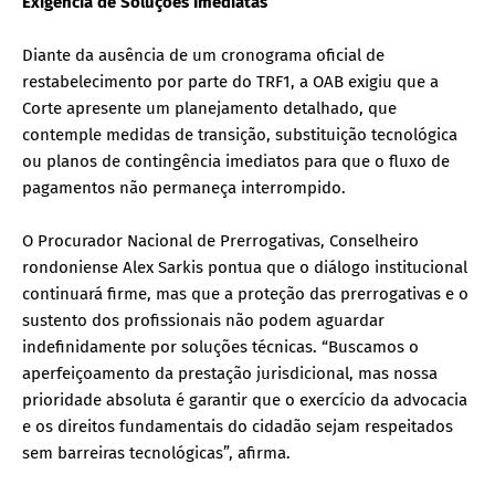
Exigência de Soluções Imediatas
Diante da ausência de um cronograma oficial de
restabelecimento por parte do TRF1, a OAB exigiu que a
Corte apresente um planejamento detalhado, que
contemple medidas de transição, substituição tecnológica
ou planos de contingência imediatos para que o fluxo de
pagamentos não permaneça interrompido.
O Procurador Nacional de Prerrogativas, Conselheiro
rondoniense Alex Sarkis pontua que o diálogo institucional
continuará firme, mas que a proteção das prerrogativas e o
sustento dos profissionais não podem aguardar
indefinidamente por soluções técnicas. “Buscamos o
aperfeiçoamento da prestação jurisdicional, mas nossa
prioridade absoluta é garantir que o exercício da advocacia
e os direitos fundamentais do cidadão sejam respeitados
sem barreiras tecnológicas”, afirma.