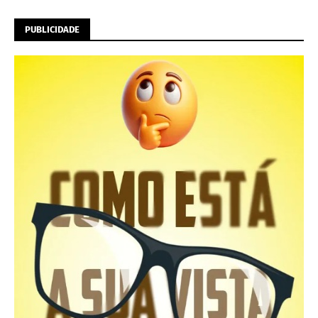
PUBLICIDADE