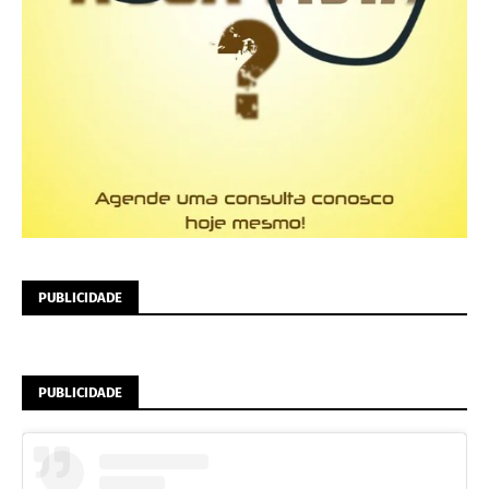
PUBLICIDADE
PUBLICIDADE