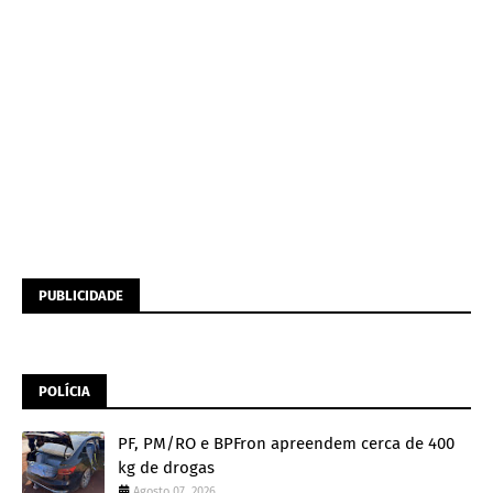
PUBLICIDADE
POLÍCIA
PF, PM/RO e BPFron apreendem cerca de 400
kg de drogas
Agosto 07, 2026