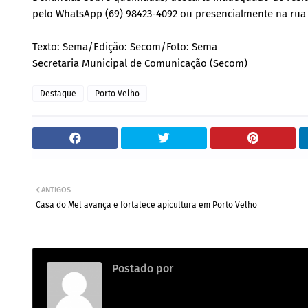
pelo WhatsApp (69) 98423-4092 ou presencialmente na rua G
Texto: Sema/Edição: Secom/Foto: Sema
Secretaria Municipal de Comunicação (Secom)
Destaque
Porto Velho
ANTIGOS
Casa do Mel avança e fortalece apicultura em Porto Velho
Postado por
.