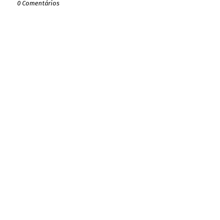
0 Comentários