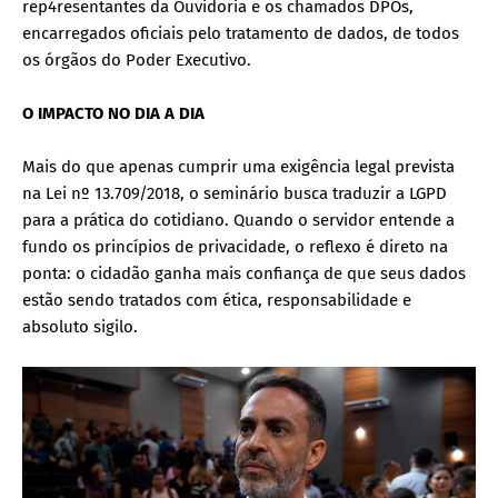
rep4resentantes da Ouvidoria e os chamados DPOs,
encarregados oficiais pelo tratamento de dados, de todos
os órgãos do Poder Executivo.
O IMPACTO NO DIA A DIA
Mais do que apenas cumprir uma exigência legal prevista
na Lei nº 13.709/2018, o seminário busca traduzir a LGPD
para a prática do cotidiano. Quando o servidor entende a
fundo os princípios de privacidade, o reflexo é direto na
ponta: o cidadão ganha mais confiança de que seus dados
estão sendo tratados com ética, responsabilidade e
absoluto sigilo.