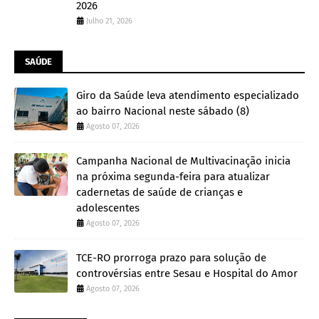
2026
Julho 21, 2026
SAÚDE
Giro da Saúde leva atendimento especializado
ao bairro Nacional neste sábado (8)
Agosto 07, 2026
Campanha Nacional de Multivacinação inicia
na próxima segunda-feira para atualizar
cadernetas de saúde de crianças e
adolescentes
Agosto 07, 2026
TCE-RO prorroga prazo para solução de
controvérsias entre Sesau e Hospital do Amor
Agosto 07, 2026