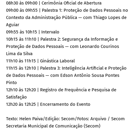
08h30 às 09h00 | Cerimônia Oficial de Abertura
09h00 às 09h55 | Palestra 1: Proteção de Dados Pessoais no
Contexto da Administração Pública — com Thiago Lopes de
Aguiar
09h55 às 10h15 | Intervalo
10h15 às 11h10 | Palestra 2: Segurança da Informação e
Proteção de Dados Pessoais — com Leonardo Courinos
Lima da Silva
11h10 às 11h15 | Ginástica Laboral
11h15 às 12h10 | Palestra 3: Inteligência Artificial e Proteção
de Dados Pessoais — com Edson Antônio Sousa Pontes
Pinto
12h10 às 12h20 | Registro de Frequência e Pesquisa de
Satisfação
12h20 às 12h25 | Encerramento do Evento
Texto: Helen Paiva/Edição: Secom/Fotos: Arquivo / Secom
Secretaria Municipal de Comunicação (Secom)