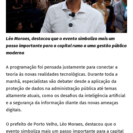
Léo Moraes, destacou que o evento simboliza mais um
passo importante para a capital rumo a uma gestão pública
moderna
A programação foi pensada justamente para conectar a
teoria às novas realidades tecnológicas. Durante toda a
manhã, especialistas vão debater desde a aplicação da
proteção de dados na administração pública até temas
altamente atuais, como os desafios da inteligência artificial
e a segurança da informação diante das novas ameaças
digitais.
O prefeito de Porto Velho, Léo Moraes, destacou que o
evento simboliza mais um passo importante para a capital