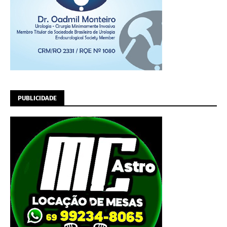
PUBLICIDADE