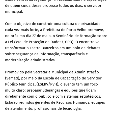
de quem cuida desse processo todos os dias: o servidor
municipal.
Com o objetivo de construir uma cultura de privacidade
cada vez mais forte, a Prefeitura de Porto Velho promove,
no próximo dia 27 de maio, o Seminário de Formação sobre
a Lei Geral de Proteção de Dados (LGPD). O encontro vai
transformar o Teatro Banzeiros em um polo de debates
sobre segurança da informação, transparência e
modernização administrativa.
Promovido pela Secretaria Municipal de Administração
(Semad), por meio da Escola de Capacitação do Servidor
Público Municipal (ESERV/PVH), o evento tem um foco
muito claro: preparar lideranças e equipes que lidam
diretamente com o público e com sistemas estratégicos.
Estarão reunidos gerentes de Recursos Humanos, equipes
de atendimento, profissionais de tecnologia,