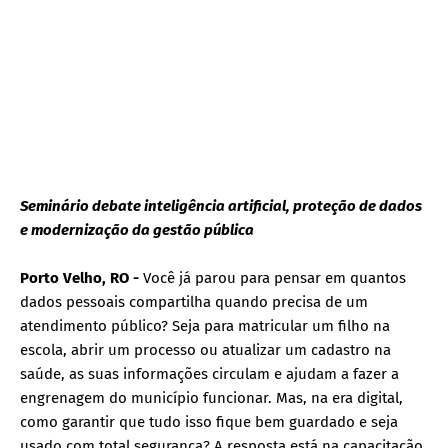
Seminário debate inteligência artificial, proteção de dados
e modernização da gestão pública
Porto Velho, RO -
Você já parou para pensar em quantos
dados pessoais compartilha quando precisa de um
atendimento público? Seja para matricular um filho na
escola, abrir um processo ou atualizar um cadastro na
saúde, as suas informações circulam e ajudam a fazer a
engrenagem do município funcionar. Mas, na era digital,
como garantir que tudo isso fique bem guardado e seja
usado com total segurança? A resposta está na capacitação