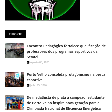
ESPORTE
Encontro Pedagógico fortalece qualificação de
professores dos programas esportivos da
Semtel
Agosto 05, 2026
Porto Velho consolida protagonismo na pesca
esportiva
Julho 25, 2026
De medalhista de prata a campeão: estudante
de Porto Velho inspira nova geração para a
Olimpíada Nacional de Eficiência Energética