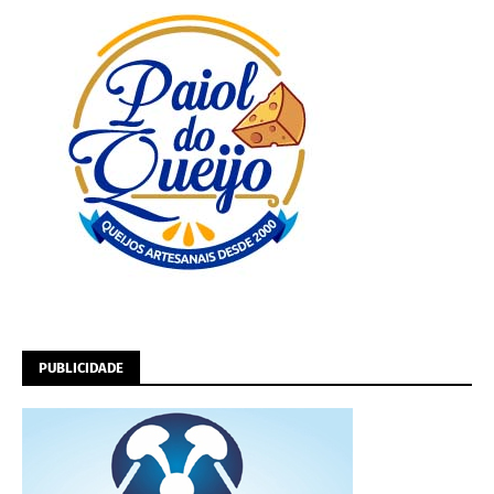
PUBLICIDADE