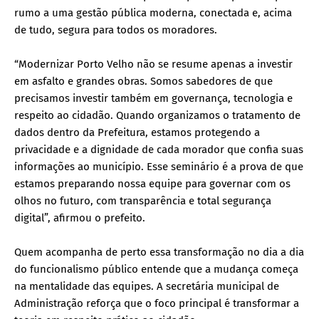
rumo a uma gestão pública moderna, conectada e, acima
de tudo, segura para todos os moradores.
“Modernizar Porto Velho não se resume apenas a investir
em asfalto e grandes obras. Somos sabedores de que
precisamos investir também em governança, tecnologia e
respeito ao cidadão. Quando organizamos o tratamento de
dados dentro da Prefeitura, estamos protegendo a
privacidade e a dignidade de cada morador que confia suas
informações ao município. Esse seminário é a prova de que
estamos preparando nossa equipe para governar com os
olhos no futuro, com transparência e total segurança
digital”, afirmou o prefeito.
Quem acompanha de perto essa transformação no dia a dia
do funcionalismo público entende que a mudança começa
na mentalidade das equipes. A secretária municipal de
Administração reforça que o foco principal é transformar a