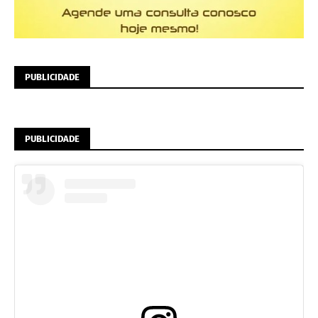
PUBLICIDADE
PUBLICIDADE