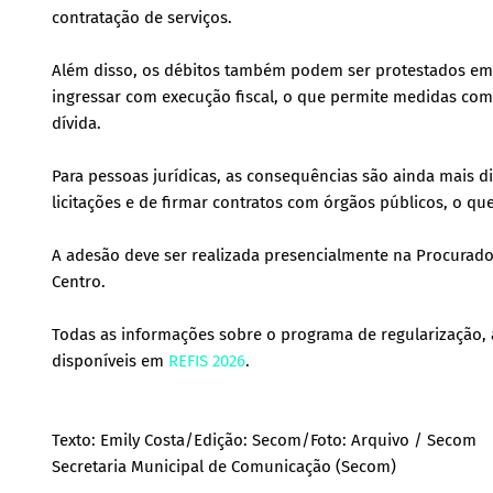
contratação de serviços.
Além disso, os débitos também podem ser protestados em ca
ingressar com execução fiscal, o que permite medidas com
dívida.
Para pessoas jurídicas, as consequências são ainda mais 
licitações e de firmar contratos com órgãos públicos, o qu
A adesão deve ser realizada presencialmente na Procurador
Centro.
Todas as informações sobre o programa de regularização,
disponíveis em
REFIS 2026
.
Texto: Emily Costa/Edição: Secom/Foto: Arquivo / Secom
Secretaria Municipal de Comunicação (Secom)