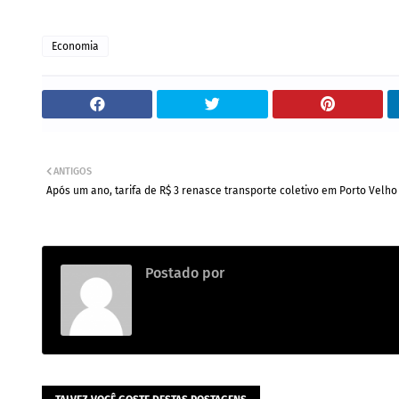
Economia
ANTIGOS
Após um ano, tarifa de R$ 3 renasce transporte coletivo em Porto Velho
Postado por
.