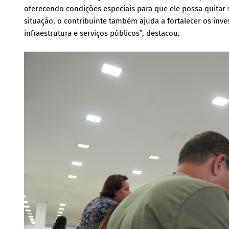
oferecendo condições especiais para que ele possa quitar
situação, o contribuinte também ajuda a fortalecer os inv
infraestrutura e serviços públicos”, destacou.