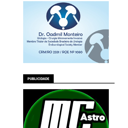
PUBLICIDADE