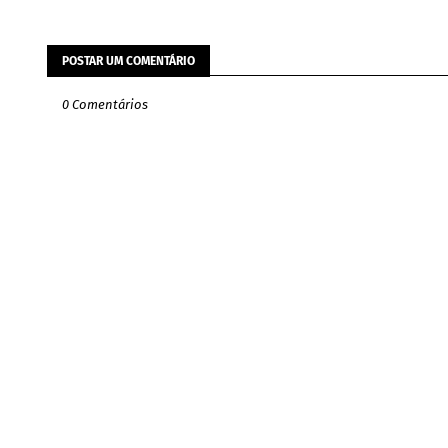
POSTAR UM COMENTÁRIO
0 Comentários