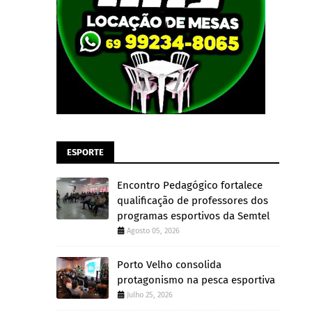
ESPORTE
Encontro Pedagógico fortalece
qualificação de professores dos
programas esportivos da Semtel
Agosto 05, 2026
Porto Velho consolida
protagonismo na pesca esportiva
Julho 25, 2026