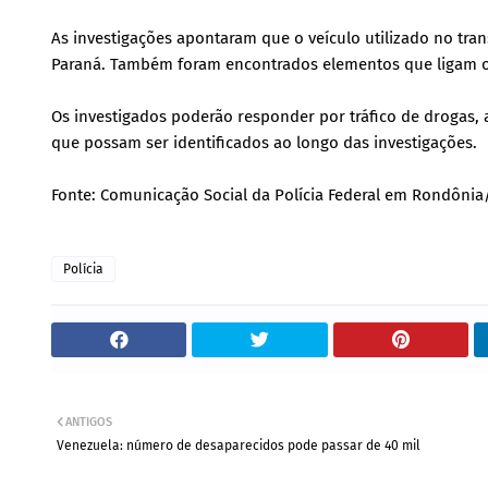
As investigações apontaram que o veículo utilizado no tran
Paraná. Também foram encontrados elementos que ligam os 
Os investigados poderão responder por tráfico de drogas, a
que possam ser identificados ao longo das investigações.
Fonte: Comunicação Social da Polícia Federal em Rondôni
Polícia
ANTIGOS
Venezuela: número de desaparecidos pode passar de 40 mil