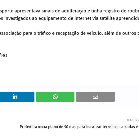
sporte apresentava sinais de adulteração e tinha registro de roub
investigados ao equipamento de internet via satélite apreendid
ssociação para o tráfico e receptação de veículo, além de outros 
a/RO
MAIS R
Prefeitura inicia plano de 90 dias para fiscalizar terrenos, calçadas 