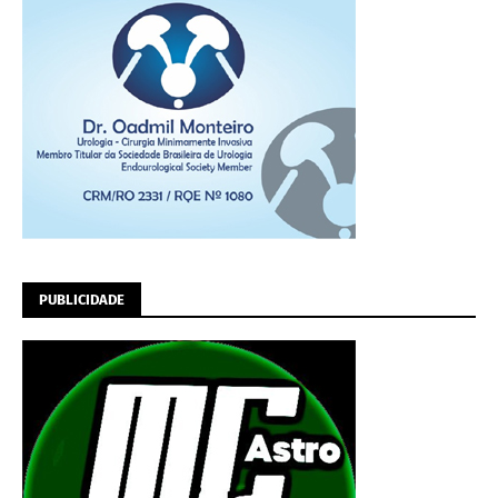
PUBLICIDADE