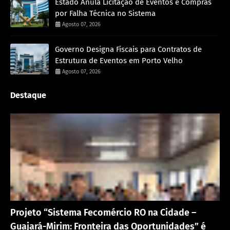
Estado Anula Licitação de Eventos e Compras
por Falha Técnica no Sistema
Agosto 07, 2026
Governo Designa Fiscais para Contratos de
Estrutura de Eventos em Porto Velho
Agosto 07, 2026
Destaque
Eventos
Projeto “Sistema Fecomércio RO na Cidade –
Guajará-Mirim: Fronteira das Oportunidades” é