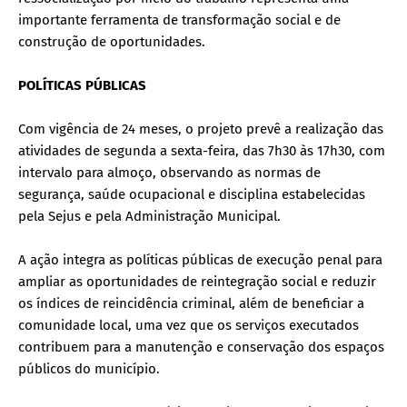
importante ferramenta de transformação social e de
construção de oportunidades.
POLÍTICAS PÚBLICAS
Com vigência de 24 meses, o projeto prevê a realização das
atividades de segunda a sexta-feira, das 7h30 às 17h30, com
intervalo para almoço, observando as normas de
segurança, saúde ocupacional e disciplina estabelecidas
pela Sejus e pela Administração Municipal.
A ação integra as políticas públicas de execução penal para
ampliar as oportunidades de reintegração social e reduzir
os índices de reincidência criminal, além de beneficiar a
comunidade local, uma vez que os serviços executados
contribuem para a manutenção e conservação dos espaços
públicos do município.