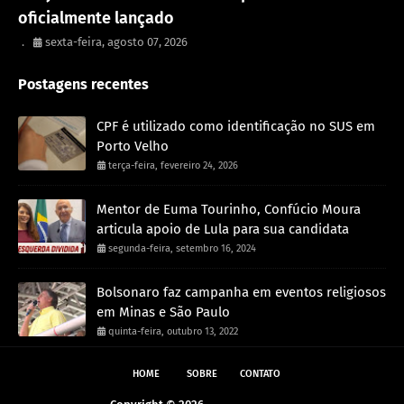
oficialmente lançado
.
sexta-feira, agosto 07, 2026
Postagens recentes
CPF é utilizado como identificação no SUS em
Porto Velho
terça-feira, fevereiro 24, 2026
Mentor de Euma Tourinho, Confúcio Moura
articula apoio de Lula para sua candidata
segunda-feira, setembro 16, 2024
Bolsonaro faz campanha em eventos religiosos
em Minas e São Paulo
quinta-feira, outubro 13, 2022
HOME
SOBRE
CONTATO