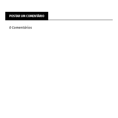
POSTAR UM COMENTÁRIO
0 Comentários