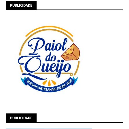
PUBLICIDADE
PUBLICIDADE