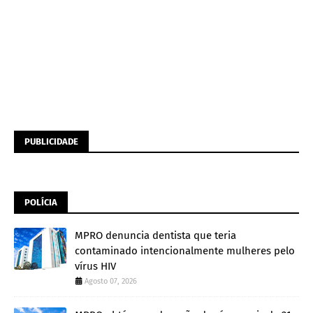
PUBLICIDADE
POLÍCIA
MPRO denuncia dentista que teria
contaminado intencionalmente mulheres pelo
vírus HIV
Agosto 07, 2026