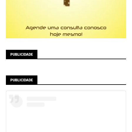
PUBLICIDADE
PUBLICIDADE