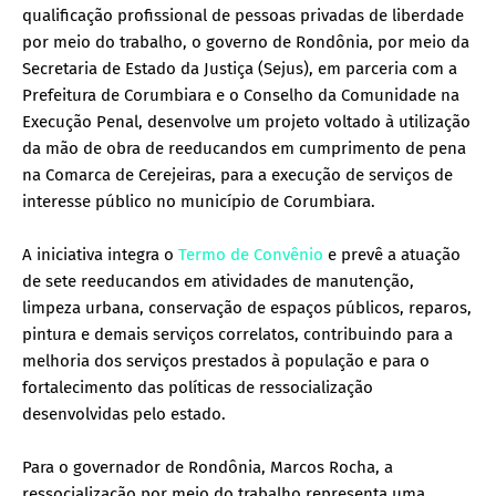
qualificação profissional de pessoas privadas de liberdade
por meio do trabalho, o governo de Rondônia, por meio da
Secretaria de Estado da Justiça (Sejus), em parceria com a
Prefeitura de Corumbiara e o Conselho da Comunidade na
Execução Penal, desenvolve um projeto voltado à utilização
da mão de obra de reeducandos em cumprimento de pena
na Comarca de Cerejeiras, para a execução de serviços de
interesse público no município de Corumbiara.
A iniciativa integra o
Termo de Convênio
e prevê a atuação
de sete reeducandos em atividades de manutenção,
limpeza urbana, conservação de espaços públicos, reparos,
pintura e demais serviços correlatos, contribuindo para a
melhoria dos serviços prestados à população e para o
fortalecimento das políticas de ressocialização
desenvolvidas pelo estado.
Para o governador de Rondônia, Marcos Rocha, a
ressocialização por meio do trabalho representa uma