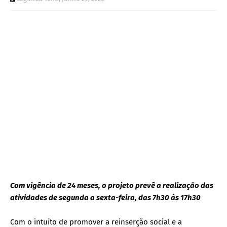
Com vigência de 24 meses, o projeto prevê a realização das
atividades de segunda a sexta-feira, das 7h30 às 17h30
Com o intuito de promover a reinserção social e a