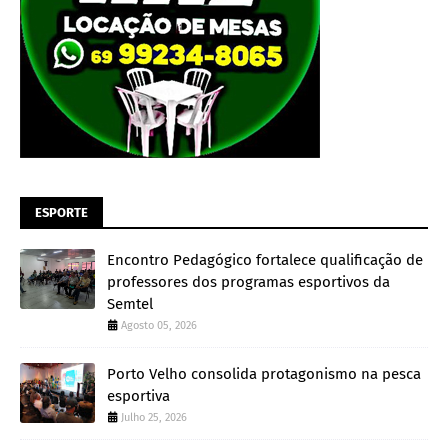
ESPORTE
Encontro Pedagógico fortalece qualificação de
professores dos programas esportivos da
Semtel
Agosto 05, 2026
Porto Velho consolida protagonismo na pesca
esportiva
Julho 25, 2026