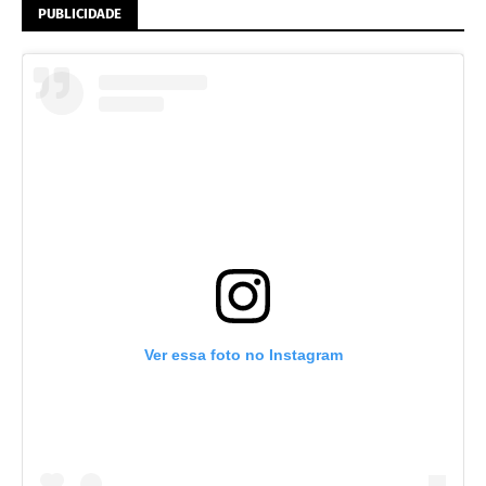
PUBLICIDADE
Ver essa foto no Instagram