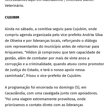
Veterinário.
CUJUBIM
Ainda no sábado, a comitiva seguiu para Cujubim, onde
cumpriu agenda organizada pelo vice-prefeito Andriw Silva
de Oliveira e por lideranças locais, reforçando o diálogo
com representantes do município antes de retornar para
Ariquemes. “Hildon já comprovou que tem capacidade de
gestão, além de combater por mais de vinte anos a
corrupção e a criminalidade, quando atuou como promotor
de Justiça do Estado, e terá o nosso apoio nessa
caminhada”, frisou o vice-prefeito de Cujubim.
A programação foi encerrada no domingo (5), em
Cacaulândia, com uma cavalgada junto com apoiadores.
“Foi uma viagem extremamente proveitosa, onde
priorizamos o contato direto com as lideranças