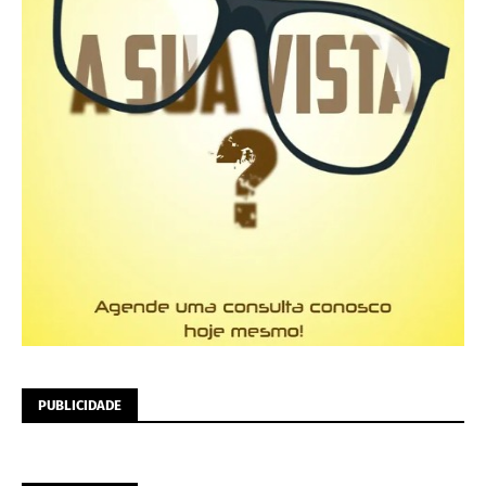
PUBLICIDADE