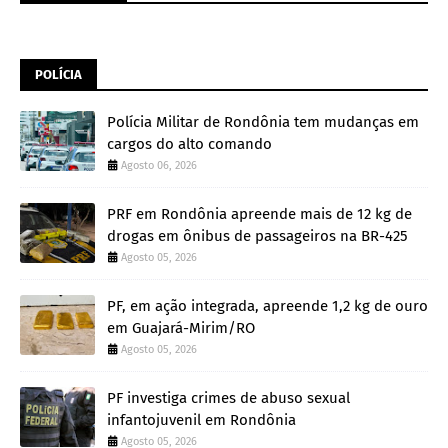
POLÍCIA
Polícia Militar de Rondônia tem mudanças em
cargos do alto comando
Agosto 06, 2026
PRF em Rondônia apreende mais de 12 kg de
drogas em ônibus de passageiros na BR-425
Agosto 05, 2026
PF, em ação integrada, apreende 1,2 kg de ouro
em Guajará-Mirim/RO
Agosto 05, 2026
PF investiga crimes de abuso sexual
infantojuvenil em Rondônia
Agosto 05, 2026