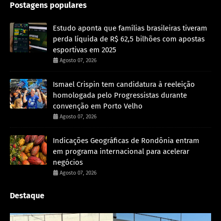
Postagens populares
Estudo aponta que famílias brasileiras tiveram
perda líquida de R$ 62,5 bilhões com apostas
esportivas em 2025
Agosto 07, 2026
Ismael Crispin tem candidatura à reeleição
homologada pelo Progressistas durante
convenção em Porto Velho
Agosto 07, 2026
Indicações Geográficas de Rondônia entram
em programa internacional para acelerar
negócios
Agosto 07, 2026
Destaque