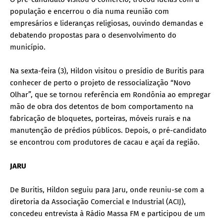
população e encerrou o dia numa reunião com
empresários e lideranças religiosas, ouvindo demandas e
debatendo propostas para o desenvolvimento do
município.
Na sexta-feira (3), Hildon visitou o presídio de Buritis para
conhecer de perto o projeto de ressocialização “Novo
Olhar”, que se tornou referência em Rondônia ao empregar
mão de obra dos detentos de bom comportamento na
fabricação de bloquetes, porteiras, móveis rurais e na
manutenção de prédios públicos. Depois, o pré-candidato
se encontrou com produtores de cacau e açaí da região.
JARU
De Buritis, Hildon seguiu para Jaru, onde reuniu-se com a
diretoria da Associação Comercial e Industrial (ACIJ),
concedeu entrevista à Rádio Massa FM e participou de um