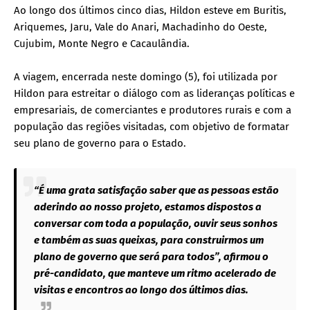
Ao longo dos últimos cinco dias, Hildon esteve em Buritis,
Ariquemes, Jaru, Vale do Anari, Machadinho do Oeste,
Cujubim, Monte Negro e Cacaulândia.
A viagem, encerrada neste domingo (5), foi utilizada por
Hildon para estreitar o diálogo com as lideranças políticas e
empresariais, de comerciantes e produtores rurais e com a
população das regiões visitadas, com objetivo de formatar
seu plano de governo para o Estado.
“É uma grata satisfação saber que as pessoas estão
aderindo ao nosso projeto, estamos dispostos a
conversar com toda a população, ouvir seus sonhos
e também as suas queixas, para construirmos um
plano de governo que será para todos”, afirmou o
pré-candidato, que manteve um ritmo acelerado de
visitas e encontros ao longo dos últimos dias.