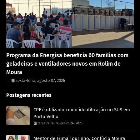
Rondônia
Programa da Energisa beneficia 60 famílias com
geladeiras e ventiladores novos em Rolim de
Moura
.
sexta-feira, agosto 07, 2026
Postagens recentes
CPF é utilizado como identificação no SUS em
Porto Velho
terça-feira, fevereiro 24, 2026
Mentor de Euma Tourinho, Confúcio Moura