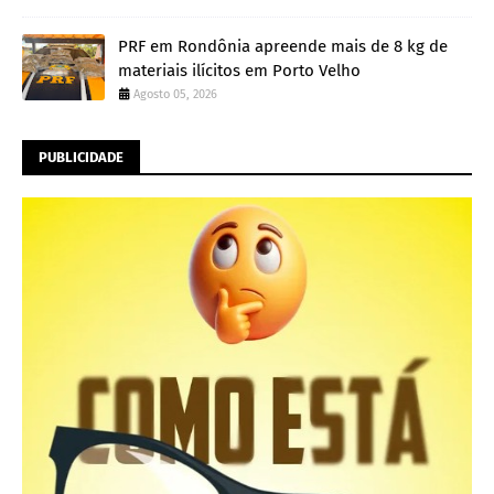
PRF em Rondônia apreende mais de 8 kg de
materiais ilícitos em Porto Velho
Agosto 05, 2026
PUBLICIDADE