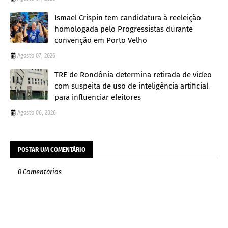
Ismael Crispin tem candidatura à reeleição
homologada pelo Progressistas durante
convenção em Porto Velho
Agosto 07, 2026
TRE de Rondônia determina retirada de vídeo
com suspeita de uso de inteligência artificial
para influenciar eleitores
Agosto 06, 2026
POSTAR UM COMENTÁRIO
0 Comentários