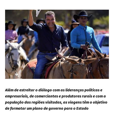
Além de estreitar o diálogo com as lideranças políticas e
empresariais, de comerciantes e produtores rurais e com a
população das regiões visitadas, as viagens têm o objetivo
de formatar um plano de governo para o Estado