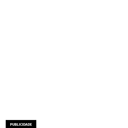
PUBLICIDADE