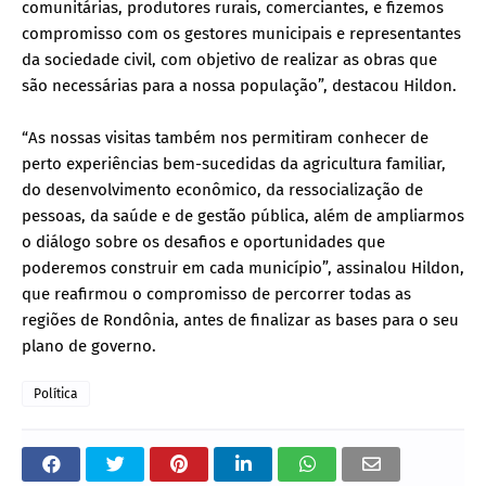
comunitárias, produtores rurais, comerciantes, e fizemos
compromisso com os gestores municipais e representantes
da sociedade civil, com objetivo de realizar as obras que
são necessárias para a nossa população”, destacou Hildon.
“As nossas visitas também nos permitiram conhecer de
perto experiências bem-sucedidas da agricultura familiar,
do desenvolvimento econômico, da ressocialização de
pessoas, da saúde e de gestão pública, além de ampliarmos
o diálogo sobre os desafios e oportunidades que
poderemos construir em cada município”, assinalou Hildon,
que reafirmou o compromisso de percorrer todas as
regiões de Rondônia, antes de finalizar as bases para o seu
plano de governo.
Política