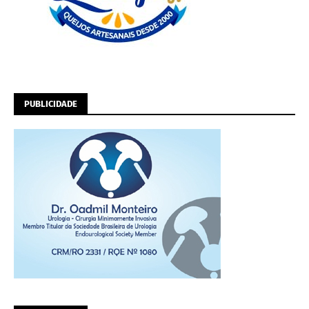
PUBLICIDADE