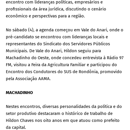
encontro com lideranças políticas, empresários e
profissionais da área jurídica, discutindo o cenário
econômico e perspectivas para a região.
No sábado (4), a agenda começou em Vale do Anari, onde o
pré-candidato se encontrou com lideranças locais e
representantes do Sindicato dos Servidores Públicos
Municipais. De Vale do Anari, Hildon seguiu para
Machadinho do Oeste, onde concedeu entrevista à Rádio 97
FM, visitou a Feira da Agricultura Familiar e participou do
Encontro dos Condutores do SUS de Rondônia, promovido
pela Associação AAMA.
MACHADINHO
Nestes encontros, diversas personalidades da política e do
setor produtivo destacaram o histórico de trabalho de
Hildon Chaves nos oito anos em que atuou como prefeito
da capital.