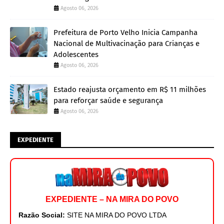
Agosto 06, 2026
Prefeitura de Porto Velho Inicia Campanha
Nacional de Multivacinação para Crianças e
Adolescentes
Agosto 06, 2026
Estado reajusta orçamento em R$ 11 milhões
para reforçar saúde e segurança
Agosto 06, 2026
EXPEDIENTE
EXPEDIENTE – NA MIRA DO POVO
Razão Social:
SITE NA MIRA DO POVO LTDA