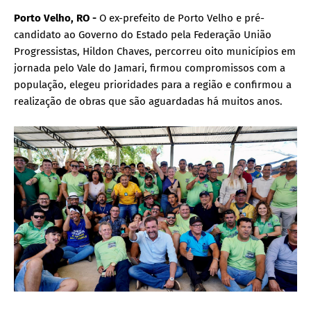
Porto Velho, RO -
O ex-prefeito de Porto Velho e pré-
candidato ao Governo do Estado pela Federação União
Progressistas, Hildon Chaves, percorreu oito municípios em
jornada pelo Vale do Jamari, firmou compromissos com a
população, elegeu prioridades para a região e confirmou a
realização de obras que são aguardadas há muitos anos.