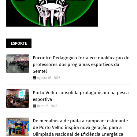
ESPORTE
Encontro Pedagógico fortalece qualificação de
professores dos programas esportivos da
Semtel
Agosto 05, 2026
Porto Velho consolida protagonismo na pesca
esportiva
Julho 25, 2026
De medalhista de prata a campeão: estudante
de Porto Velho inspira nova geração para a
Olimpíada Nacional de Eficiência Energética