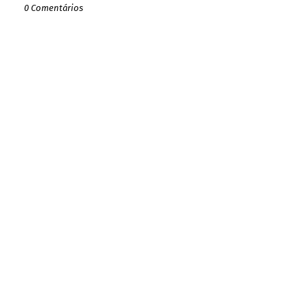
0 Comentários