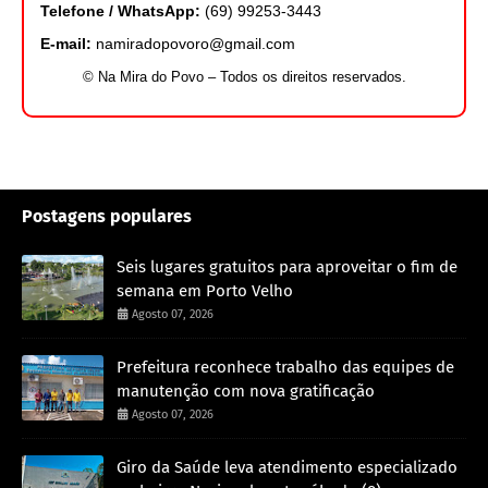
Telefone / WhatsApp:
(69) 99253-3443
E-mail:
namiradopovoro@gmail.com
© Na Mira do Povo – Todos os direitos reservados.
Postagens populares
Seis lugares gratuitos para aproveitar o fim de
semana em Porto Velho
Agosto 07, 2026
Prefeitura reconhece trabalho das equipes de
manutenção com nova gratificação
Agosto 07, 2026
Giro da Saúde leva atendimento especializado