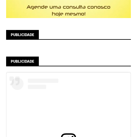
PUBLICIDADE
PUBLICIDADE