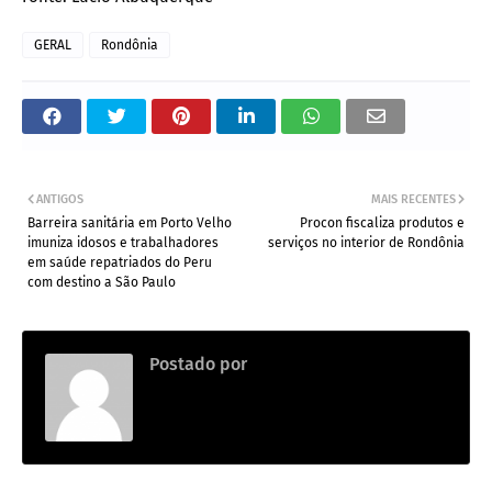
GERAL
Rondônia
ANTIGOS
MAIS RECENTES
Barreira sanitária em Porto Velho
Procon fiscaliza produtos e
imuniza idosos e trabalhadores
serviços no interior de Rondônia
em saúde repatriados do Peru
com destino a São Paulo
Postado por
ADMIN3