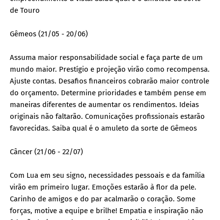
de Touro
Gêmeos (21/05 - 20/06)
Assuma maior responsabilidade social e faça parte de um
mundo maior. Prestígio e projeção virão como recompensa.
Ajuste contas. Desafios financeiros cobrarão maior controle
do orçamento. Determine prioridades e também pense em
maneiras diferentes de aumentar os rendimentos. Ideias
originais não faltarão. Comunicações profissionais estarão
favorecidas. Saiba qual é o amuleto da sorte de Gêmeos
Câncer (21/06 - 22/07)
Com Lua em seu signo, necessidades pessoais e da família
virão em primeiro lugar. Emoções estarão à flor da pele.
Carinho de amigos e do par acalmarão o coração. Some
forças, motive a equipe e brilhe! Empatia e inspiração não