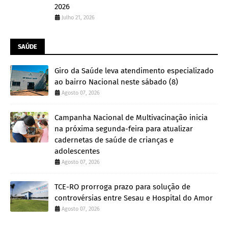
2026
Julho 21, 2026
SAÚDE
Giro da Saúde leva atendimento especializado
ao bairro Nacional neste sábado (8)
Agosto 07, 2026
Campanha Nacional de Multivacinação inicia
na próxima segunda-feira para atualizar
cadernetas de saúde de crianças e
adolescentes
Agosto 07, 2026
TCE-RO prorroga prazo para solução de
controvérsias entre Sesau e Hospital do Amor
Agosto 07, 2026