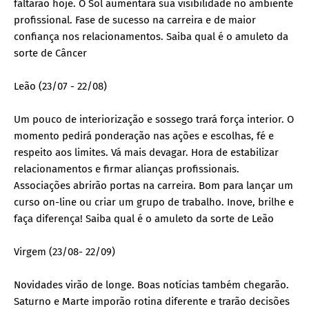
faltarão hoje. O Sol aumentará sua visibilidade no ambiente
profissional. Fase de sucesso na carreira e de maior
confiança nos relacionamentos. Saiba qual é o amuleto da
sorte de Câncer
Leão (23/07 - 22/08)
Um pouco de interiorização e sossego trará força interior. O
momento pedirá ponderação nas ações e escolhas, fé e
respeito aos limites. Vá mais devagar. Hora de estabilizar
relacionamentos e firmar alianças profissionais.
Associações abrirão portas na carreira. Bom para lançar um
curso on-line ou criar um grupo de trabalho. Inove, brilhe e
faça diferença! Saiba qual é o amuleto da sorte de Leão
Virgem (23/08- 22/09)
Novidades virão de longe. Boas notícias também chegarão.
Saturno e Marte imporão rotina diferente e trarão decisões