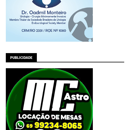
PUBLICIDADE