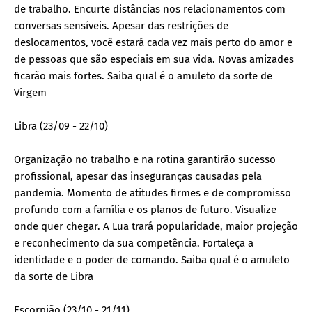
de trabalho. Encurte distâncias nos relacionamentos com
conversas sensíveis. Apesar das restrições de
deslocamentos, você estará cada vez mais perto do amor e
de pessoas que são especiais em sua vida. Novas amizades
ficarão mais fortes. Saiba qual é o amuleto da sorte de
Virgem
Libra (23/09 - 22/10)
Organização no trabalho e na rotina garantirão sucesso
profissional, apesar das inseguranças causadas pela
pandemia. Momento de atitudes firmes e de compromisso
profundo com a família e os planos de futuro. Visualize
onde quer chegar. A Lua trará popularidade, maior projeção
e reconhecimento da sua competência. Fortaleça a
identidade e o poder de comando. Saiba qual é o amuleto
da sorte de Libra
Escorpião (23/10 - 21/11)