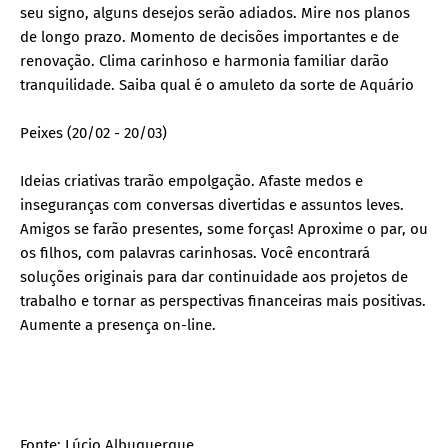
seu signo, alguns desejos serão adiados. Mire nos planos
de longo prazo. Momento de decisões importantes e de
renovação. Clima carinhoso e harmonia familiar darão
tranquilidade. Saiba qual é o amuleto da sorte de Aquário
Peixes (20/02 - 20/03)
Ideias criativas trarão empolgação. Afaste medos e
inseguranças com conversas divertidas e assuntos leves.
Amigos se farão presentes, some forças! Aproxime o par, ou
os filhos, com palavras carinhosas. Você encontrará
soluções originais para dar continuidade aos projetos de
trabalho e tornar as perspectivas financeiras mais positivas.
Aumente a presença on-line.
Fonte: Lúcio Albuquerque