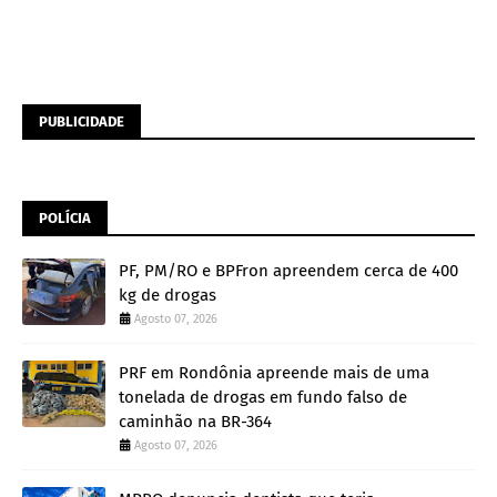
PUBLICIDADE
POLÍCIA
PF, PM/RO e BPFron apreendem cerca de 400
kg de drogas
Agosto 07, 2026
PRF em Rondônia apreende mais de uma
tonelada de drogas em fundo falso de
caminhão na BR-364
Agosto 07, 2026