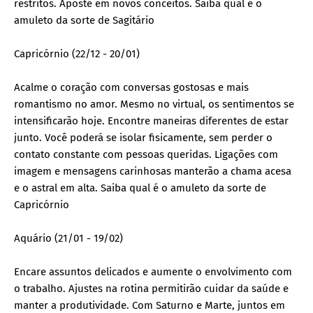
restritos. Aposte em novos conceitos. Saiba qual é o
amuleto da sorte de Sagitário
Capricórnio (22/12 - 20/01)
Acalme o coração com conversas gostosas e mais
romantismo no amor. Mesmo no virtual, os sentimentos se
intensificarão hoje. Encontre maneiras diferentes de estar
junto. Você poderá se isolar fisicamente, sem perder o
contato constante com pessoas queridas. Ligações com
imagem e mensagens carinhosas manterão a chama acesa
e o astral em alta. Saiba qual é o amuleto da sorte de
Capricórnio
Aquário (21/01 - 19/02)
Encare assuntos delicados e aumente o envolvimento com
o trabalho. Ajustes na rotina permitirão cuidar da saúde e
manter a produtividade. Com Saturno e Marte, juntos em