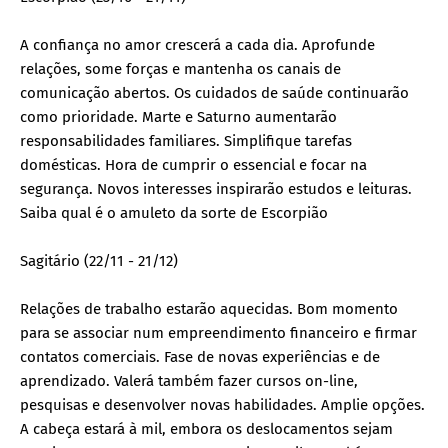
A confiança no amor crescerá a cada dia. Aprofunde
relações, some forças e mantenha os canais de
comunicação abertos. Os cuidados de saúde continuarão
como prioridade. Marte e Saturno aumentarão
responsabilidades familiares. Simplifique tarefas
domésticas. Hora de cumprir o essencial e focar na
segurança. Novos interesses inspirarão estudos e leituras.
Saiba qual é o amuleto da sorte de Escorpião
Sagitário (22/11 - 21/12)
Relações de trabalho estarão aquecidas. Bom momento
para se associar num empreendimento financeiro e firmar
contatos comerciais. Fase de novas experiências e de
aprendizado. Valerá também fazer cursos on-line,
pesquisas e desenvolver novas habilidades. Amplie opções.
A cabeça estará à mil, embora os deslocamentos sejam