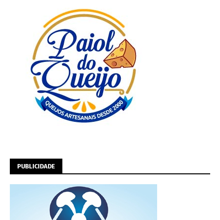
PUBLICIDADE