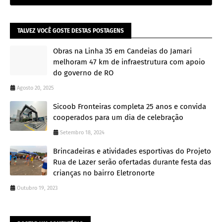
TALVEZ VOCÊ GOSTE DESTAS POSTAGENS
Obras na Linha 35 em Candeias do Jamari
melhoram 47 km de infraestrutura com apoio
do governo de RO
Agosto 20, 2025
Sicoob Fronteiras completa 25 anos e convida
cooperados para um dia de celebração
Setembro 18, 2024
Brincadeiras e atividades esportivas do Projeto
Rua de Lazer serão ofertadas durante festa das
crianças no bairro Eletronorte
Outubro 19, 2023