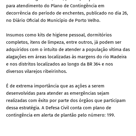
para atendimento do Plano de Contingência em
decorrência do período de enchentes, publicado no dia 26,
no Diário Oficial do Município de Porto Velho.
Insumos como kits de higiene pessoal, dormitórios
completos, itens de limpeza, entre outros, já podem ser
adquiridos com o intuito de atender a população vítima das
alagações em áreas localizadas às margens do rio Madeira
e nos distritos localizados ao longo da BR 364 e nos
diversos vilarejos ribeirinhos.
É de extrema importância que as ações a serem
desenvolvidas para atender as emergências sejam
realizadas com êxito por parte dos órgãos que participam
dessa estratégia. A Defesa Civil conta com plano de
contingência em alerta de plantão pelo número: 199.