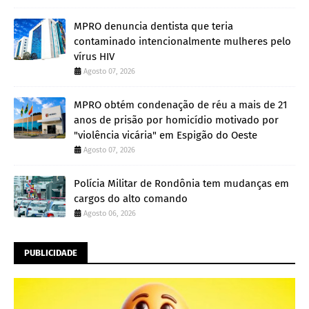
MPRO denuncia dentista que teria
contaminado intencionalmente mulheres pelo
vírus HIV
Agosto 07, 2026
MPRO obtém condenação de réu a mais de 21
anos de prisão por homicídio motivado por
"violência vicária" em Espigão do Oeste
Agosto 07, 2026
Polícia Militar de Rondônia tem mudanças em
cargos do alto comando
Agosto 06, 2026
PUBLICIDADE