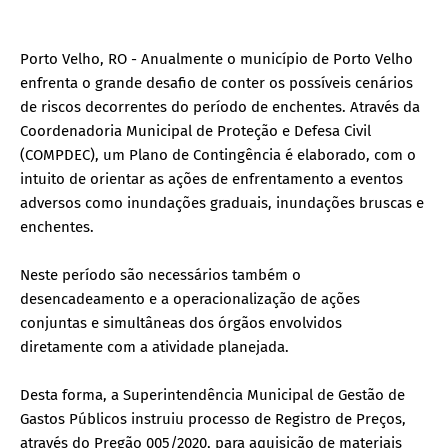
Porto Velho, RO - Anualmente o município de Porto Velho
enfrenta o grande desafio de conter os possíveis cenários
de riscos decorrentes do período de enchentes. Através da
Coordenadoria Municipal de Proteção e Defesa Civil
(COMPDEC), um Plano de Contingência é elaborado, com o
intuito de orientar as ações de enfrentamento a eventos
adversos como inundações graduais, inundações bruscas e
enchentes.
Neste período são necessários também o
desencadeamento e a operacionalização de ações
conjuntas e simultâneas dos órgãos envolvidos
diretamente com a atividade planejada.
Desta forma, a Superintendência Municipal de Gestão de
Gastos Públicos instruiu processo de Registro de Preços,
através do Pregão 005/2020, para aquisição de materiais