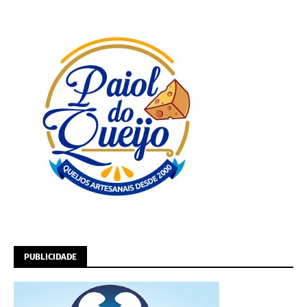
PUBLICIDADE