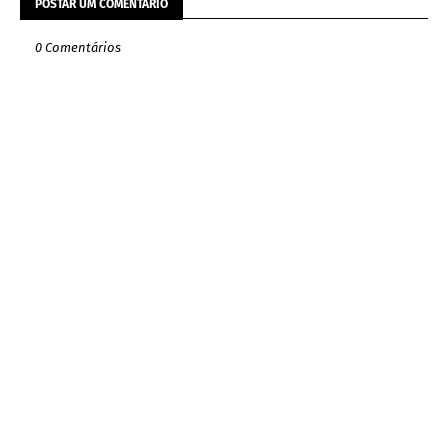
POSTAR UM COMENTÁRIO
0 Comentários