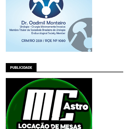
PUBLICIDADE