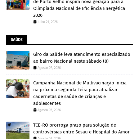
de Porto Velho inspira nova geração para a
Olimpíada Nacional de Eficiência Energética
2026
Julho 21, 2026
SAÚDE
Giro da Saúde leva atendimento especializado
ao bairro Nacional neste sábado (8)
Agosto 07, 2026
Campanha Nacional de Multivacinação inicia
na próxima segunda-feira para atualizar
cadernetas de saúde de crianças e
adolescentes
Agosto 07, 2026
TCE-RO prorroga prazo para solução de
controvérsias entre Sesau e Hospital do Amor
Agosto 07, 2026