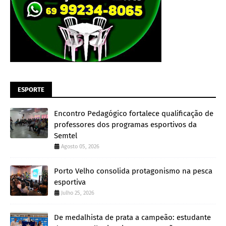
ESPORTE
Encontro Pedagógico fortalece qualificação de
professores dos programas esportivos da
Semtel
Agosto 05, 2026
Porto Velho consolida protagonismo na pesca
esportiva
Julho 25, 2026
De medalhista de prata a campeão: estudante