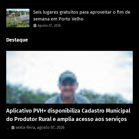
Seis lugares gratuitos para aproveitar o fim de
semana em Porto Velho
Agosto 07, 2026
Destaque
Porto Velho
Aplicativo PVH+ disponibiliza Cadastro Municipal
do Produtor Rural e amplia acesso aos serviços
.
sexta-feira, agosto 07, 2026