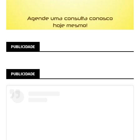
PUBLICIDADE
PUBLICIDADE