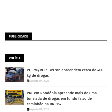
PUBLICIDADE
POLÍCIA
PF, PM/RO e BPFron apreendem cerca de 400
kg de drogas
Agosto 07, 2026
PRF em Rondônia apreende mais de uma
tonelada de drogas em fundo falso de
caminhão na BR-364
Agosto 07, 2026