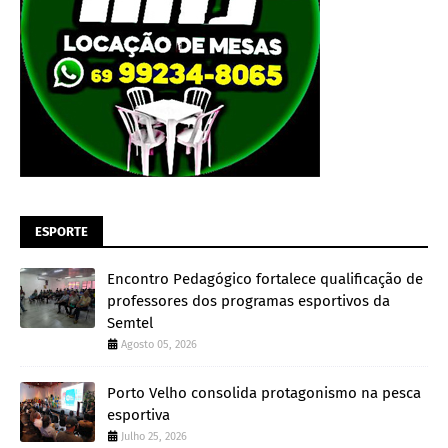
ESPORTE
Encontro Pedagógico fortalece qualificação de
professores dos programas esportivos da
Semtel
Agosto 05, 2026
Porto Velho consolida protagonismo na pesca
esportiva
Julho 25, 2026