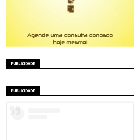
PUBLICIDADE
PUBLICIDADE