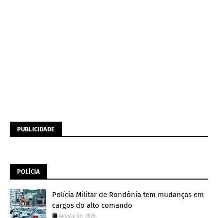
PUBLICIDADE
POLÍCIA
Polícia Militar de Rondônia tem mudanças em
cargos do alto comando
Agosto 06, 2026