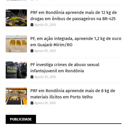
PRF em Rondônia apreende mais de 12 kg de
drogas em ônibus de passageiros na BR-425
Agosto 05, 2026
PF, em ação integrada, apreende 1,2 kg de ouro
em Guajará-Mirim/RO
Agosto 05, 2026
PF investiga crimes de abuso sexual
infantojuvenil em Rondônia
Agosto 05, 2026
PRF em Rondônia apreende mais de 8 kg de
materiais ilícitos em Porto Velho
Agosto 05, 2026
PUBLICIDADE