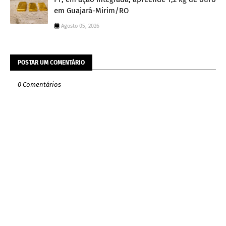
em Guajará-Mirim/RO
Agosto 05, 2026
POSTAR UM COMENTÁRIO
0 Comentários