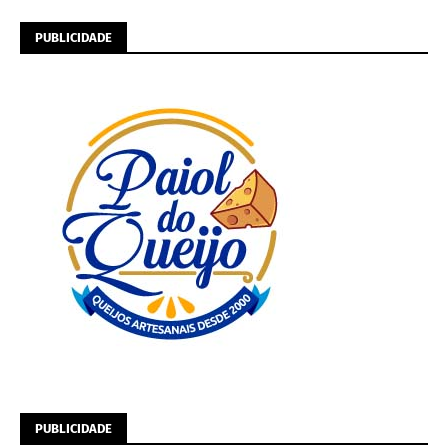
PUBLICIDADE
PUBLICIDADE