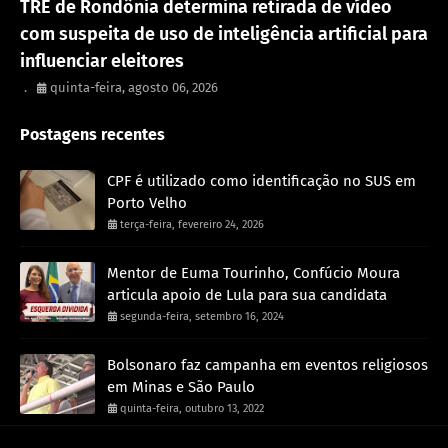
TRE de Rondônia determina retirada de vídeo
com suspeita de uso de inteligência artificial para
influenciar eleitores
.
quinta-feira, agosto 06, 2026
Postagens recentes
CPF é utilizado como identificação no SUS em
Porto Velho
terça-feira, fevereiro 24, 2026
Mentor de Euma Tourinho, Confúcio Moura
articula apoio de Lula para sua candidata
segunda-feira, setembro 16, 2024
Bolsonaro faz campanha em eventos religiosos
em Minas e São Paulo
quinta-feira, outubro 13, 2022