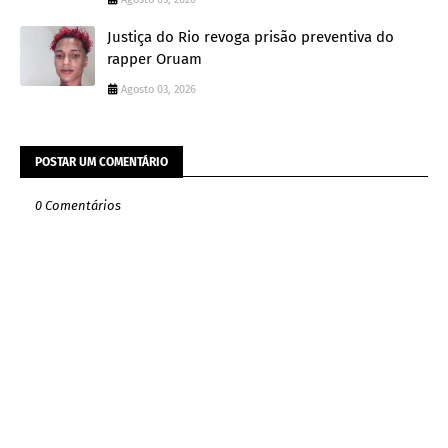
Justiça do Rio revoga prisão preventiva do
rapper Oruam
Agosto 03, 2026
POSTAR UM COMENTÁRIO
0 Comentários