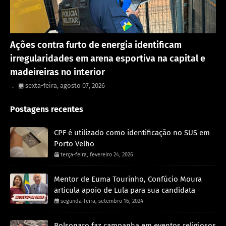
Rondônia
Ações contra furto de energia identificam
irregularidades em arena esportiva na capital e
madeireiras no interior
.
sexta-feira, agosto 07, 2026
Postagens recentes
CPF é utilizado como identificação no SUS em
Porto Velho
terça-feira, fevereiro 24, 2026
Mentor de Euma Tourinho, Confúcio Moura
articula apoio de Lula para sua candidata
segunda-feira, setembro 16, 2024
Bolsonaro faz campanha em eventos religiosos