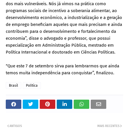
dos mais vulneráveis. Nós já vimos na prática como
programas sociais de incentivo a soberania alimentar, ao
desenvolvimento econômico, a industrialização e a geração
de emprego beneficiam aqueles que mais precisam e ainda
contribuem para o desenvolvimento e fortalecimento da
economia”, disse o advogado e professor, que possui
especialização em Administração Pública, mestrado em
Política Internacional e doutorado em Ciências Políticas.
“Que este 7 de setembro sirva para lembrarmos que ainda
temos muita independência para conquistar”, finalizou.
Brasil
Política
ANTIGOS
MAIS RECENTES