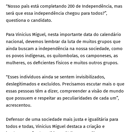
“Nosso país está completando 200 de Independência, mas
será que essa independência chegou para todos?”,
questiona o candidato.
Para Vinicius Miguel, nesta importante data do calendário
nacional, devemos lembrar da luta de muitos grupos que
ainda buscam a independência na nossa sociedade, como
os povos indígenas, os quilombolas, os camponeses, as
mulheres, os deficientes físicos e muitos outros grupos.
“Esses indivíduos ainda se sentem invisibilizados,
deslegitimados e excluídos. Precisamos escutar mais o que
essas pessoas têm a dizer, compreender a visão de mundo
que possuem e respeitar as peculiaridades de cada um”,
acrescentou.
Defensor de uma sociedade mais justa e igualitária para
todos e todas, Vinicius Miguel destaca a criação e