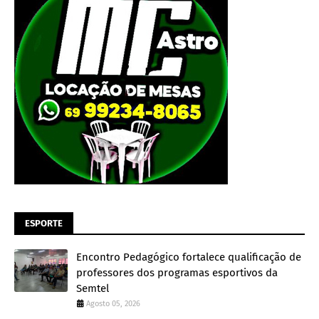
ESPORTE
Encontro Pedagógico fortalece qualificação de
professores dos programas esportivos da
Semtel
Agosto 05, 2026