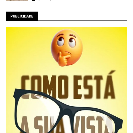
PUBLICIDADE