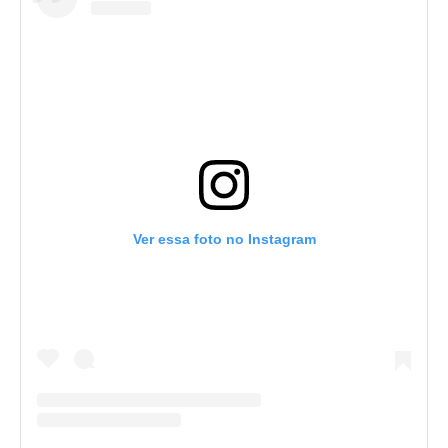
Ver essa foto no Instagram