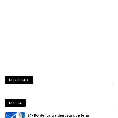
PUBLICIDADE
POLÍCIA
MPRO denuncia dentista que teria