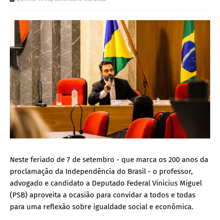
Neste feriado de 7 de setembro - que marca os 200 anos da
proclamação da Independência do Brasil - o professor,
advogado e candidato a Deputado Federal Vinicius Miguel
(PSB) aproveita a ocasião para convidar a todos e todas
para uma reflexão sobre igualdade social e econômica.