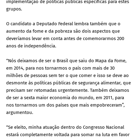
implementação de políticas públicas específicas para estes
grupos.
O candidato a Deputado Federal lembra também que o
aumento da fome e da pobreza são dois aspectos que
deveríamos levar em conta antes de comemorarmos 200
anos de independência.
“Nós deixamos de ser o Brasil que saiu do Mapa da Fome,
em 2014, para nos tornarmos o país com mais de 30
milhões de pessoas sem ter o que comer e isso se deve ao
desmonte às políticas públicas de segurança alimentar, que
precisam ser retomadas urgentemente. Também deixamos
de ser a sexta maior economia do mundo, em 2011, para
nos tornarmos um dos países que mais empobreceram”,
argumentou.
“Se eleito, minha atuação dentro do Congresso Nacional
estará completamente voltada para somar na luta em favor