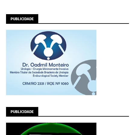
PUBLICIDADE
PUBLICIDADE