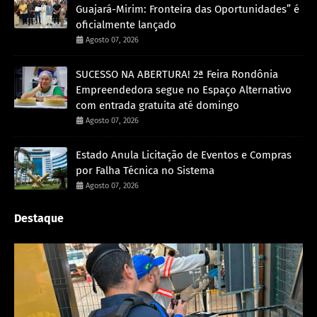
Guajará-Mirim: Fronteira das Oportunidades” é
oficialmente lançado
Agosto 07, 2026
SUCESSO NA ABERTURA! 2ª Feira Rondônia
Empreendedora segue no Espaço Alternativo
com entrada gratuita até domingo
Agosto 07, 2026
Estado Anula Licitação de Eventos e Compras
por Falha Técnica no Sistema
Agosto 07, 2026
Destaque