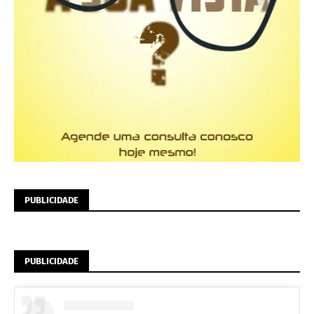
PUBLICIDADE
PUBLICIDADE