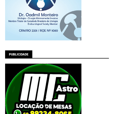
PUBLICIDADE