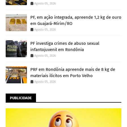
Agosto 05, 2026
PF, em ação integrada, apreende 1,2 kg de ouro
em Guajará-Mirim/RO
Agosto 05, 2026
PF investiga crimes de abuso sexual
infantojuvenil em Rondônia
Agosto 05, 2026
PRF em Rondônia apreende mais de 8 kg de
materiais ilícitos em Porto Velho
Agosto 05, 2026
PUBLICIDADE