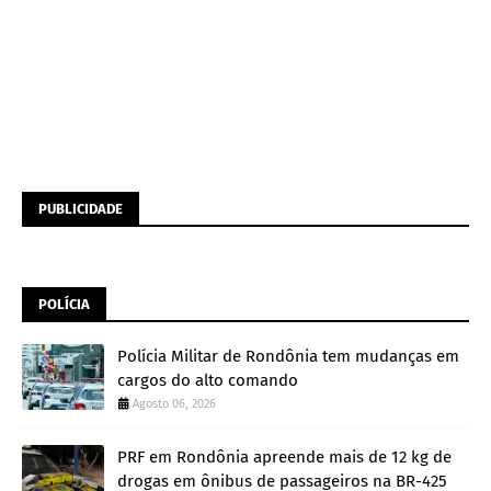
PUBLICIDADE
POLÍCIA
Polícia Militar de Rondônia tem mudanças em
cargos do alto comando
Agosto 06, 2026
PRF em Rondônia apreende mais de 12 kg de
drogas em ônibus de passageiros na BR-425