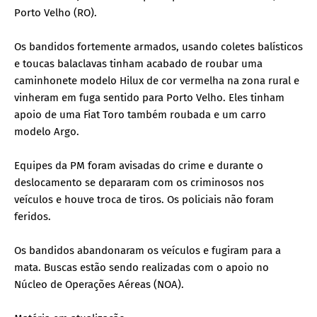
Porto Velho (RO).
Os bandidos fortemente armados, usando coletes balísticos
e toucas balaclavas tinham acabado de roubar uma
caminhonete modelo Hilux de cor vermelha na zona rural e
vinheram em fuga sentido para Porto Velho. Eles tinham
apoio de uma Fiat Toro também roubada e um carro
modelo Argo.
Equipes da PM foram avisadas do crime e durante o
deslocamento se depararam com os criminosos nos
veículos e houve troca de tiros. Os policiais não foram
feridos.
Os bandidos abandonaram os veículos e fugiram para a
mata. Buscas estão sendo realizadas com o apoio no
Núcleo de Operações Aéreas (NOA).