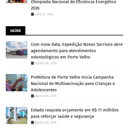
Olimpíada Nacional de Eficiência Energética
2026
Julho 21, 2026
SAÚDE
Com nova data, Expedição Novos Sorrisos abre
agendamento para atendimentos
odontológicos em Porto Velho
Agosto 06, 2026
Prefeitura de Porto Velho Inicia Campanha
Nacional de Multivacinação para Crianças e
Adolescentes
Agosto 06, 2026
Estado reajusta orçamento em R$ 11 milhões
para reforçar saúde e segurança
Agosto 06, 2026