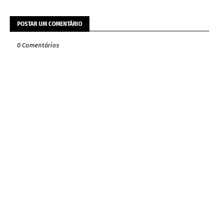
POSTAR UM COMENTÁRIO
0 Comentários