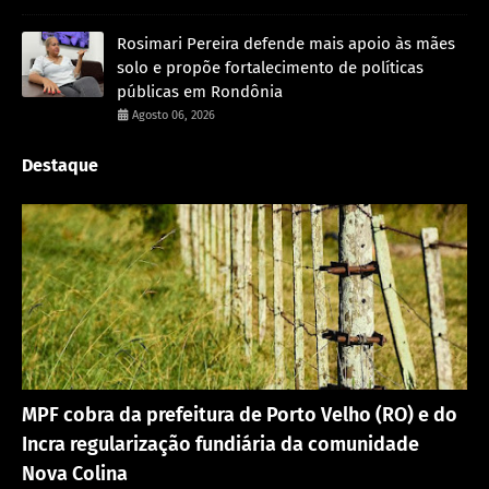
Rosimari Pereira defende mais apoio às mães
solo e propõe fortalecimento de políticas
públicas em Rondônia
Agosto 06, 2026
Destaque
Porto Velho
MPF cobra da prefeitura de Porto Velho (RO) e do
Incra regularização fundiária da comunidade
Nova Colina