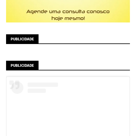
PUBLICIDADE
PUBLICIDADE