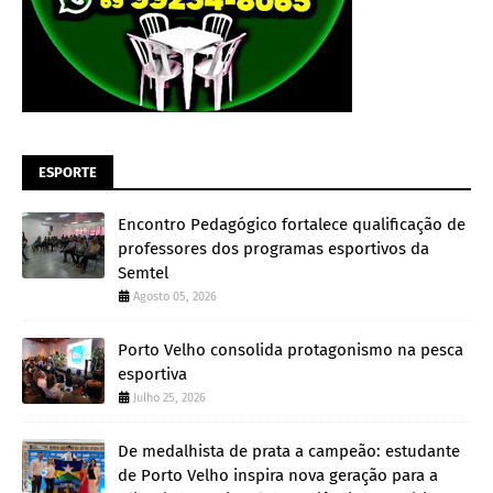
ESPORTE
Encontro Pedagógico fortalece qualificação de
professores dos programas esportivos da
Semtel
Agosto 05, 2026
Porto Velho consolida protagonismo na pesca
esportiva
Julho 25, 2026
De medalhista de prata a campeão: estudante
de Porto Velho inspira nova geração para a