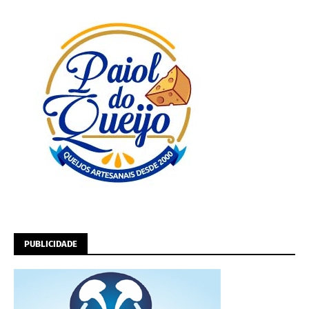
PUBLICIDADE