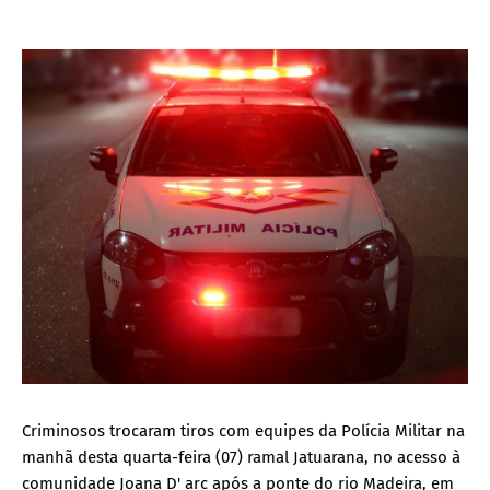
Criminosos trocaram tiros com equipes da Polícia Militar na
manhã desta quarta-feira (07) ramal Jatuarana, no acesso à
comunidade Joana D' arc após a ponte do rio Madeira, em