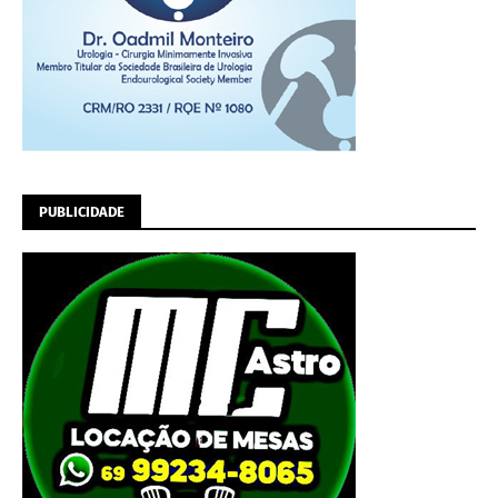
PUBLICIDADE