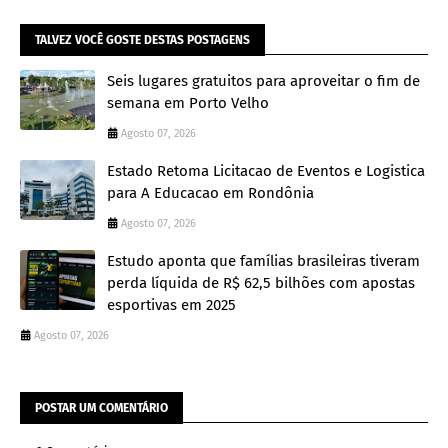
TALVEZ VOCÊ GOSTE DESTAS POSTAGENS
Seis lugares gratuitos para aproveitar o fim de
semana em Porto Velho
Agosto 07, 2026
Estado Retoma Licitacao de Eventos e Logistica
para A Educacao em Rondônia
Agosto 07, 2026
Estudo aponta que famílias brasileiras tiveram
perda líquida de R$ 62,5 bilhões com apostas
esportivas em 2025
Agosto 07, 2026
POSTAR UM COMENTÁRIO