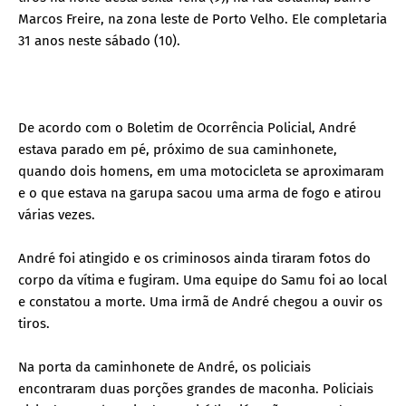
Marcos Freire, na zona leste de Porto Velho. Ele completaria
31 anos neste sábado (10).
De acordo com o Boletim de Ocorrência Policial, André
estava parado em pé, próximo de sua caminhonete,
quando dois homens, em uma motocicleta se aproximaram
e o que estava na garupa sacou uma arma de fogo e atirou
várias vezes.
André foi atingido e os criminosos ainda tiraram fotos do
corpo da vítima e fugiram. Uma equipe do Samu foi ao local
e constatou a morte. Uma irmã de André chegou a ouvir os
tiros.
Na porta da caminhonete de André, os policiais
encontraram duas porções grandes de maconha. Policiais