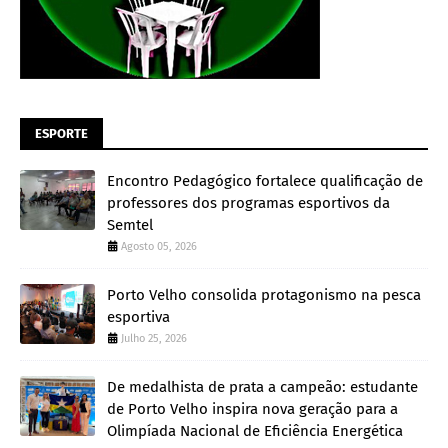
ESPORTE
Encontro Pedagógico fortalece qualificação de
professores dos programas esportivos da
Semtel
Agosto 05, 2026
Porto Velho consolida protagonismo na pesca
esportiva
Julho 25, 2026
De medalhista de prata a campeão: estudante
de Porto Velho inspira nova geração para a
Olimpíada Nacional de Eficiência Energética