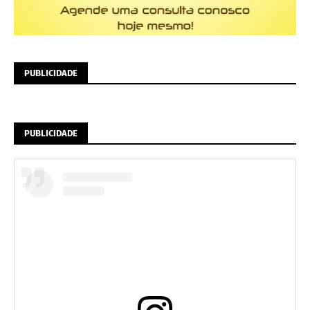
PUBLICIDADE
PUBLICIDADE