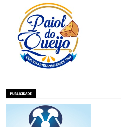
PUBLICIDADE