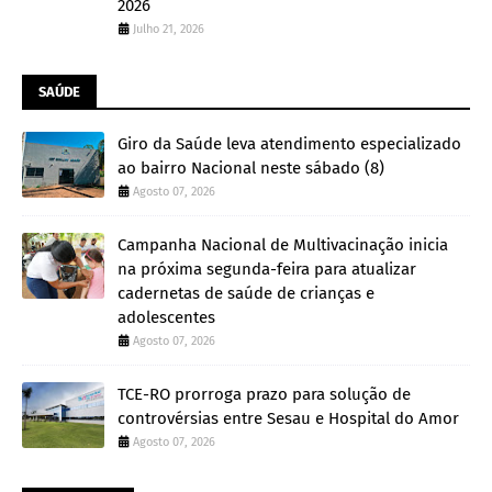
2026
Julho 21, 2026
SAÚDE
Giro da Saúde leva atendimento especializado
ao bairro Nacional neste sábado (8)
Agosto 07, 2026
Campanha Nacional de Multivacinação inicia
na próxima segunda-feira para atualizar
cadernetas de saúde de crianças e
adolescentes
Agosto 07, 2026
TCE-RO prorroga prazo para solução de
controvérsias entre Sesau e Hospital do Amor
Agosto 07, 2026