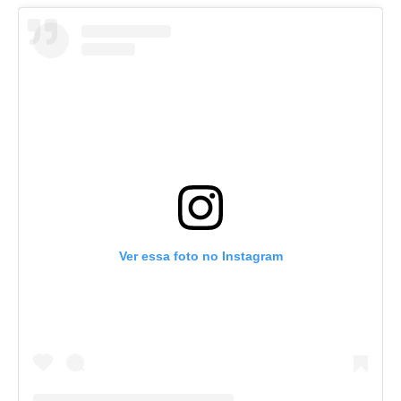
Ver essa foto no Instagram