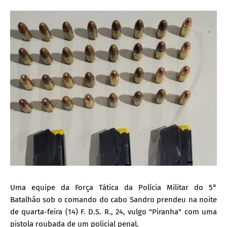
Uma equipe da Força Tática da Polícia Militar do 5°
Batalhão sob o comando do cabo Sandro prendeu na noite
de quarta-feira (14) F. D.S. R., 24, vulgo "Piranha" com uma
pistola roubada de um policial penal.