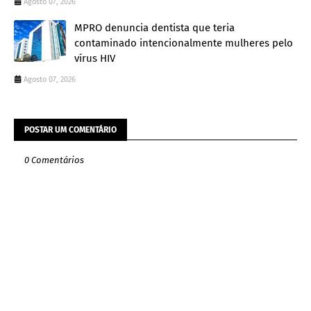
Agosto 07, 2026
MPRO denuncia dentista que teria
contaminado intencionalmente mulheres pelo
vírus HIV
Agosto 07, 2026
POSTAR UM COMENTÁRIO
0 Comentários