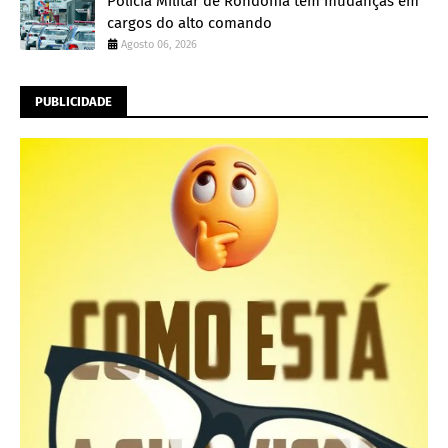
Polícia Militar de Rondônia tem mudanças em
cargos do alto comando
Agosto 06, 2026
PUBLICIDADE