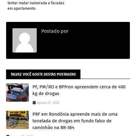
tentar matar namorada a facadas
em apartamento
Postado por
Adm
TALVEZ VOCÊ GOSTE DESTAS POSTAGENS
PF, PM/RO e BPFron apreendem cerca de 400
kg de drogas
Agosto 07, 2026
PRF em Rondônia apreende mais de uma
tonelada de drogas em fundo falso de
caminhão na BR-364