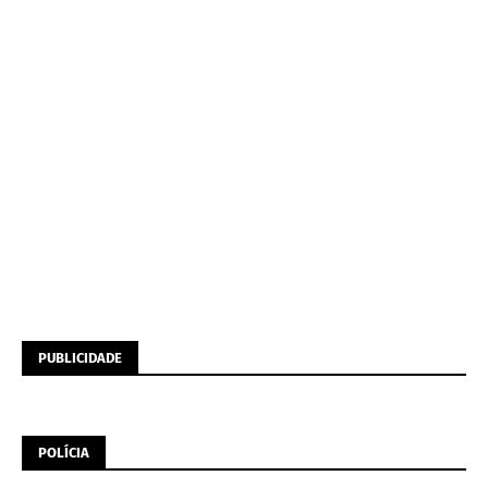
PUBLICIDADE
POLÍCIA