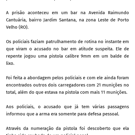
A prisão aconteceu em um bar na Avenida Raimundo
Cantuária, bairro Jardim Santana, na zona Leste de Porto
Velho (RO).
Os policiais faziam patrulhamento de rotina no instante em
que viram o acusado no bar em atitude suspeita. Ele de
repente jogou uma pistola calibre 9mm em um balde de
lixo.
Foi feita a abordagem pelos policiais e com ele ainda foram
encontrados outros dois carregadores com 21 munições no
total, além do que estava na pistola com mais 11 munições.
Aos policiais, o acusado que já tem várias passagens
informou que a arma era somente para defesa pessoal.
Através da numeração da pistola foi descoberto que ela