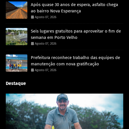
Após quase 30 anos de espera, asfalto chega
ao bairro Nova Esperança
Agosto 07, 2026
Seis lugares gratuitos para aproveitar o fim de
semana em Porto Velho
Agosto 07, 2026
Prefeitura reconhece trabalho das equipes de
manutenção com nova gratificação
Agosto 07, 2026
Destaque