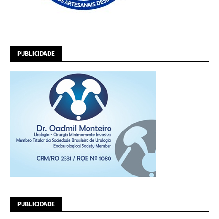
PUBLICIDADE
PUBLICIDADE