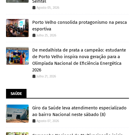
Semtel
Agosto 05, 2026
Porto Velho consolida protagonismo na pesca
esportiva
Julho 25, 2026
De medalhista de prata a campeão: estudante
de Porto Velho inspira nova geração para a
Olimpíada Nacional de Eficiência Energética
2026
Julho 21, 2026
SAÚDE
Giro da Saúde leva atendimento especializado
ao bairro Nacional neste sábado (8)
Agosto 07, 2026