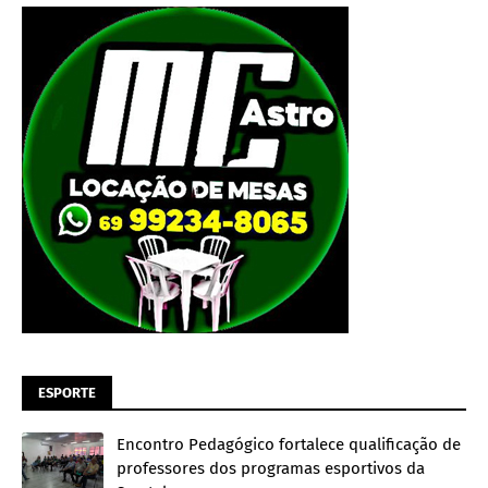
ESPORTE
Encontro Pedagógico fortalece qualificação de
professores dos programas esportivos da