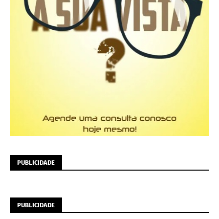
PUBLICIDADE
PUBLICIDADE