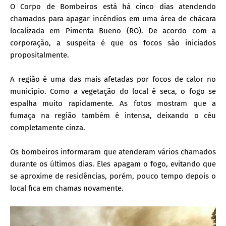
O Corpo de Bombeiros está há cinco dias atendendo
chamados para apagar incêndios em uma área de chácara
localizada em Pimenta Bueno (RO). De acordo com a
corporação, a suspeita é que os focos são iniciados
propositalmente.
A região é uma das mais afetadas por focos de calor no
município. Como a vegetação do local é seca, o fogo se
espalha muito rapidamente. As fotos mostram que a
fumaça na região também é intensa, deixando o céu
completamente cinza.
Os bombeiros informaram que atenderam vários chamados
durante os últimos dias. Eles apagam o fogo, evitando que
se aproxime de residências, porém, pouco tempo depois o
local fica em chamas novamente.