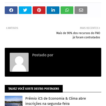
ANTIGOS
MAIS RECENTES
Mais de 90% dos recursos do FNO
já foram contratados
Postado por
Adm
TALVEZ VOCÊ GOSTE DESTAS POSTAGENS
Prêmio iCS de Economia & Clima abre
inscrições na segunda-feira