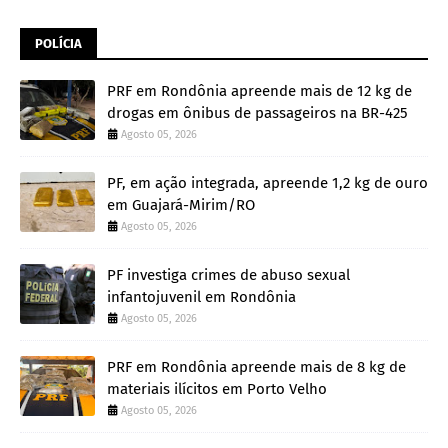
POLÍCIA
PRF em Rondônia apreende mais de 12 kg de
drogas em ônibus de passageiros na BR-425
Agosto 05, 2026
PF, em ação integrada, apreende 1,2 kg de ouro
em Guajará-Mirim/RO
Agosto 05, 2026
PF investiga crimes de abuso sexual
infantojuvenil em Rondônia
Agosto 05, 2026
PRF em Rondônia apreende mais de 8 kg de
materiais ilícitos em Porto Velho
Agosto 05, 2026