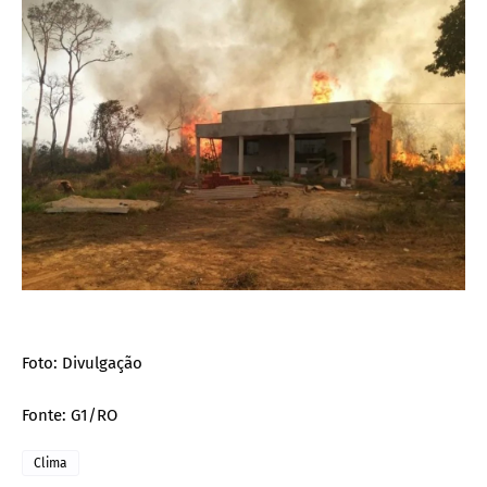
Foto: Divulgação
Fonte: G1/RO
Clima