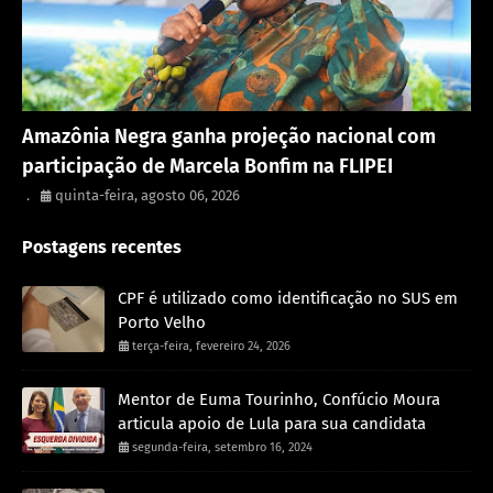
Eventos
Amazônia Negra ganha projeção nacional com
participação de Marcela Bonfim na FLIPEI
.
quinta-feira, agosto 06, 2026
Postagens recentes
CPF é utilizado como identificação no SUS em
Porto Velho
terça-feira, fevereiro 24, 2026
Mentor de Euma Tourinho, Confúcio Moura
articula apoio de Lula para sua candidata
segunda-feira, setembro 16, 2024