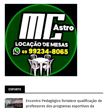
ESPORTE
Encontro Pedagógico fortalece qualificação de
professores dos programas esportivos da