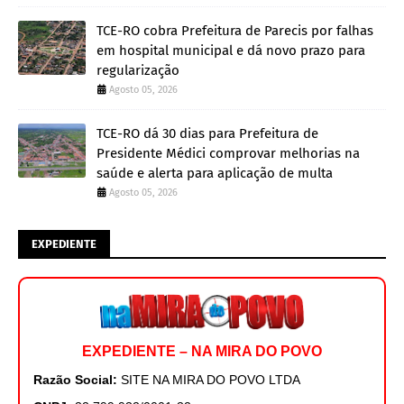
TCE-RO cobra Prefeitura de Parecis por falhas
em hospital municipal e dá novo prazo para
regularização
Agosto 05, 2026
TCE-RO dá 30 dias para Prefeitura de
Presidente Médici comprovar melhorias na
saúde e alerta para aplicação de multa
Agosto 05, 2026
EXPEDIENTE
EXPEDIENTE – NA MIRA DO POVO
Razão Social:
SITE NA MIRA DO POVO LTDA