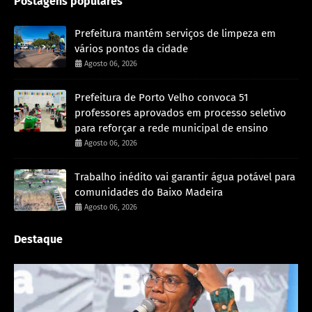
Postagens populares
Prefeitura mantém serviços de limpeza em
vários pontos da cidade
Agosto 06, 2026
Prefeitura de Porto Velho convoca 51
professores aprovados em processo seletivo
para reforçar a rede municipal de ensino
Agosto 06, 2026
Trabalho inédito vai garantir água potável para
comunidades do Baixo Madeira
Agosto 06, 2026
Destaque