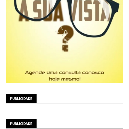
PUBLICIDADE
PUBLICIDADE