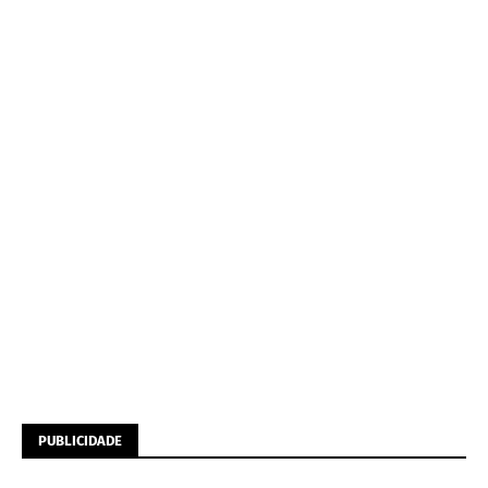
PUBLICIDADE