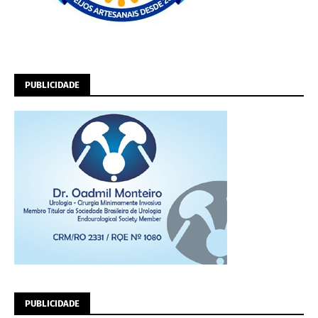
PUBLICIDADE
PUBLICIDADE