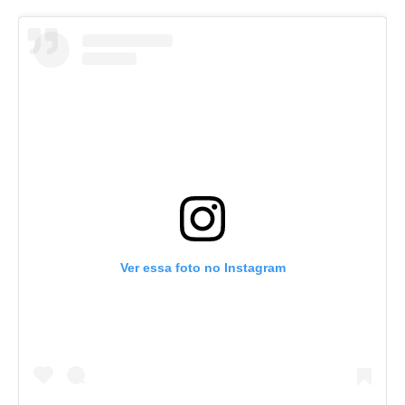
Ver essa foto no Instagram