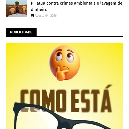
PF atua contra crimes ambientais e lavagem de
dinheiro
Agosto 04, 2026
PUBLICIDADE