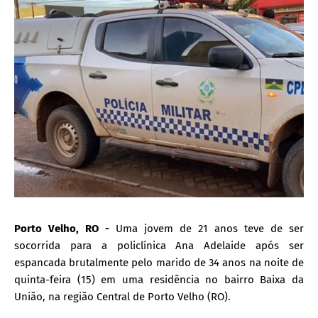
Porto Velho, RO -
Uma jovem de 21 anos teve de ser
socorrida para a policlínica Ana Adelaide após ser
espancada brutalmente pelo marido de 34 anos na noite de
quinta-feira (15) em uma residência no bairro Baixa da
União, na região Central de Porto Velho (RO).