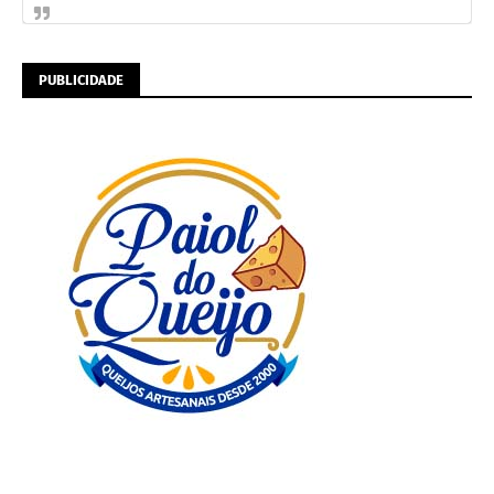
PUBLICIDADE