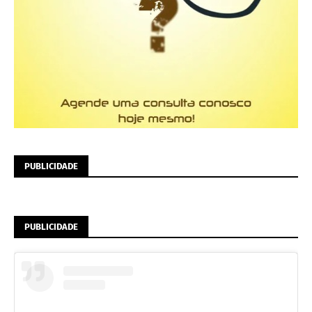
PUBLICIDADE
PUBLICIDADE