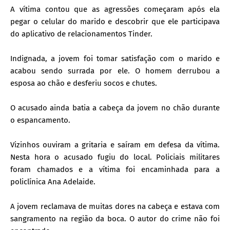
A vítima contou que as agressões começaram após ela
pegar o celular do marido e descobrir que ele participava
do aplicativo de relacionamentos Tinder.
Indignada, a jovem foi tomar satisfação com o marido e
acabou sendo surrada por ele. O homem derrubou a
esposa ao chão e desferiu socos e chutes.
O acusado ainda batia a cabeça da jovem no chão durante
o espancamento.
Vizinhos ouviram a gritaria e saíram em defesa da vítima.
Nesta hora o acusado fugiu do local. Policiais militares
foram chamados e a vítima foi encaminhada para a
policlínica Ana Adelaide.
A jovem reclamava de muitas dores na cabeça e estava com
sangramento na região da boca. O autor do crime não foi