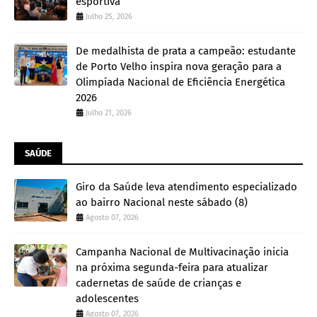
esportiva
Julho 25, 2026
De medalhista de prata a campeão: estudante
de Porto Velho inspira nova geração para a
Olimpíada Nacional de Eficiência Energética
2026
Julho 21, 2026
SAÚDE
Giro da Saúde leva atendimento especializado
ao bairro Nacional neste sábado (8)
Agosto 07, 2026
Campanha Nacional de Multivacinação inicia
na próxima segunda-feira para atualizar
cadernetas de saúde de crianças e
adolescentes
Agosto 07, 2026