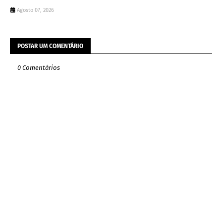
Agosto 07, 2026
POSTAR UM COMENTÁRIO
0 Comentários