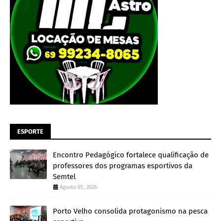
ESPORTE
Encontro Pedagógico fortalece qualificação de
professores dos programas esportivos da
Semtel
Agosto 05, 2026
Porto Velho consolida protagonismo na pesca