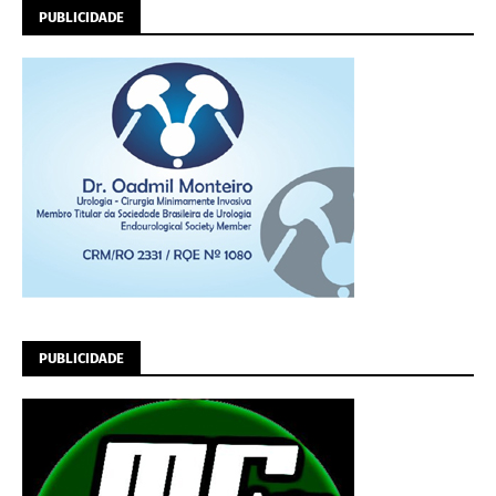
PUBLICIDADE
PUBLICIDADE