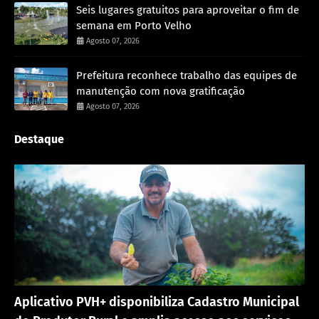
Seis lugares gratuitos para aproveitar o fim de
semana em Porto Velho
Agosto 07, 2026
Prefeitura reconhece trabalho das equipes de
manutenção com nova gratificação
Agosto 07, 2026
Destaque
Porto Velho
Aplicativo PVH+ disponibiliza Cadastro Municipal