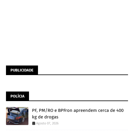
PUBLICIDADE
POLÍCIA
PF, PM/RO e BPFron apreendem cerca de 400
kg de drogas
Agosto 07, 2026