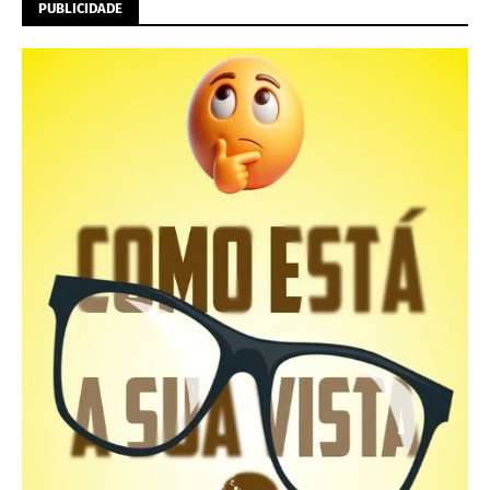
PUBLICIDADE