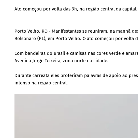
Ato começou por volta das 9h, na região central da capital
Porto Velho, RO - Manifestantes se reuniram, na manhã des
Bolsonaro (PL), em Porto Velho. O ato começou por volta da
Com bandeiras do Brasil e camisas nas cores verde e amare
Avenida Jorge Teixeira, zona norte da cidade.
Durante carreata eles proferiram palavras de apoio ao pre
intenso na região central.