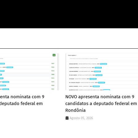
enta nominata com 9
NOVO apresenta nominata com 9
 deputado federal em
candidatos a deputado federal em
Rondônia
Agosto 05, 2026