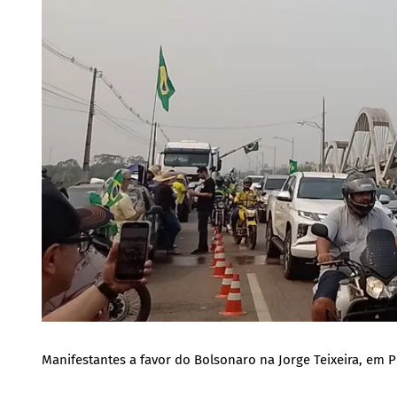
Manifestantes a favor do Bolsonaro na Jorge Teixeira, em