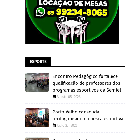
ESPORTE
Encontro Pedagógico fortalece
qualificação de professores dos
programas esportivos da Semtel
Agosto 05, 2026
Porto Velho consolida
protagonismo na pesca esportiva
Julho 25, 2026