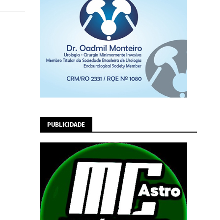
PUBLICIDADE