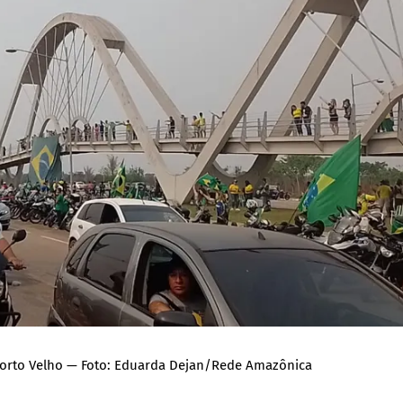
 Porto Velho — Foto: Eduarda Dejan/Rede Amazônica