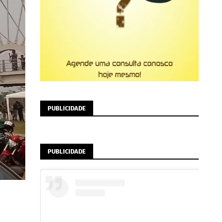
PUBLICIDADE
PUBLICIDADE