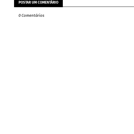
POSTAR UM COMENTÁRIO
0 Comentários