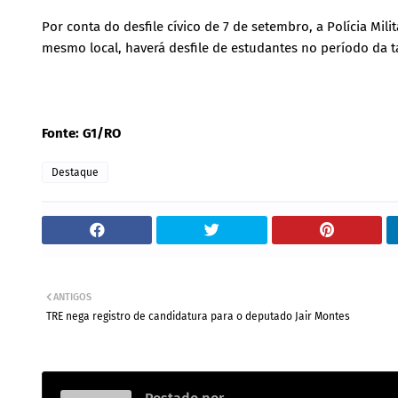
Por conta do desfile cívico de 7 de setembro, a Polícia Mili
mesmo local, haverá desfile de estudantes no período da t
Fonte: G1/RO
Destaque
ANTIGOS
TRE nega registro de candidatura para o deputado Jair Montes