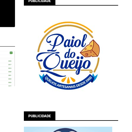
PUBLICIDADE
PUBLICIDADE