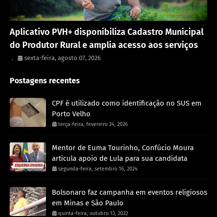
Porto Velho
Aplicativo PVH+ disponibiliza Cadastro Municipal
do Produtor Rural e amplia acesso aos serviços
.
sexta-feira, agosto 07, 2026
Postagens recentes
CPF é utilizado como identificação no SUS em
Porto Velho
terça-feira, fevereiro 24, 2026
Mentor de Euma Tourinho, Confúcio Moura
articula apoio de Lula para sua candidata
segunda-feira, setembro 16, 2024
Bolsonaro faz campanha em eventos religiosos
em Minas e São Paulo
quinta-feira, outubro 13, 2022