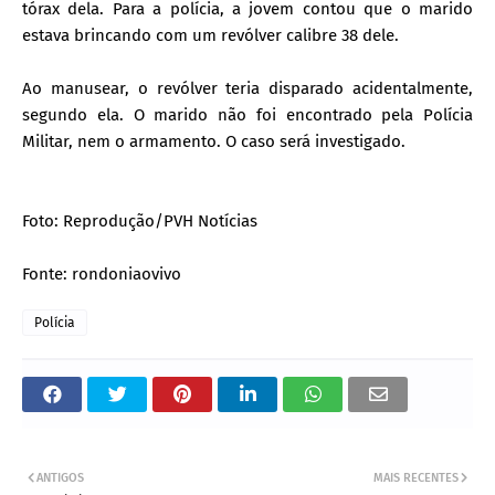
tórax dela. Para a polícia, a jovem contou que o marido
estava brincando com um revólver calibre 38 dele.
Ao manusear, o revólver teria disparado acidentalmente,
segundo ela. O marido não foi encontrado pela Polícia
Militar, nem o armamento. O caso será investigado.
Foto: Reprodução/PVH Notícias
Fonte: rondoniaovivo
Polícia
ANTIGOS
MAIS RECENTES