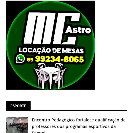
ESPORTE
Encontro Pedagógico fortalece qualificação de
professores dos programas esportivos da
Semtel