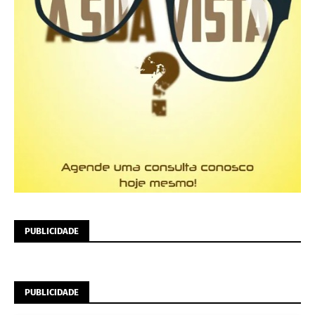
PUBLICIDADE
PUBLICIDADE