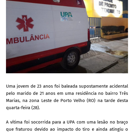
Uma jovem de 23 anos foi baleada supostamente acidental
pelo marido de 21 anos em uma residência no bairro Três
Marias, na zona Leste de Porto Velho (RO) na tarde desta
quarta-feira (28).
A vítima foi socorrida para a UPA com uma lesão no braço
que fraturou devido ao impacto do tiro e ainda atingiu o