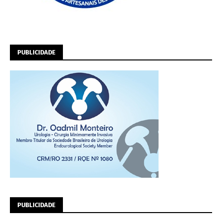
PUBLICIDADE
PUBLICIDADE