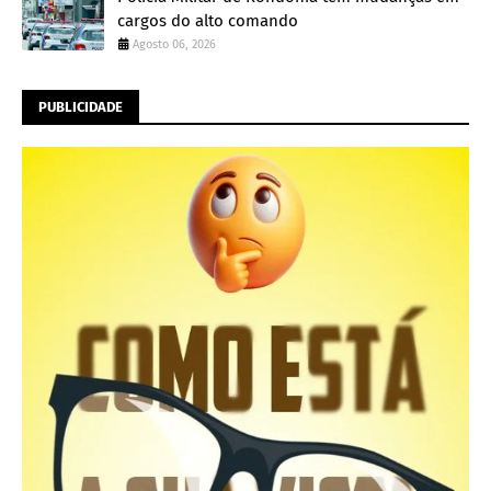
cargos do alto comando
Agosto 06, 2026
PUBLICIDADE