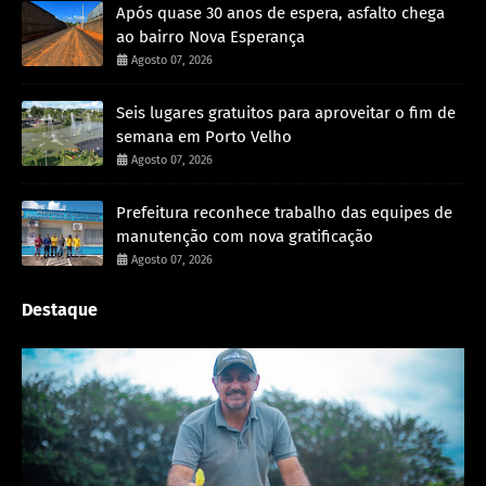
Após quase 30 anos de espera, asfalto chega
ao bairro Nova Esperança
Agosto 07, 2026
Seis lugares gratuitos para aproveitar o fim de
semana em Porto Velho
Agosto 07, 2026
Prefeitura reconhece trabalho das equipes de
manutenção com nova gratificação
Agosto 07, 2026
Destaque