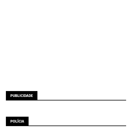
PUBLICIDADE
POLÍCIA