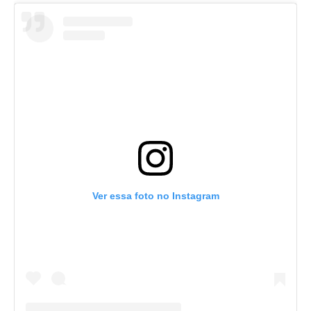
Ver essa foto no Instagram