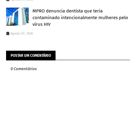
MPRO denuncia dentista que teria
contaminado intencionalmente mulheres pelo
vírus HIV
Agosto 07, 2026
POSTAR UM COMENTÁRIO
0 Comentários