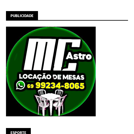
PUBLICIDADE
ESPORTE