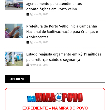
agendamento para atendimentos
odontológicos em Porto Velho
Agosto 06, 2026
Prefeitura de Porto Velho Inicia Campanha
Nacional de Multivacinação para Crianças e
Adolescentes
Agosto 06, 2026
Estado reajusta orçamento em R$ 11 milhões
para reforçar saúde e segurança
Agosto 06, 2026
EXPEDIENTE
EXPEDIENTE – NA MIRA DO POVO