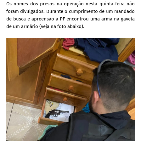
Os nomes dos presos na operação nesta quinta-feira não
foram divulgados. Durante o cumprimento de um mandado
de busca e apreensão a PF encontrou uma arma na gaveta
de um armário (veja na foto abaixo).