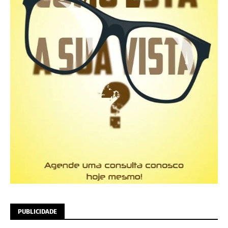
PUBLICIDADE