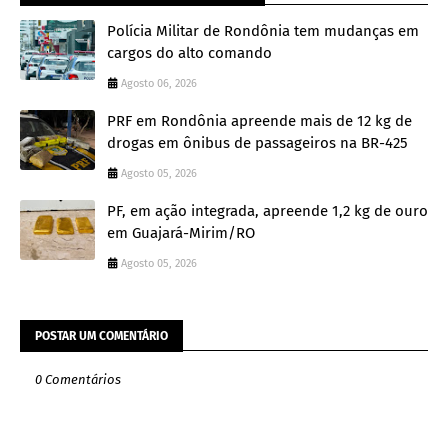
Polícia Militar de Rondônia tem mudanças em
cargos do alto comando
Agosto 06, 2026
PRF em Rondônia apreende mais de 12 kg de
drogas em ônibus de passageiros na BR-425
Agosto 05, 2026
PF, em ação integrada, apreende 1,2 kg de ouro
em Guajará-Mirim/RO
Agosto 05, 2026
POSTAR UM COMENTÁRIO
0 Comentários