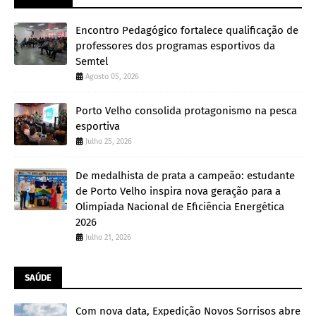
Encontro Pedagógico fortalece qualificação de
professores dos programas esportivos da
Semtel
Agosto 05, 2026
Porto Velho consolida protagonismo na pesca
esportiva
Julho 25, 2026
De medalhista de prata a campeão: estudante
de Porto Velho inspira nova geração para a
Olimpíada Nacional de Eficiência Energética
2026
Julho 21, 2026
SAÚDE
Com nova data, Expedição Novos Sorrisos abre