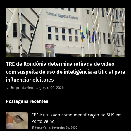
Política
TRE de Rondônia determina retirada de vídeo
com suspeita de uso de inteligência artificial para
influenciar eleitores
.
quinta-feira, agosto 06, 2026
Postagens recentes
CPF é utilizado como identificação no SUS em
Porto Velho
terça-feira, fevereiro 24, 2026