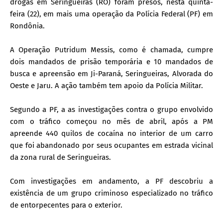
drogas em Seringueiras (RO) foram presos, nesta quinta-
feira (22), em mais uma operação da Polícia Federal (PF) em
Rondônia.
A Operação Putridum Messis, como é chamada, cumpre
dois mandados de prisão temporária e 10 mandados de
busca e apreensão em Ji-Paraná, Seringueiras, Alvorada do
Oeste e Jaru. A ação também tem apoio da Polícia Militar.
Segundo a PF, a as investigações contra o grupo envolvido
com o tráfico começou no mês de abril, após a PM
apreende 440 quilos de cocaína no interior de um carro
que foi abandonado por seus ocupantes em estrada vicinal
da zona rural de Seringueiras.
Com investigações em andamento, a PF descobriu a
existência de um grupo criminoso especializado no tráfico
de entorpecentes para o exterior.