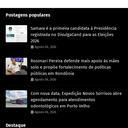
Postagens populares
Samara é a primeira candidata à Presidência
registrada no DivulgaCand para as Eleições
2026
Agosto 06, 2026
Rosimari Pereira defende mais apoio às mães
solo e propõe fortalecimento de políticas
públicas em Rondônia
Agosto 06, 2026
Com nova data, Expedição Novos Sorrisos abre
agendamento para atendimentos
odontológicos em Porto Velho
Agosto 06, 2026
Destaque