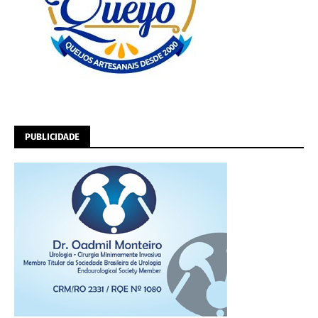
PUBLICIDADE