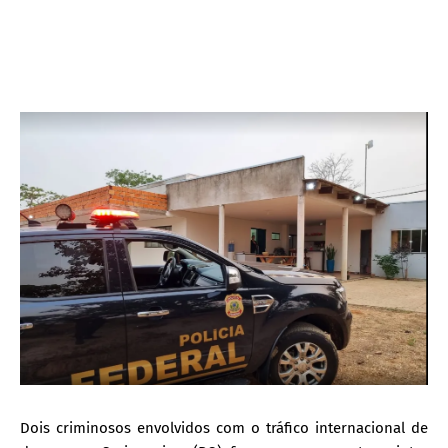
Dois criminosos envolvidos com o tráfico internacional de