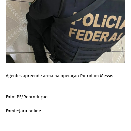
Agentes apreende arma na operação Putridum Messis
Foto: PF/Reprodução
Fomte:Jaru online