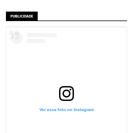
PUBLICIDADE
Ver essa foto no Instagram