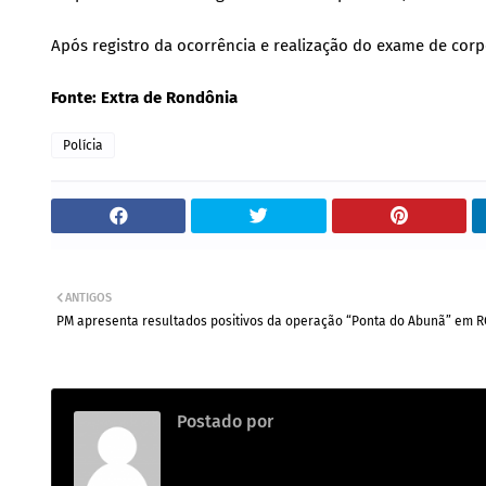
Após registro da ocorrência e realização do exame de corp
Fonte: Extra de Rondônia
Polícia
ANTIGOS
PM apresenta resultados positivos da operação “Ponta do Abunã” em 
Postado por
Vilhena Online