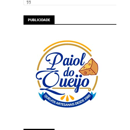
PUBLICIDADE