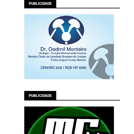
PUBLICIDADE
PUBLICIDADE