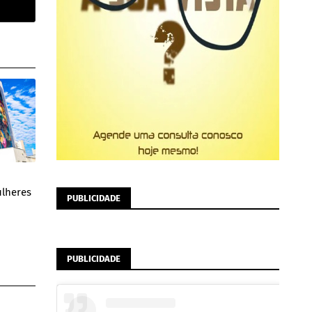
lheres
PUBLICIDADE
PUBLICIDADE