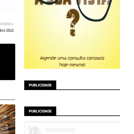
ECENTES
bro 2022
PUBLICIDADE
PUBLICIDADE