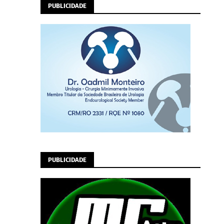
PUBLICIDADE
PUBLICIDADE