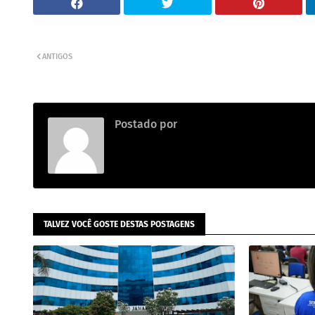
ANTIGOS
Postado por
Adm
TALVEZ VOCÊ GOSTE DESTAS POSTAGENS