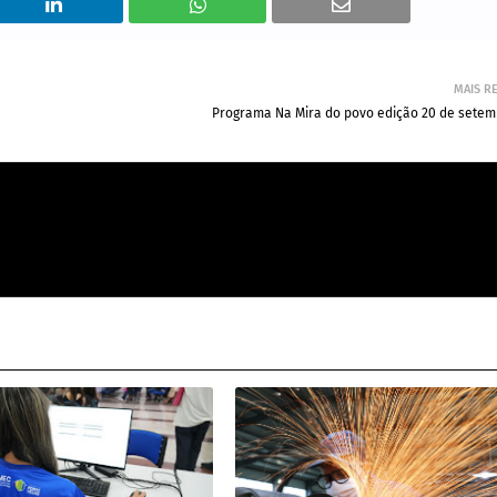
MAIS R
Programa Na Mira do povo edição 20 de setem