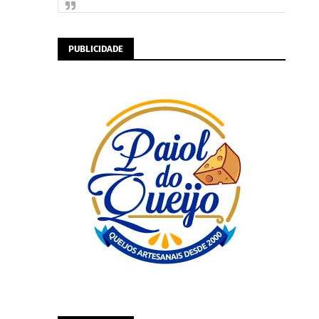
PUBLICIDADE