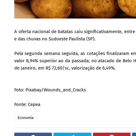
A oferta nacional de batatas caiu significativamente, entre
e das chuvas no Sudoeste Paulista (SP).
Pela segunda semana seguida, as cotações finalizaram em 
valor 8,94% superior ao da passada; no atacado de Belo H
de Janeiro, em R$ 72,60/sc, valorização de 6,49%.
Foto: Pixabay/Wounds_and_Cracks
Fonte: Cepea
Economia